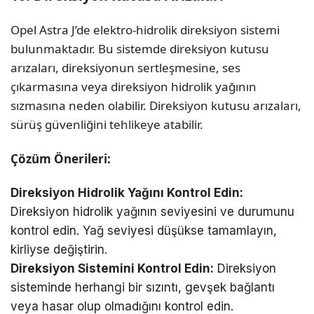
Opel Astra J’de elektro-hidrolik direksiyon sistemi
bulunmaktadır. Bu sistemde direksiyon kutusu
arızaları, direksiyonun sertleşmesine, ses
çıkarmasına veya direksiyon hidrolik yağının
sızmasına neden olabilir. Direksiyon kutusu arızaları,
sürüş güvenliğini tehlikeye atabilir.
Çözüm Önerileri:
Direksiyon Hidrolik Yağını Kontrol Edin:
Direksiyon hidrolik yağının seviyesini ve durumunu
kontrol edin. Yağ seviyesi düşükse tamamlayın,
kirliyse değiştirin.
Direksiyon Sistemini Kontrol Edin:
Direksiyon
sisteminde herhangi bir sızıntı, gevşek bağlantı
veya hasar olup olmadığını kontrol edin.