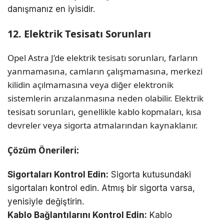
danışmanız en iyisidir.
12. Elektrik Tesisatı Sorunları
Opel Astra J’de elektrik tesisatı sorunları, farların
yanmamasına, camların çalışmamasına, merkezi
kilidin açılmamasına veya diğer elektronik
sistemlerin arızalanmasına neden olabilir. Elektrik
tesisatı sorunları, genellikle kablo kopmaları, kısa
devreler veya sigorta atmalarından kaynaklanır.
Çözüm Önerileri:
Sigortaları Kontrol Edin:
Sigorta kutusundaki
sigortaları kontrol edin. Atmış bir sigorta varsa,
yenisiyle değiştirin.
Kablo Bağlantılarını Kontrol Edin:
Kablo