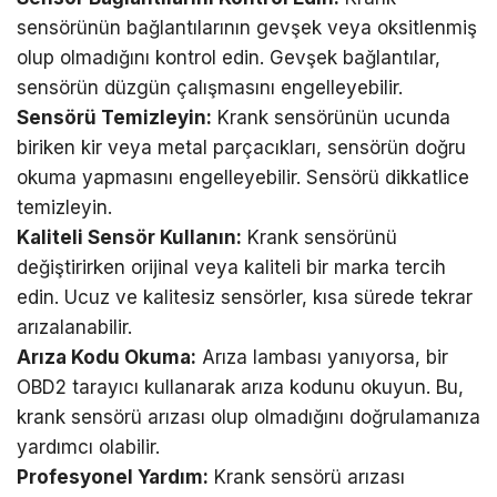
sensörünün bağlantılarının gevşek veya oksitlenmiş
olup olmadığını kontrol edin. Gevşek bağlantılar,
sensörün düzgün çalışmasını engelleyebilir.
Sensörü Temizleyin:
Krank sensörünün ucunda
biriken kir veya metal parçacıkları, sensörün doğru
okuma yapmasını engelleyebilir. Sensörü dikkatlice
temizleyin.
Kaliteli Sensör Kullanın:
Krank sensörünü
değiştirirken orijinal veya kaliteli bir marka tercih
edin. Ucuz ve kalitesiz sensörler, kısa sürede tekrar
arızalanabilir.
Arıza Kodu Okuma:
Arıza lambası yanıyorsa, bir
OBD2 tarayıcı kullanarak arıza kodunu okuyun. Bu,
krank sensörü arızası olup olmadığını doğrulamanıza
yardımcı olabilir.
Profesyonel Yardım:
Krank sensörü arızası