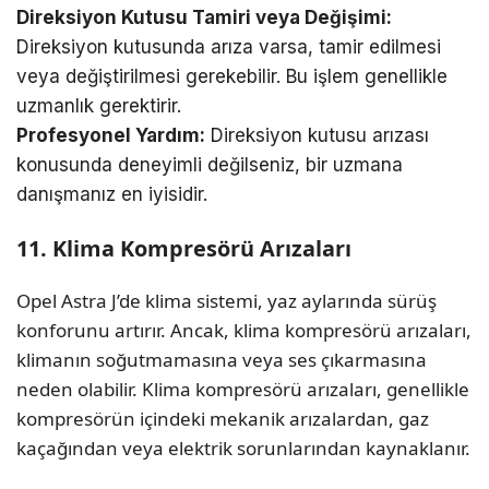
Direksiyon Kutusu Tamiri veya Değişimi:
Direksiyon kutusunda arıza varsa, tamir edilmesi
veya değiştirilmesi gerekebilir. Bu işlem genellikle
uzmanlık gerektirir.
Profesyonel Yardım:
Direksiyon kutusu arızası
konusunda deneyimli değilseniz, bir uzmana
danışmanız en iyisidir.
11. Klima Kompresörü Arızaları
Opel Astra J’de klima sistemi, yaz aylarında sürüş
konforunu artırır. Ancak, klima kompresörü arızaları,
klimanın soğutmamasına veya ses çıkarmasına
neden olabilir. Klima kompresörü arızaları, genellikle
kompresörün içindeki mekanik arızalardan, gaz
kaçağından veya elektrik sorunlarından kaynaklanır.