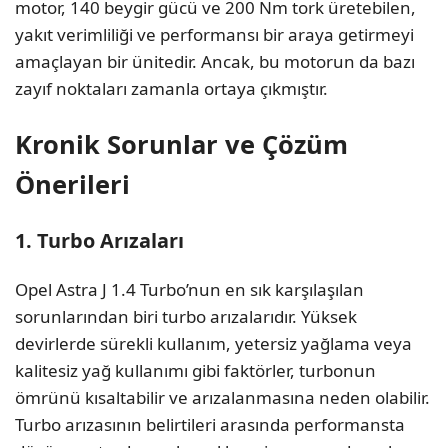
motor, 140 beygir gücü ve 200 Nm tork üretebilen,
yakıt verimliliği ve performansı bir araya getirmeyi
amaçlayan bir ünitedir. Ancak, bu motorun da bazı
zayıf noktaları zamanla ortaya çıkmıştır.
Kronik Sorunlar ve Çözüm
Önerileri
1. Turbo Arızaları
Opel Astra J 1.4 Turbo’nun en sık karşılaşılan
sorunlarından biri turbo arızalarıdır. Yüksek
devirlerde sürekli kullanım, yetersiz yağlama veya
kalitesiz yağ kullanımı gibi faktörler, turbonun
ömrünü kısaltabilir ve arızalanmasına neden olabilir.
Turbo arızasının belirtileri arasında performansta