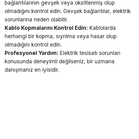
bağlantılarının gevşek veya oksitlenmiş olup
olmadığını kontrol edin. Gevşek bağlantılar, elektrik
sorunlarına neden olabilir.
Kablo Kopmalarını Kontrol Edin:
Kablolarda
herhangi bir kopma, sıyrılma veya hasar olup
olmadığını kontrol edin.
Profesyonel Yardım:
Elektrik tesisatı sorunları
konusunda deneyimli değilseniz, bir uzmana
danışmanız en iyisidir.