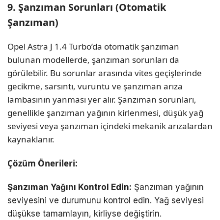
9. Şanzıman Sorunları (Otomatik
Şanzıman)
Opel Astra J 1.4 Turbo’da otomatik şanzıman
bulunan modellerde, şanzıman sorunları da
görülebilir. Bu sorunlar arasında vites geçişlerinde
gecikme, sarsıntı, vuruntu ve şanzıman arıza
lambasının yanması yer alır. Şanzıman sorunları,
genellikle şanzıman yağının kirlenmesi, düşük yağ
seviyesi veya şanzıman içindeki mekanik arızalardan
kaynaklanır.
Çözüm Önerileri:
Şanzıman Yağını Kontrol Edin:
Şanzıman yağının
seviyesini ve durumunu kontrol edin. Yağ seviyesi
düşükse tamamlayın, kirliyse değiştirin.