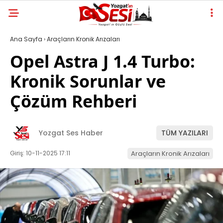
Ana Sayfa
›
Araçların Kronik Arızaları
Opel Astra J 1.4 Turbo:
Kronik Sorunlar ve
Çözüm Rehberi
Yozgat Ses Haber
TÜM YAZILARI
Giriş: 10-11-2025 17:11
Araçların Kronik Arızaları