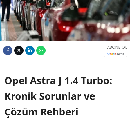
ABONE OL
Opel Astra J 1.4 Turbo:
Kronik Sorunlar ve
Çözüm Rehberi