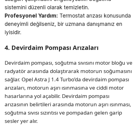
sistemini düzenli olarak temizletin.
Profesyonel Yardım:
Termostat arızası konusunda
deneyimli değilseniz, bir uzmana danışmanız en
iyisidir.
4. Devirdaim Pompası Arızaları
Devirdaim pompası, soğutma sıvısını motor bloğu ve
radyatör arasında dolaştırarak motorun soğumasını
sağlar. Opel Astra J 1.4 Turbo’da devirdaim pompası
arızaları, motorun aşırı ısınmasına ve ciddi motor
hasarlarına yol açabilir. Devirdaim pompası
arızasının belirtileri arasında motorun aşırı ısınması,
soğutma sıvısı sızıntısı ve pompadan gelen garip
sesler yer alır.