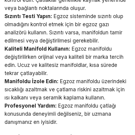
veya bağlantı noktalarında oluşur.
Sızıntı Testi Yapın:
Egzoz sisteminde sızıntı olup
olmadığını kontrol etmek için bir egzoz gazı
analizörü kullanın. Sızıntı varsa, manifoldun tamir
edilmesi veya değiştirilmesi gerekebilir.
Kaliteli Manifold Kullanın:
Egzoz manifoldu
değiştirilirken orijinal veya kaliteli bir marka tercih
edin. Ucuz ve kalitesiz manifoldlar, kısa sürede
tekrar çatlayabilir.
Manifoldu İzole Edin:
Egzoz manifoldu üzerindeki
sıcaklığı azaltmak ve çatlama riskini azaltmak için
ısı kalkanı veya seramik kaplama kullanın.
Profesyonel Yardım:
Egzoz manifoldu çatlağı
konusunda deneyimli değilseniz, bir uzmana
danışmanız en iyisidir.