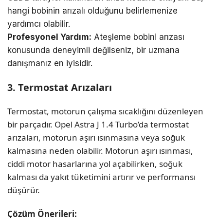
hangi bobinin arızalı olduğunu belirlemenize
yardımcı olabilir.
Profesyonel Yardım:
Ateşleme bobini arızası
konusunda deneyimli değilseniz, bir uzmana
danışmanız en iyisidir.
3. Termostat Arızaları
Termostat, motorun çalışma sıcaklığını düzenleyen
bir parçadır. Opel Astra J 1.4 Turbo’da termostat
arızaları, motorun aşırı ısınmasına veya soğuk
kalmasına neden olabilir. Motorun aşırı ısınması,
ciddi motor hasarlarına yol açabilirken, soğuk
kalması da yakıt tüketimini artırır ve performansı
düşürür.
Çözüm Önerileri: