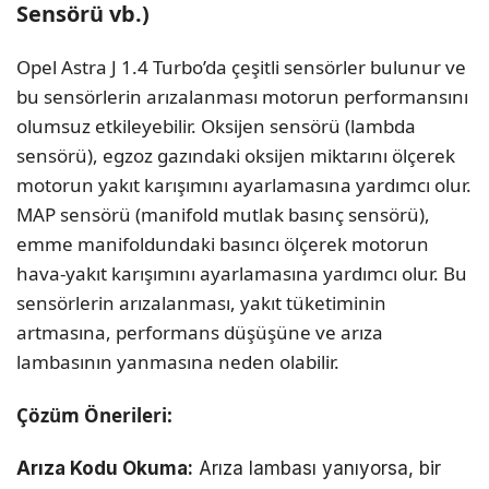
Sensörü vb.)
Opel Astra J 1.4 Turbo’da çeşitli sensörler bulunur ve
bu sensörlerin arızalanması motorun performansını
olumsuz etkileyebilir. Oksijen sensörü (lambda
sensörü), egzoz gazındaki oksijen miktarını ölçerek
motorun yakıt karışımını ayarlamasına yardımcı olur.
MAP sensörü (manifold mutlak basınç sensörü),
emme manifoldundaki basıncı ölçerek motorun
hava-yakıt karışımını ayarlamasına yardımcı olur. Bu
sensörlerin arızalanması, yakıt tüketiminin
artmasına, performans düşüşüne ve arıza
lambasının yanmasına neden olabilir.
Çözüm Önerileri:
Arıza Kodu Okuma:
Arıza lambası yanıyorsa, bir