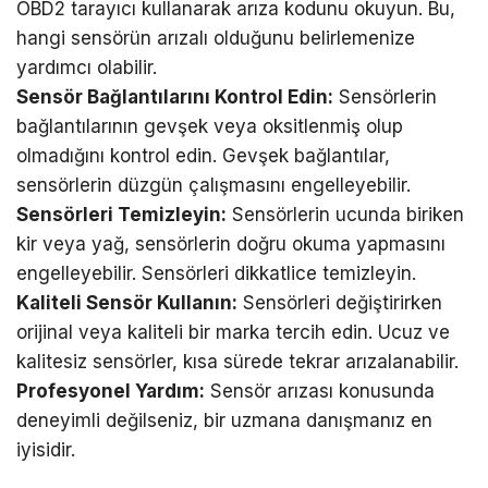
OBD2 tarayıcı kullanarak arıza kodunu okuyun. Bu,
hangi sensörün arızalı olduğunu belirlemenize
yardımcı olabilir.
Sensör Bağlantılarını Kontrol Edin:
Sensörlerin
bağlantılarının gevşek veya oksitlenmiş olup
olmadığını kontrol edin. Gevşek bağlantılar,
sensörlerin düzgün çalışmasını engelleyebilir.
Sensörleri Temizleyin:
Sensörlerin ucunda biriken
kir veya yağ, sensörlerin doğru okuma yapmasını
engelleyebilir. Sensörleri dikkatlice temizleyin.
Kaliteli Sensör Kullanın:
Sensörleri değiştirirken
orijinal veya kaliteli bir marka tercih edin. Ucuz ve
kalitesiz sensörler, kısa sürede tekrar arızalanabilir.
Profesyonel Yardım:
Sensör arızası konusunda
deneyimli değilseniz, bir uzmana danışmanız en
iyisidir.