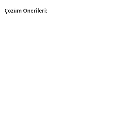
Çözüm Önerileri: