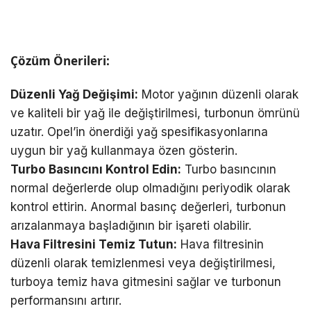
Çözüm Önerileri:
Düzenli Yağ Değişimi:
Motor yağının düzenli olarak
ve kaliteli bir yağ ile değiştirilmesi, turbonun ömrünü
uzatır. Opel’in önerdiği yağ spesifikasyonlarına
uygun bir yağ kullanmaya özen gösterin.
Turbo Basıncını Kontrol Edin:
Turbo basıncının
normal değerlerde olup olmadığını periyodik olarak
kontrol ettirin. Anormal basınç değerleri, turbonun
arızalanmaya başladığının bir işareti olabilir.
Hava Filtresini Temiz Tutun:
Hava filtresinin
düzenli olarak temizlenmesi veya değiştirilmesi,
turboya temiz hava gitmesini sağlar ve turbonun
performansını artırır.