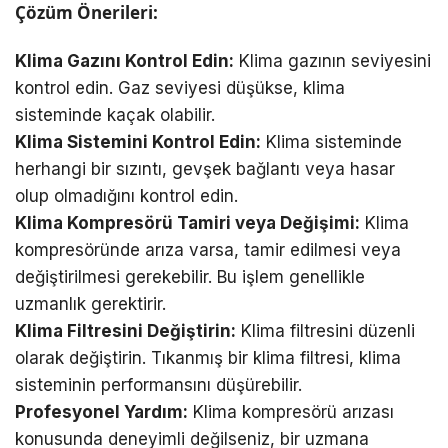
Çözüm Önerileri:
Klima Gazını Kontrol Edin:
Klima gazının seviyesini
kontrol edin. Gaz seviyesi düşükse, klima
sisteminde kaçak olabilir.
Klima Sistemini Kontrol Edin:
Klima sisteminde
herhangi bir sızıntı, gevşek bağlantı veya hasar
olup olmadığını kontrol edin.
Klima Kompresörü Tamiri veya Değişimi:
Klima
kompresöründe arıza varsa, tamir edilmesi veya
değiştirilmesi gerekebilir. Bu işlem genellikle
uzmanlık gerektirir.
Klima Filtresini Değiştirin:
Klima filtresini düzenli
olarak değiştirin. Tıkanmış bir klima filtresi, klima
sisteminin performansını düşürebilir.
Profesyonel Yardım:
Klima kompresörü arızası
konusunda deneyimli değilseniz, bir uzmana