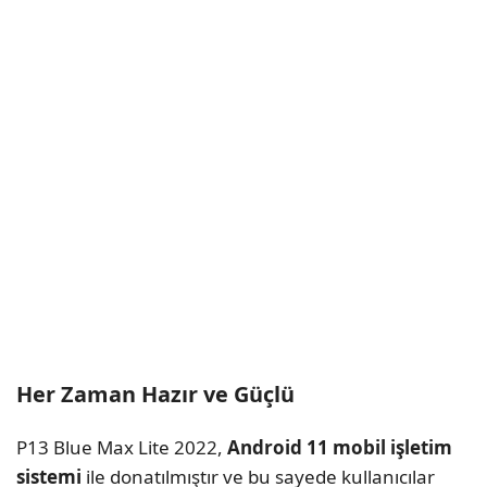
Her Zaman Hazır ve Güçlü
P13 Blue Max Lite 2022,
Android 11 mobil işletim
sistemi
ile donatılmıştır ve bu sayede kullanıcılar