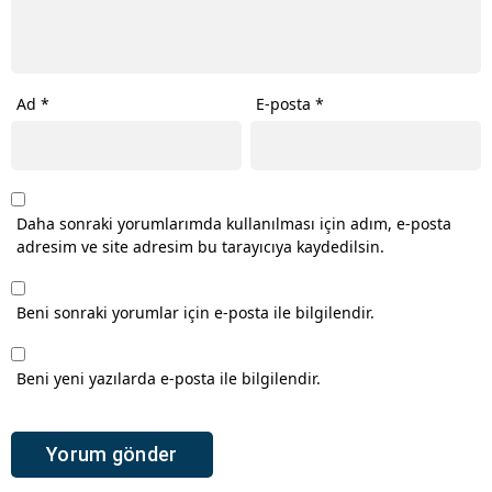
Ad
*
E-posta
*
Daha sonraki yorumlarımda kullanılması için adım, e-posta
adresim ve site adresim bu tarayıcıya kaydedilsin.
Beni sonraki yorumlar için e-posta ile bilgilendir.
Beni yeni yazılarda e-posta ile bilgilendir.