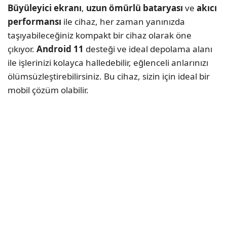
Büyüleyici ekranı
,
uzun ömürlü bataryası
ve
akıcı
performansı
ile cihaz, her zaman yanınızda
taşıyabileceğiniz kompakt bir cihaz olarak öne
çıkıyor.
Android 11
desteği ve ideal depolama alanı
ile işlerinizi kolayca halledebilir, eğlenceli anlarınızı
ölümsüzleştirebilirsiniz. Bu cihaz, sizin için ideal bir
mobil çözüm olabilir.