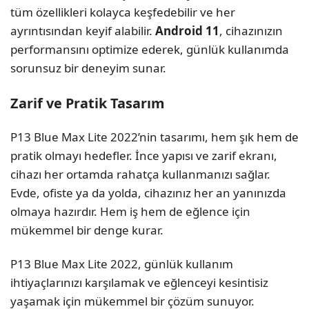
tüm özellikleri kolayca keşfedebilir ve her
ayrıntısından keyif alabilir.
Android 11
, cihazınızın
performansını optimize ederek, günlük kullanımda
sorunsuz bir deneyim sunar.
Zarif ve Pratik Tasarım
P13 Blue Max Lite 2022’nin tasarımı, hem şık hem de
pratik olmayı hedefler. İnce yapısı ve zarif ekranı,
cihazı her ortamda rahatça kullanmanızı sağlar.
Evde, ofiste ya da yolda, cihazınız her an yanınızda
olmaya hazırdır. Hem iş hem de eğlence için
mükemmel bir denge kurar.
P13 Blue Max Lite 2022, günlük kullanım
ihtiyaçlarınızı karşılamak ve eğlenceyi kesintisiz
yaşamak için mükemmel bir çözüm sunuyor.