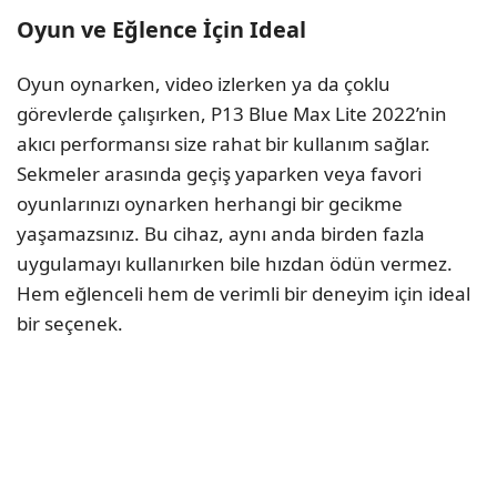
Oyun ve Eğlence İçin Ideal
Oyun oynarken, video izlerken ya da çoklu
görevlerde çalışırken, P13 Blue Max Lite 2022’nin
akıcı performansı size rahat bir kullanım sağlar.
Sekmeler arasında geçiş yaparken veya favori
oyunlarınızı oynarken herhangi bir gecikme
yaşamazsınız. Bu cihaz, aynı anda birden fazla
uygulamayı kullanırken bile hızdan ödün vermez.
Hem eğlenceli hem de verimli bir deneyim için ideal
bir seçenek.