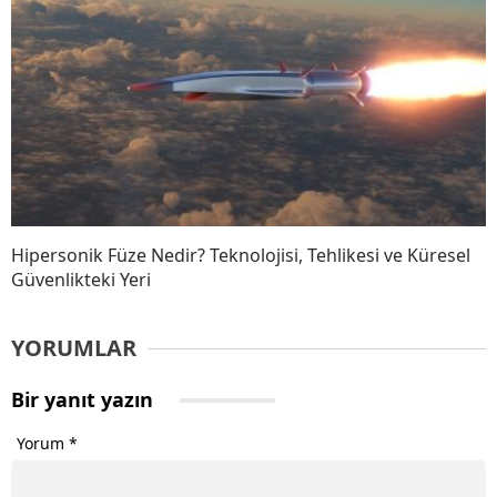
Hipersonik Füze Nedir? Teknolojisi, Tehlikesi ve Küresel
Güvenlikteki Yeri
YORUMLAR
Bir yanıt yazın
Yorum
*