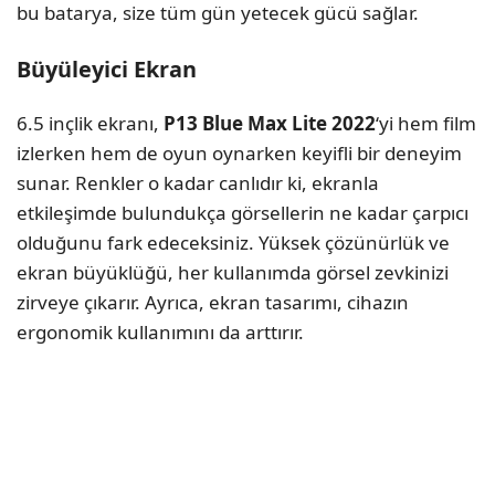
bu batarya, size tüm gün yetecek gücü sağlar.
Büyüleyici Ekran
6.5 inçlik ekranı,
P13 Blue Max Lite 2022
‘yi hem film
izlerken hem de oyun oynarken keyifli bir deneyim
sunar. Renkler o kadar canlıdır ki, ekranla
etkileşimde bulundukça görsellerin ne kadar çarpıcı
olduğunu fark edeceksiniz. Yüksek çözünürlük ve
ekran büyüklüğü, her kullanımda görsel zevkinizi
zirveye çıkarır. Ayrıca, ekran tasarımı, cihazın
ergonomik kullanımını da arttırır.