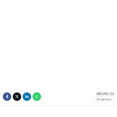
ABONE OL