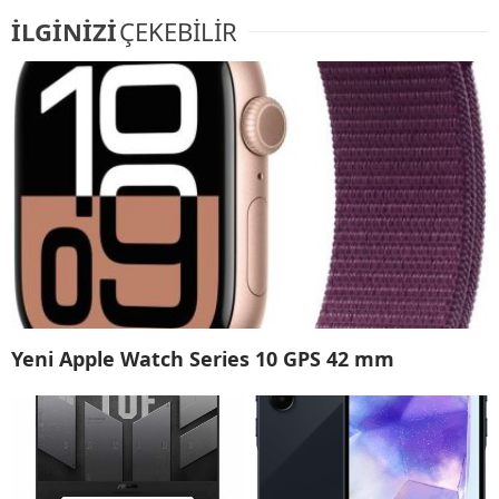
İLGİNİZİ
ÇEKEBİLİR
Yeni Apple Watch Series 10 GPS 42 mm