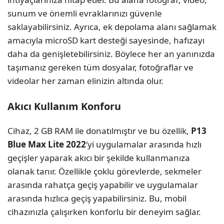
sunum ve önemli evraklarınızı güvenle
saklayabilirsiniz. Ayrıca, ek depolama alanı sağlamak
amacıyla microSD kart desteği sayesinde, hafızayı
daha da genişletebilirsiniz. Böylece her an yanınızda
taşımanız gereken tüm dosyalar, fotoğraflar ve
videolar her zaman elinizin altında olur.
Akıcı Kullanım Konforu
Cihaz, 2 GB RAM ile donatılmıştır ve bu özellik,
P13
Blue Max Lite 2022
‘yi uygulamalar arasında hızlı
geçişler yaparak akıcı bir şekilde kullanmanıza
olanak tanır. Özellikle çoklu görevlerde, sekmeler
arasında rahatça geçiş yapabilir ve uygulamalar
arasında hızlıca geçiş yapabilirsiniz. Bu, mobil
cihazınızla çalışırken konforlu bir deneyim sağlar.