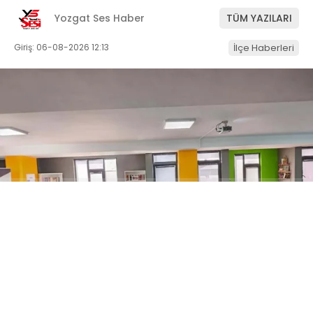
Yozgat Ses Haber
TÜM YAZILARI
Giriş: 06-08-2026 12:13
İlçe Haberleri