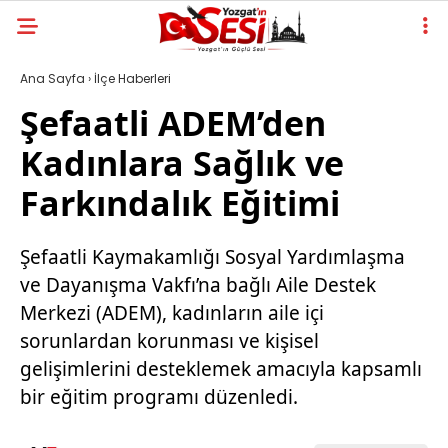
Ana Sayfa
›
İlçe Haberleri
Şefaatli ADEM’den
Kadınlara Sağlık ve
Farkındalık Eğitimi
Şefaatli Kaymakamlığı Sosyal Yardımlaşma
ve Dayanışma Vakfı’na bağlı Aile Destek
Merkezi (ADEM), kadınların aile içi
sorunlardan korunması ve kişisel
gelişimlerini desteklemek amacıyla kapsamlı
bir eğitim programı düzenledi.