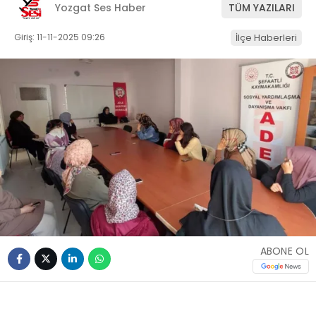
Yozgat Ses Haber
TÜM YAZILARI
Giriş: 11-11-2025 09:26
İlçe Haberleri
ABONE OL