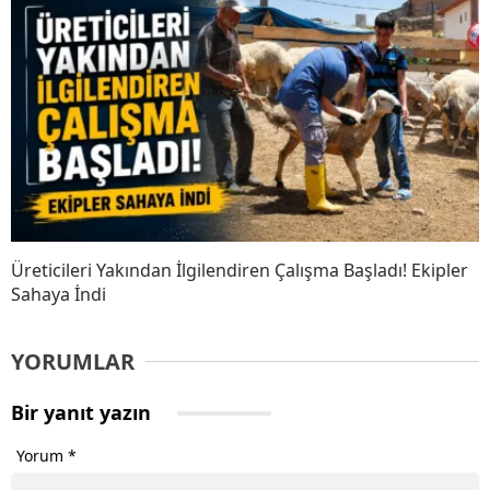
Üreticileri Yakından İlgilendiren Çalışma Başladı! Ekipler
Sahaya İndi
YORUMLAR
Bir yanıt yazın
Yorum
*