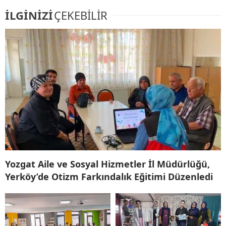
İLGİNİZİ
ÇEKEBİLİR
Yozgat Aile ve Sosyal Hizmetler İl Müdürlüğü,
Yerköy’de Otizm Farkındalık Eğitimi Düzenledi