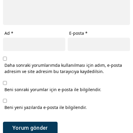
Ad
*
E-posta
*
Daha sonraki yorumlarımda kullanılması için adım, e-posta
adresim ve site adresim bu tarayıcıya kaydedilsin.
Beni sonraki yorumlar için e-posta ile bilgilendir.
Beni yeni yazılarda e-posta ile bilgilendir.