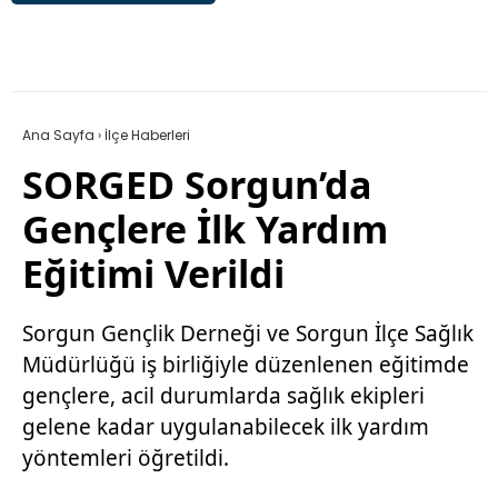
Ana Sayfa
›
İlçe Haberleri
SORGED Sorgun’da
Gençlere İlk Yardım
Eğitimi Verildi
Sorgun Gençlik Derneği ve Sorgun İlçe Sağlık
Müdürlüğü iş birliğiyle düzenlenen eğitimde
gençlere, acil durumlarda sağlık ekipleri
gelene kadar uygulanabilecek ilk yardım
yöntemleri öğretildi.