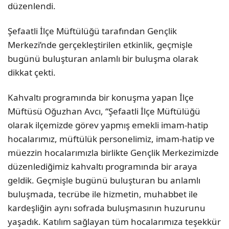
düzenlendi.
Şefaatli İlçe Müftülüğü tarafından Gençlik
Merkezi’nde gerçekleştirilen etkinlik, geçmişle
bugünü buluşturan anlamlı bir buluşma olarak
dikkat çekti.
Kahvaltı programında bir konuşma yapan İlçe
Müftüsü Oğuzhan Avcı, “Şefaatli İlçe Müftülüğü
olarak ilçemizde görev yapmış emekli imam-hatip
hocalarımız, müftülük personelimiz, imam-hatip ve
müezzin hocalarımızla birlikte Gençlik Merkezimizde
düzenlediğimiz kahvaltı programında bir araya
geldik. Geçmişle bugünü buluşturan bu anlamlı
buluşmada, tecrübe ile hizmetin, muhabbet ile
kardeşliğin aynı sofrada buluşmasının huzurunu
yaşadık. Katılım sağlayan tüm hocalarımıza teşekkür