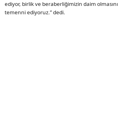
ediyor, birlik ve beraberliğimizin daim olmasını
temenni ediyoruz.” dedi.