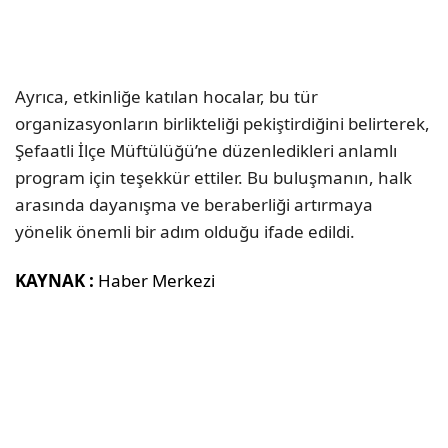
Ayrıca, etkinliğe katılan hocalar, bu tür
organizasyonların birlikteliği pekiştirdiğini belirterek,
Şefaatli İlçe Müftülüğü’ne düzenledikleri anlamlı
program için teşekkür ettiler. Bu buluşmanın, halk
arasında dayanışma ve beraberliği artırmaya
yönelik önemli bir adım olduğu ifade edildi.
KAYNAK :
Haber Merkezi