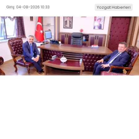
Giriş: 04-08-2026 10:33
Yozgat Haberleri
ABONE OL