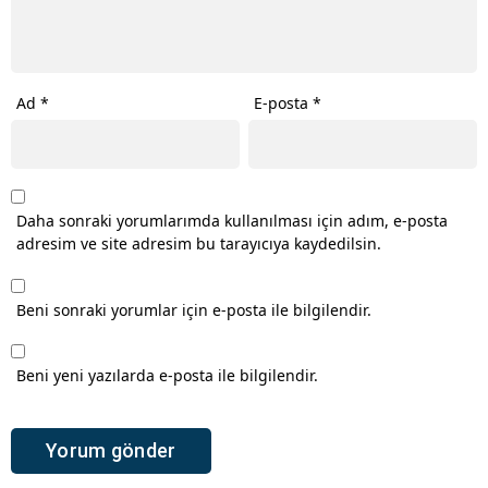
Ad
*
E-posta
*
Daha sonraki yorumlarımda kullanılması için adım, e-posta
adresim ve site adresim bu tarayıcıya kaydedilsin.
Beni sonraki yorumlar için e-posta ile bilgilendir.
Beni yeni yazılarda e-posta ile bilgilendir.