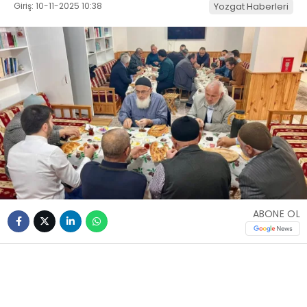
Giriş: 10-11-2025 10:38
Yozgat Haberleri
ABONE OL