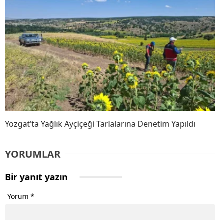
Yozgat’ta Yağlık Ayçiçeği Tarlalarına Denetim Yapıldı
YORUMLAR
Bir yanıt yazın
Yorum
*