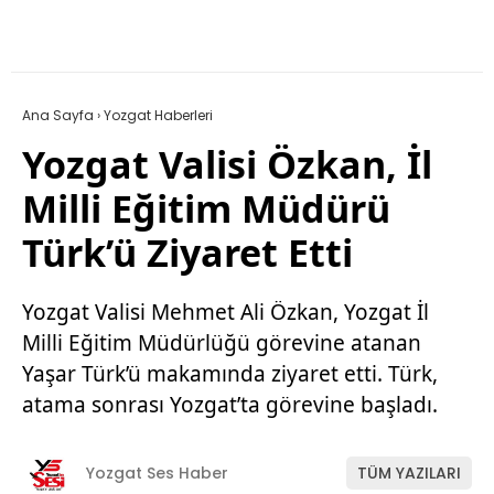
Ana Sayfa
›
Yozgat Haberleri
Yozgat Valisi Özkan, İl
Milli Eğitim Müdürü
Türk’ü Ziyaret Etti
Yozgat Valisi Mehmet Ali Özkan, Yozgat İl
Milli Eğitim Müdürlüğü görevine atanan
Yaşar Türk’ü makamında ziyaret etti. Türk,
atama sonrası Yozgat’ta görevine başladı.
Yozgat Ses Haber
TÜM YAZILARI