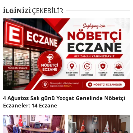
İLGİNİZİ
ÇEKEBİLİR
4 Ağustos Salı günü Yozgat Genelinde Nöbetçi
Eczaneler: 14 Eczane