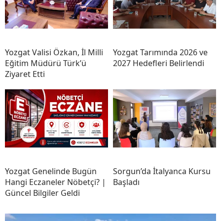
Yozgat Valisi Özkan, İl Milli
Yozgat Tarımında 2026 ve
Eğitim Müdürü Türk’ü
2027 Hedefleri Belirlendi
Ziyaret Etti
Yozgat Genelinde Bugün
Sorgun’da İtalyanca Kursu
Hangi Eczaneler Nöbetçi? |
Başladı
Güncel Bilgiler Geldi