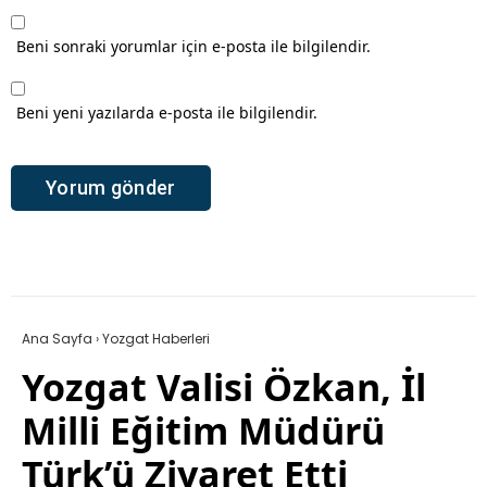
Beni sonraki yorumlar için e-posta ile bilgilendir.
Beni yeni yazılarda e-posta ile bilgilendir.
Ana Sayfa
›
Yozgat Haberleri
Yozgat Valisi Özkan, İl
Milli Eğitim Müdürü
Türk’ü Ziyaret Etti