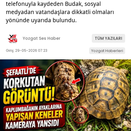
telefonuyla kaydeden Budak, sosyal
medyadan vatandaşlara dikkatli olmaları
yönünde uyarıda bulundu.
Yozgat Ses Haber
TÜM YAZILARI
Giriş: 29-05-2026 07:23
Yozgat Haberleri