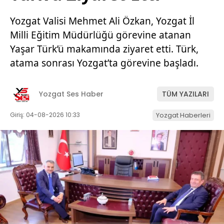
Yozgat Valisi Mehmet Ali Özkan, Yozgat İl
Milli Eğitim Müdürlüğü görevine atanan
Yaşar Türk’ü makamında ziyaret etti. Türk,
atama sonrası Yozgat’ta görevine başladı.
Yozgat Ses Haber
TÜM YAZILARI
Giriş: 04-08-2026 10:33
Yozgat Haberleri