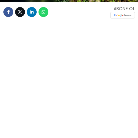
ABONE OL