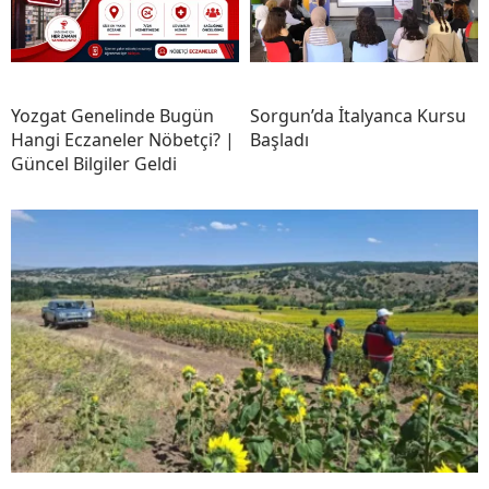
Yozgat Genelinde Bugün
Sorgun’da İtalyanca Kursu
Hangi Eczaneler Nöbetçi? |
Başladı
Güncel Bilgiler Geldi