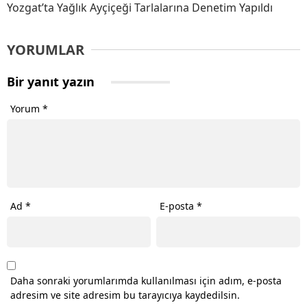
Yozgat’ta Yağlık Ayçiçeği Tarlalarına Denetim Yapıldı
YORUMLAR
Bir yanıt yazın
Yorum
*
Ad
*
E-posta
*
Daha sonraki yorumlarımda kullanılması için adım, e-posta
adresim ve site adresim bu tarayıcıya kaydedilsin.