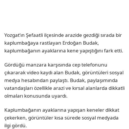
Yozgat’ın Şefaatli ilçesinde arazide gezdiği sırada bir
kaplumbağaya rastlayan Erdoğan Budak,
kaplumbağanın ayaklarına kene yapıştığını fark etti.
Gördüğü manzara karşısında cep telefonunu
çıkararak video kaydı alan Budak, görüntüleri sosyal
medya hesabından paylaştı. Budak, paylaşımında
vatandaşları özellikle arazi ve kırsal alanlarda dikkatli
olmaları konusunda uyardı.
Kaplumbağanın ayaklarına yapışan keneler dikkat
çekerken, görüntüler kısa sürede sosyal medyada
ilgi gördü.