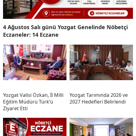
4 Ağustos Salı günü Yozgat Genelinde Nöbetçi
Eczaneler: 14 Eczane
Yozgat Valisi Özkan, İl Milli
Yozgat Tarımında 2026 ve
Eğitim Müdürü Türk’ü
2027 Hedefleri Belirlendi
Ziyaret Etti