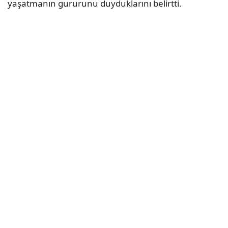
yaşatmanın gururunu duyduklarını belirtti.