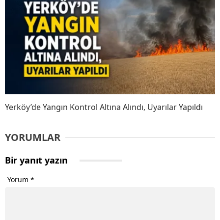
Yerköy’de Yangın Kontrol Altına Alındı, Uyarılar Yapıldı
YORUMLAR
Bir yanıt yazın
Yorum
*