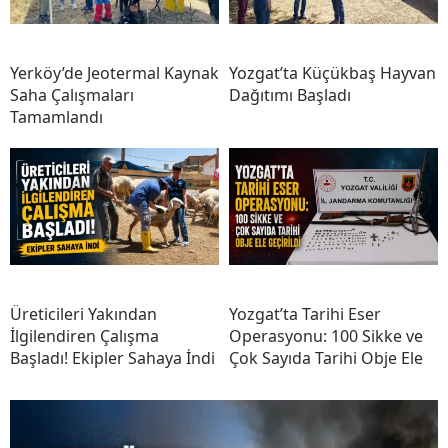
Yerköy’de Jeotermal Kaynak
Yozgat’ta Küçükbaş Hayvan
Saha Çalışmaları
Dağıtımı Başladı
Tamamlandı
Üreticileri Yakından
Yozgat’ta Tarihi Eser
İlgilendiren Çalışma
Operasyonu: 100 Sikke ve
Başladı! Ekipler Sahaya İndi
Çok Sayıda Tarihi Obje Ele