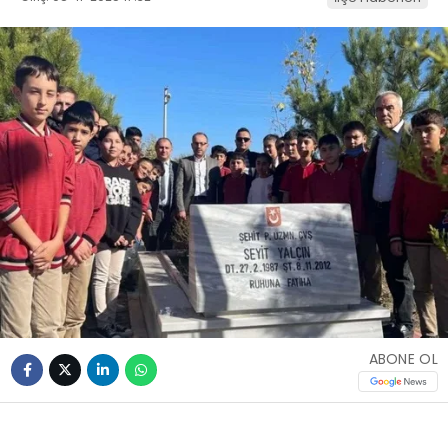
ABONE OL