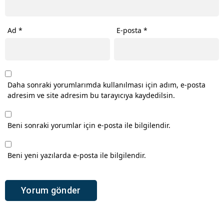
Ad
*
E-posta
*
Daha sonraki yorumlarımda kullanılması için adım, e-posta
adresim ve site adresim bu tarayıcıya kaydedilsin.
Beni sonraki yorumlar için e-posta ile bilgilendir.
Beni yeni yazılarda e-posta ile bilgilendir.