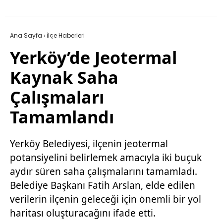
Ana Sayfa
›
İlçe Haberleri
Yerköy’de Jeotermal
Kaynak Saha
Çalışmaları
Tamamlandı
Yerköy Belediyesi, ilçenin jeotermal
potansiyelini belirlemek amacıyla iki buçuk
aydır süren saha çalışmalarını tamamladı.
Belediye Başkanı Fatih Arslan, elde edilen
verilerin ilçenin geleceği için önemli bir yol
haritası oluşturacağını ifade etti.