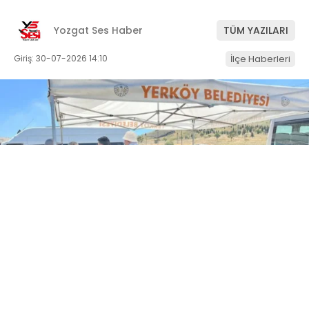
Yozgat Ses Haber
TÜM YAZILARI
Giriş: 30-07-2026 14:10
İlçe Haberleri
ABONE OL