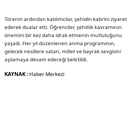
Törenin ardından katılımcılar, şehidin kabrini ziyaret
ederek dualar etti. Öğrenciler, şehitlik kavramının
önemini bir kez daha idrak etmenin mutluluğunu
yaşadı. Her yıl düzenlenen anma programının,
gelecek nesillere vatan, millet ve bayrak sevgisini
aşılamaya devam edeceği belirtildi.
KAYNAK :
Haber Merkezi