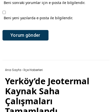
Beni sonraki yorumlar için e-posta ile bilgilendir.
Beni yeni yazılarda e-posta ile bilgilendir.
Ana Sayfa
›
İlçe Haberleri
Yerköy’de Jeotermal
Kaynak Saha
Çalışmaları
Tamamlandı