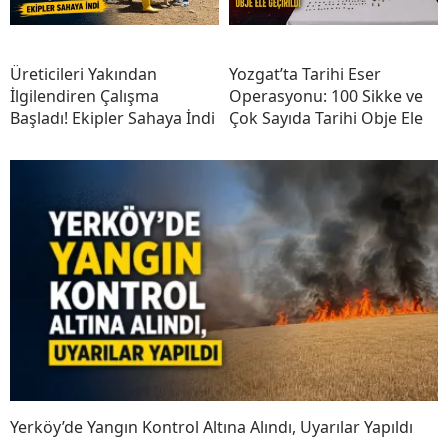
Üreticileri Yakından
Yozgat’ta Tarihi Eser
İlgilendiren Çalışma
Operasyonu: 100 Sikke ve
Başladı! Ekipler Sahaya İndi
Çok Sayıda Tarihi Obje Ele
Yerköy’de Yangın Kontrol Altına Alındı, Uyarılar Yapıldı