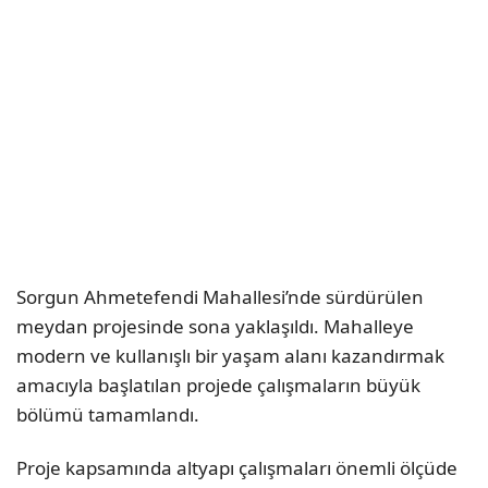
Sorgun Ahmetefendi Mahallesi’nde sürdürülen
meydan projesinde sona yaklaşıldı. Mahalleye
modern ve kullanışlı bir yaşam alanı kazandırmak
amacıyla başlatılan projede çalışmaların büyük
bölümü tamamlandı.
Proje kapsamında altyapı çalışmaları önemli ölçüde