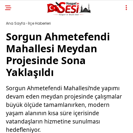
Ana Sayfa
›
İlçe Haberleri
Sorgun Ahmetefendi
Mahallesi Meydan
Projesinde Sona
Yaklaşıldı
Sorgun Ahmetefendi Mahallesi’nde yapımı
devam eden meydan projesinde çalışmalar
büyük ölçüde tamamlanırken, modern
yaşam alanının kısa süre içerisinde
vatandaşların hizmetine sunulması
hedefleniyor.