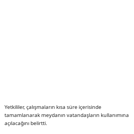
Yetkililer, çalışmaların kısa süre içerisinde
tamamlanarak meydanın vatandaşların kullanımına
açılacağını belirtti.