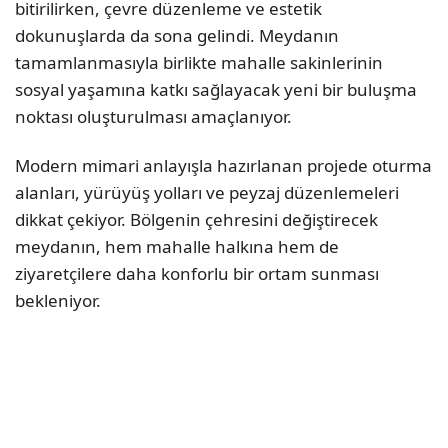
bitirilirken, çevre düzenleme ve estetik
dokunuşlarda da sona gelindi. Meydanın
tamamlanmasıyla birlikte mahalle sakinlerinin
sosyal yaşamına katkı sağlayacak yeni bir buluşma
noktası oluşturulması amaçlanıyor.
Modern mimari anlayışla hazırlanan projede oturma
alanları, yürüyüş yolları ve peyzaj düzenlemeleri
dikkat çekiyor. Bölgenin çehresini değiştirecek
meydanın, hem mahalle halkına hem de
ziyaretçilere daha konforlu bir ortam sunması
bekleniyor.