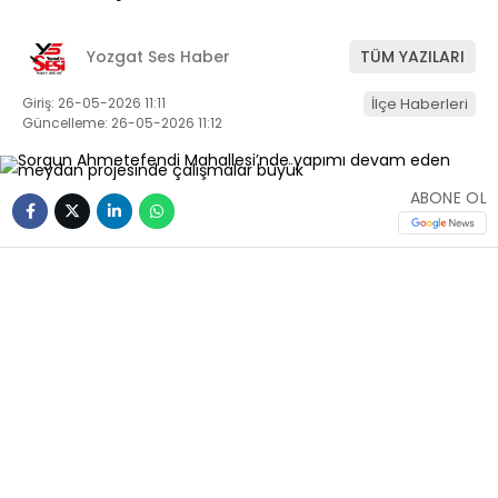
Yozgat Ses Haber
TÜM YAZILARI
Giriş: 26-05-2026 11:11
İlçe Haberleri
Güncelleme: 26-05-2026 11:12
ABONE OL