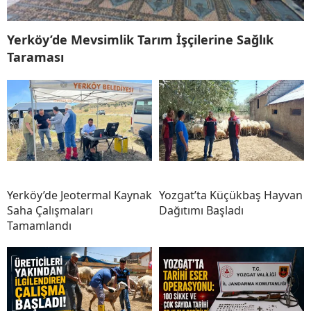
Yerköy’de Mevsimlik Tarım İşçilerine Sağlık
Taraması
Yerköy’de Jeotermal Kaynak
Yozgat’ta Küçükbaş Hayvan
Saha Çalışmaları
Dağıtımı Başladı
Tamamlandı