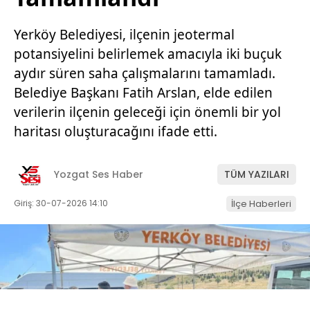
Yerköy Belediyesi, ilçenin jeotermal
potansiyelini belirlemek amacıyla iki buçuk
aydır süren saha çalışmalarını tamamladı.
Belediye Başkanı Fatih Arslan, elde edilen
verilerin ilçenin geleceği için önemli bir yol
haritası oluşturacağını ifade etti.
Yozgat Ses Haber
TÜM YAZILARI
Giriş: 30-07-2026 14:10
İlçe Haberleri