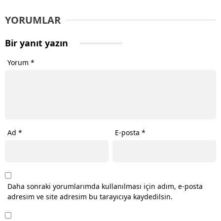
YORUMLAR
Bir yanıt yazın
Yorum
*
Ad
*
E-posta
*
Daha sonraki yorumlarımda kullanılması için adım, e-posta
adresim ve site adresim bu tarayıcıya kaydedilsin.