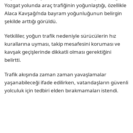
Yozgat yolunda araç trafiğinin yoğunlaştığı, özellikle
Alaca Kavşağı’nda bayram yoğunluğunun belirgin
şekilde arttığı görüldü.
Yetkililer, yoğun trafik nedeniyle sürücülerin hız
kurallarına uyması, takip mesafesini koruması ve
kavşak geçişlerinde dikkatli olması gerektiğini
belirtti.
Trafik akışında zaman zaman yavaşlamalar
yaşanabileceği ifade edilirken, vatandaşların güvenli
yolculuk için tedbiri elden bırakmamaları istendi.