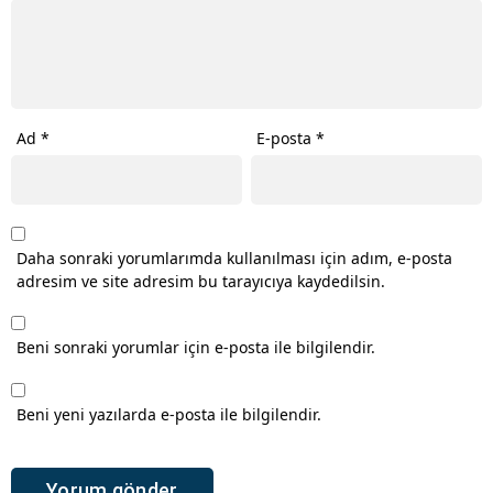
Ad
*
E-posta
*
Daha sonraki yorumlarımda kullanılması için adım, e-posta
adresim ve site adresim bu tarayıcıya kaydedilsin.
Beni sonraki yorumlar için e-posta ile bilgilendir.
Beni yeni yazılarda e-posta ile bilgilendir.