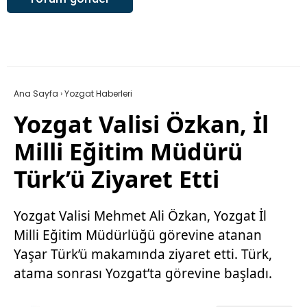
Ana Sayfa
›
Yozgat Haberleri
Yozgat Valisi Özkan, İl
Milli Eğitim Müdürü
Türk’ü Ziyaret Etti
Yozgat Valisi Mehmet Ali Özkan, Yozgat İl
Milli Eğitim Müdürlüğü görevine atanan
Yaşar Türk’ü makamında ziyaret etti. Türk,
atama sonrası Yozgat’ta görevine başladı.