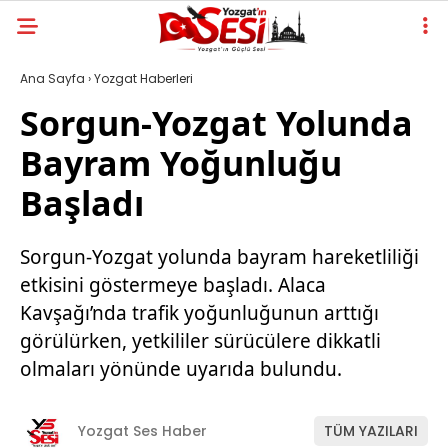
Ana Sayfa
›
Yozgat Haberleri
Sorgun-Yozgat Yolunda
Bayram Yoğunluğu
Başladı
Sorgun-Yozgat yolunda bayram hareketliliği
etkisini göstermeye başladı. Alaca
Kavşağı’nda trafik yoğunluğunun arttığı
görülürken, yetkililer sürücülere dikkatli
olmaları yönünde uyarıda bulundu.
Yozgat Ses Haber
TÜM YAZILARI