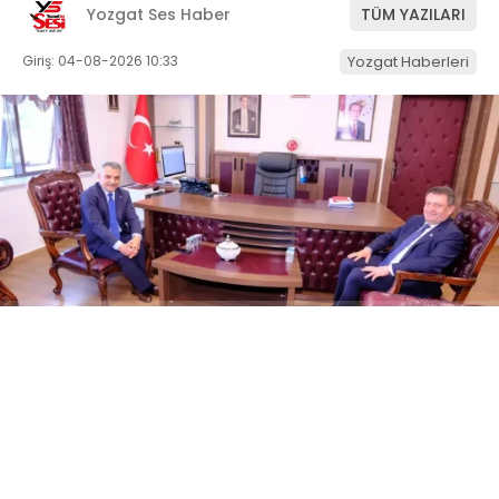
Yozgat Ses Haber
TÜM YAZILARI
Giriş: 04-08-2026 10:33
Yozgat Haberleri
ABONE OL