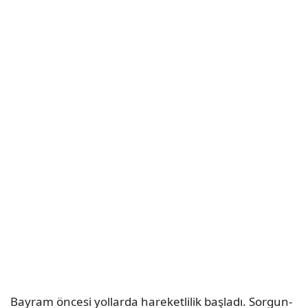
Bayram öncesi yollarda hareketlilik başladı. Sorgun-