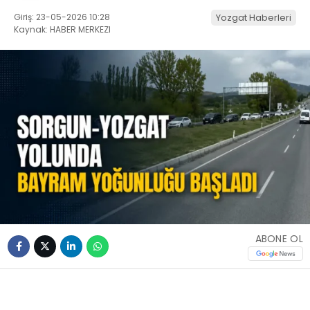
Giriş: 23-05-2026 10:28
Yozgat Haberleri
Kaynak: HABER MERKEZI
ABONE OL