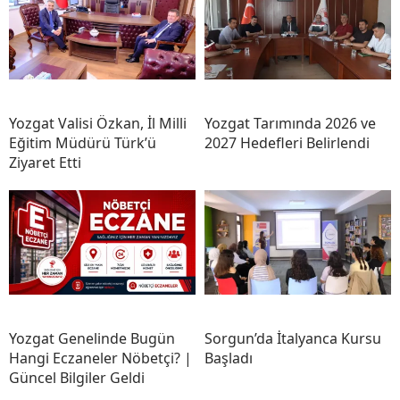
Yozgat Valisi Özkan, İl Milli
Yozgat Tarımında 2026 ve
Eğitim Müdürü Türk’ü
2027 Hedefleri Belirlendi
Ziyaret Etti
Yozgat Genelinde Bugün
Sorgun’da İtalyanca Kursu
Hangi Eczaneler Nöbetçi? |
Başladı
Güncel Bilgiler Geldi