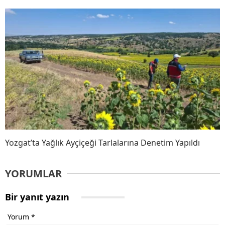
Yozgat’ta Yağlık Ayçiçeği Tarlalarına Denetim Yapıldı
YORUMLAR
Bir yanıt yazın
Yorum
*