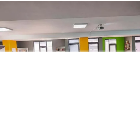
ABONE OL