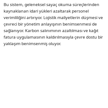
Bu sistem, geleneksel sayaç okuma süreçlerinden
kaynaklanan idari yükleri azaltarak personel
verimliliğini artırıyor. Lojistik maliyetlerin düşmesi ve
çevreci bir yönetim anlayışının benimsenmesi de
sağlanıyor. Karbon salınımının azaltılması ve kağıt
fatura uygulamasının kaldırılmasıyla çevre dostu bir
yaklaşım benimsenmiş oluyor.