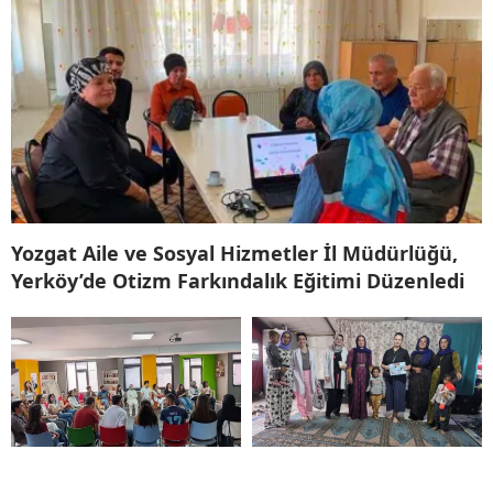
Yozgat Aile ve Sosyal Hizmetler İl Müdürlüğü,
Yerköy’de Otizm Farkındalık Eğitimi Düzenledi