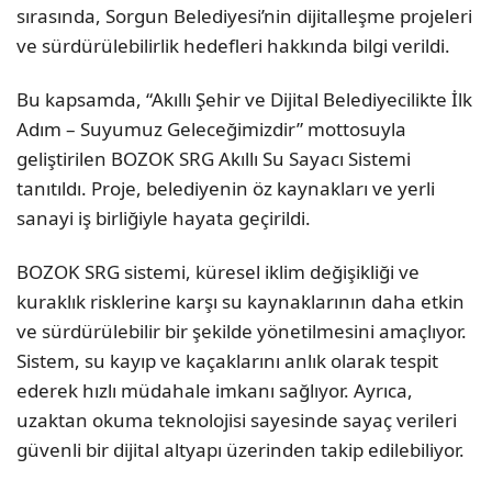
sırasında, Sorgun Belediyesi’nin dijitalleşme projeleri
ve sürdürülebilirlik hedefleri hakkında bilgi verildi.
Bu kapsamda, “Akıllı Şehir ve Dijital Belediyecilikte İlk
Adım – Suyumuz Geleceğimizdir” mottosuyla
geliştirilen BOZOK SRG Akıllı Su Sayacı Sistemi
tanıtıldı. Proje, belediyenin öz kaynakları ve yerli
sanayi iş birliğiyle hayata geçirildi.
BOZOK SRG sistemi, küresel iklim değişikliği ve
kuraklık risklerine karşı su kaynaklarının daha etkin
ve sürdürülebilir bir şekilde yönetilmesini amaçlıyor.
Sistem, su kayıp ve kaçaklarını anlık olarak tespit
ederek hızlı müdahale imkanı sağlıyor. Ayrıca,
uzaktan okuma teknolojisi sayesinde sayaç verileri
güvenli bir dijital altyapı üzerinden takip edilebiliyor.