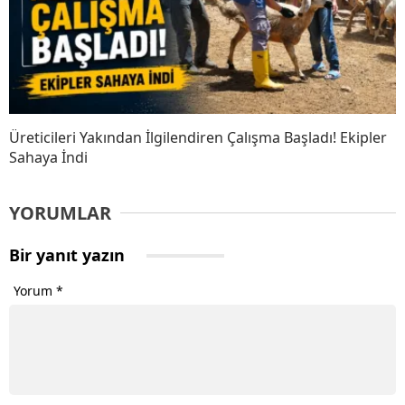
Üreticileri Yakından İlgilendiren Çalışma Başladı! Ekipler
Sahaya İndi
YORUMLAR
Bir yanıt yazın
Yorum
*