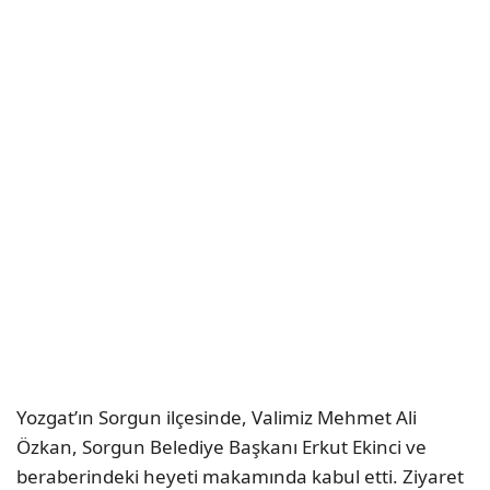
Yozgat’ın Sorgun ilçesinde, Valimiz Mehmet Ali
Özkan, Sorgun Belediye Başkanı Erkut Ekinci ve
beraberindeki heyeti makamında kabul etti. Ziyaret