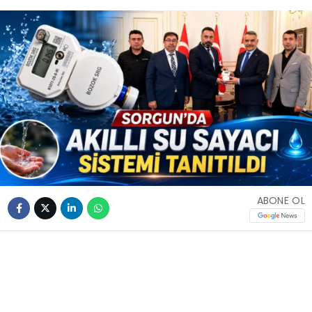
ABONE OL