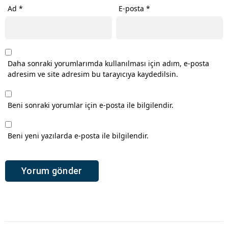
Ad
*
E-posta
*
Daha sonraki yorumlarımda kullanılması için adım, e-posta
adresim ve site adresim bu tarayıcıya kaydedilsin.
Beni sonraki yorumlar için e-posta ile bilgilendir.
Beni yeni yazılarda e-posta ile bilgilendir.