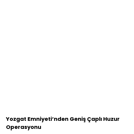
Yozgat Emniyeti’nden Geniş Çaplı Huzur
Operasyonu