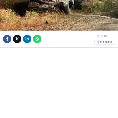
ABONE OL