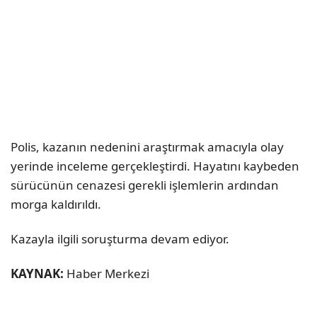
Polis, kazanın nedenini araştırmak amacıyla olay
yerinde inceleme gerçekleştirdi. Hayatını kaybeden
sürücünün cenazesi gerekli işlemlerin ardından
morga kaldırıldı.
Kazayla ilgili soruşturma devam ediyor.
KAYNAK:
Haber Merkezi