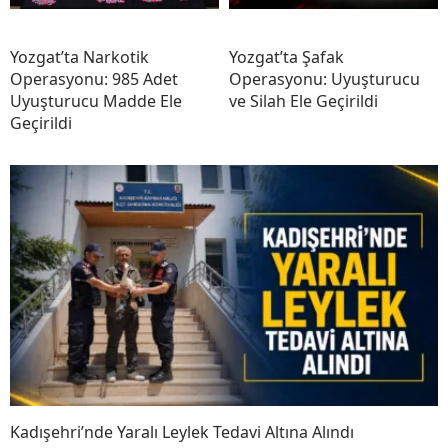
Yozgat’ta Narkotik
Yozgat’ta Şafak
Operasyonu: 985 Adet
Operasyonu: Uyuşturucu
Uyuşturucu Madde Ele
ve Silah Ele Geçirildi
Geçirildi
Kadışehri’nde Yaralı Leylek Tedavi Altına Alındı