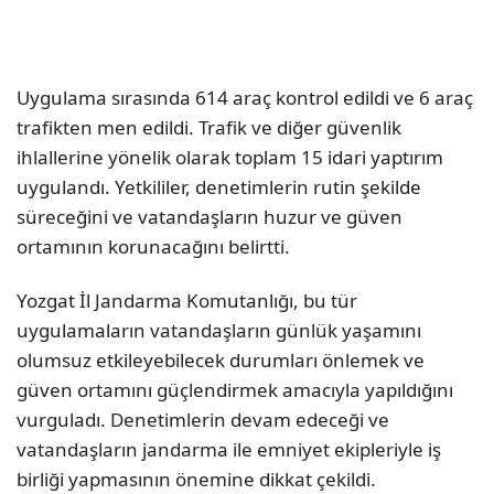
Uygulama sırasında 614 araç kontrol edildi ve 6 araç
trafikten men edildi. Trafik ve diğer güvenlik
ihlallerine yönelik olarak toplam 15 idari yaptırım
uygulandı. Yetkililer, denetimlerin rutin şekilde
süreceğini ve vatandaşların huzur ve güven
ortamının korunacağını belirtti.
Yozgat İl Jandarma Komutanlığı, bu tür
uygulamaların vatandaşların günlük yaşamını
olumsuz etkileyebilecek durumları önlemek ve
güven ortamını güçlendirmek amacıyla yapıldığını
vurguladı. Denetimlerin devam edeceği ve
vatandaşların jandarma ile emniyet ekipleriyle iş
birliği yapmasının önemine dikkat çekildi.