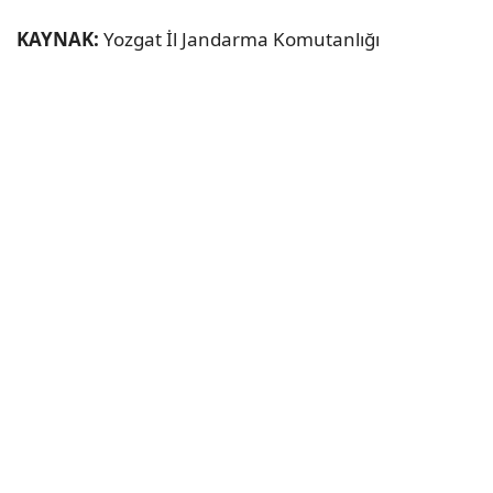
KAYNAK:
Yozgat İl Jandarma Komutanlığı