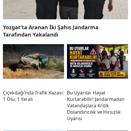
Yozgat’ta Aranan İki Şahıs Jandarma
Tarafından Yakalandı
Çiçekdağı’nda Trafik Kazası:
Bu Uyarılar Hayat
1 Ölü, 1 Yaralı
Kurtarabilir! Jandarmadan
Vatandaşlara Kritik
Dolandırıcılık ve Hırsızlık
Uyarısı