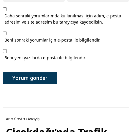
Daha sonraki yorumlarımda kullanılması için adım, e-posta
adresim ve site adresim bu tarayıcıya kaydedilsin.
Beni sonraki yorumlar için e-posta ile bilgilendir.
Beni yeni yazılarda e-posta ile bilgilendir.
Ana Sayfa
›
Asayiş