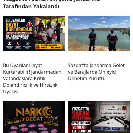
Tarafından Yakalandı
Bu Uyarılar Hayat
Yozgat’ta Jandarma Gölet
Kurtarabilir! Jandarmadan
ve Barajlarda Önleyici
Vatandaşlara Kritik
Denetim Yürüttü
Dolandırıcılık ve Hırsızlık
Uyarısı