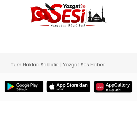
Tüm Hakları Saklıdır. | Yozgat Ses Haber