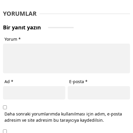
YORUMLAR
Bir yanıt yazın
Yorum
*
Ad
*
E-posta
*
Daha sonraki yorumlarımda kullanılması için adım, e-posta
adresim ve site adresim bu tarayıcıya kaydedilsin.