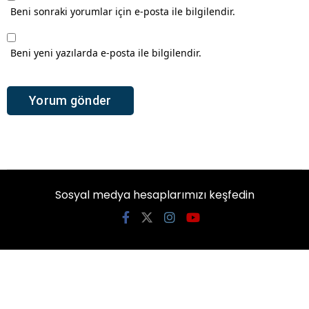
Beni sonraki yorumlar için e-posta ile bilgilendir.
Beni yeni yazılarda e-posta ile bilgilendir.
Sosyal medya hesaplarımızı keşfedin