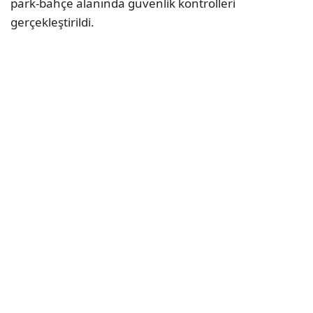
park-bahçe alanında güvenlik kontrolleri
gerçekleştirildi.