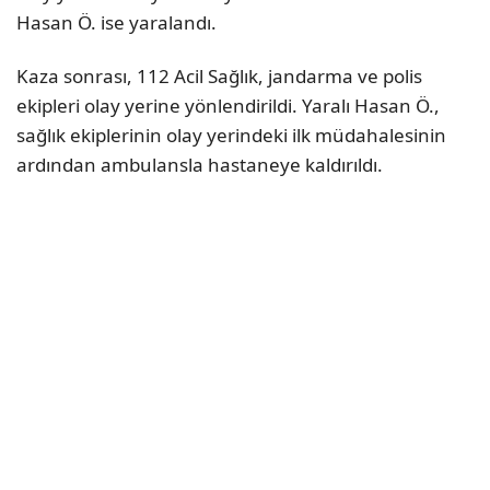
Hasan Ö. ise yaralandı.
Kaza sonrası, 112 Acil Sağlık, jandarma ve polis
ekipleri olay yerine yönlendirildi. Yaralı Hasan Ö.,
sağlık ekiplerinin olay yerindeki ilk müdahalesinin
ardından ambulansla hastaneye kaldırıldı.