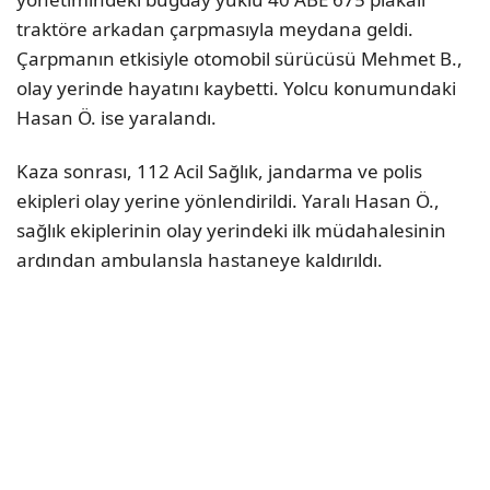
traktöre arkadan çarpmasıyla meydana geldi.
Çarpmanın etkisiyle otomobil sürücüsü Mehmet B.,
olay yerinde hayatını kaybetti. Yolcu konumundaki
Hasan Ö. ise yaralandı.
Kaza sonrası, 112 Acil Sağlık, jandarma ve polis
ekipleri olay yerine yönlendirildi. Yaralı Hasan Ö.,
sağlık ekiplerinin olay yerindeki ilk müdahalesinin
ardından ambulansla hastaneye kaldırıldı.