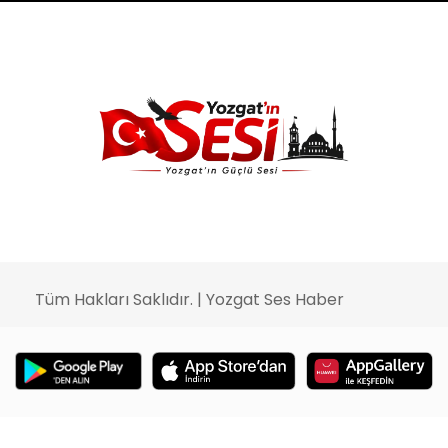
Tüm Hakları Saklıdır. | Yozgat Ses Haber