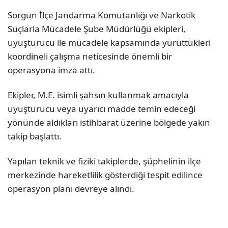
Sorgun İlçe Jandarma Komutanlığı ve Narkotik
Suçlarla Mücadele Şube Müdürlüğü ekipleri,
uyuşturucu ile mücadele kapsamında yürüttükleri
koordineli çalışma neticesinde önemli bir
operasyona imza attı.
Ekipler, M.E. isimli şahsın kullanmak amacıyla
uyuşturucu veya uyarıcı madde temin edeceği
yönünde aldıkları istihbarat üzerine bölgede yakın
takip başlattı.
Yapılan teknik ve fiziki takiplerde, şüphelinin ilçe
merkezinde hareketlilik gösterdiği tespit edilince
operasyon planı devreye alındı.