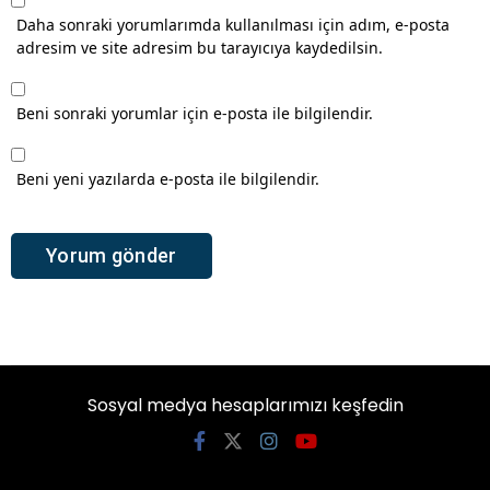
Daha sonraki yorumlarımda kullanılması için adım, e-posta
adresim ve site adresim bu tarayıcıya kaydedilsin.
Beni sonraki yorumlar için e-posta ile bilgilendir.
Beni yeni yazılarda e-posta ile bilgilendir.
Sosyal medya hesaplarımızı keşfedin