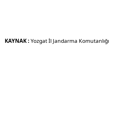
KAYNAK :
Yozgat İl Jandarma Komutanlığı