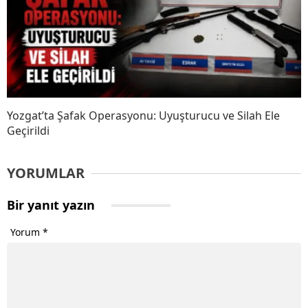
Yozgat’ta Şafak Operasyonu: Uyuşturucu ve Silah Ele
Geçirildi
YORUMLAR
Bir yanıt yazın
Yorum
*