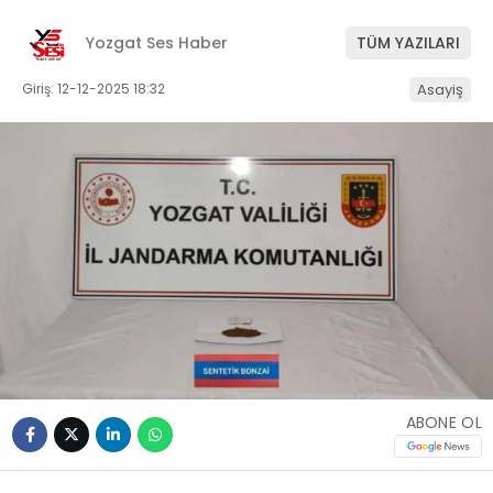
Yozgat Ses Haber
TÜM YAZILARI
Giriş: 12-12-2025 18:32
Asayiş
ABONE OL