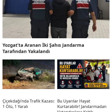
Yozgat’ta Aranan İki Şahıs Jandarma
Tarafından Yakalandı
Çiçekdağı’nda Trafik Kazası:
Bu Uyarılar Hayat
1 Ölü, 1 Yaralı
Kurtarabilir! Jandarmadan