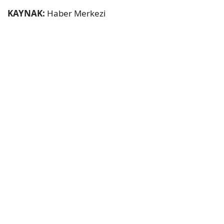
KAYNAK:
Haber Merkezi