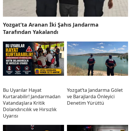
Yozgat’ta Aranan İki Şahıs Jandarma
Tarafından Yakalandı
Bu Uyarılar Hayat
Yozgat’ta Jandarma Gölet
Kurtarabilir! Jandarmadan
ve Barajlarda Önleyici
Vatandaşlara Kritik
Denetim Yürüttü
Dolandırıcılık ve Hırsızlık
Uyarısı