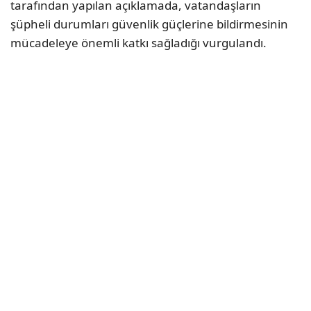
tarafından yapılan açıklamada, vatandaşların
şüpheli durumları güvenlik güçlerine bildirmesinin
mücadeleye önemli katkı sağladığı vurgulandı.