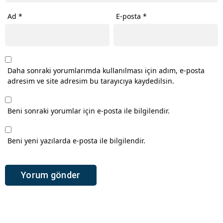
Ad
*
E-posta
*
Daha sonraki yorumlarımda kullanılması için adım, e-posta
adresim ve site adresim bu tarayıcıya kaydedilsin.
Beni sonraki yorumlar için e-posta ile bilgilendir.
Beni yeni yazılarda e-posta ile bilgilendir.