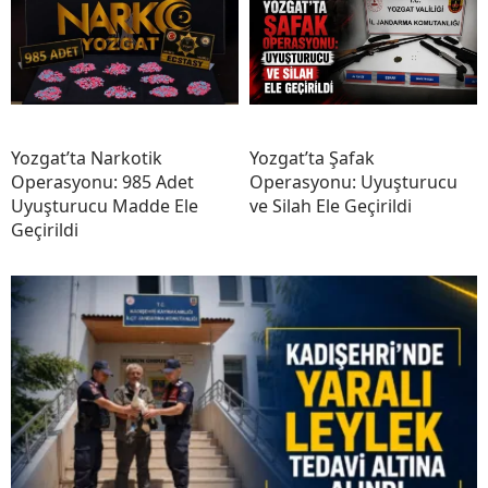
Yozgat’ta Narkotik
Yozgat’ta Şafak
Operasyonu: 985 Adet
Operasyonu: Uyuşturucu
Uyuşturucu Madde Ele
ve Silah Ele Geçirildi
Geçirildi