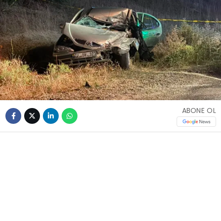
ABONE OL