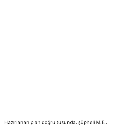
Hazırlanan plan doğrultusunda, şüpheli M.E.,