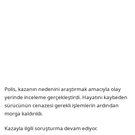
Polis, kazanın nedenini araştırmak amacıyla olay
yerinde inceleme gerçekleştirdi. Hayatını kaybeden
sürücünün cenazesi gerekli işlemlerin ardından
morga kaldırıldı.
Kazayla ilgili soruşturma devam ediyor.