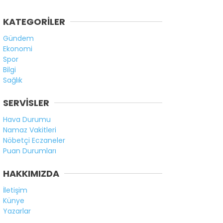
KATEGORİLER
Gündem
Ekonomi
Spor
Bilgi
Sağlık
SERVİSLER
Hava Durumu
Namaz Vakitleri
Nöbetçi Eczaneler
Puan Durumları
HAKKIMIZDA
İletişim
Künye
Yazarlar