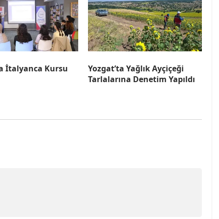
a İtalyanca Kursu
Yozgat’ta Yağlık Ayçiçeği
Tarlalarına Denetim Yapıldı