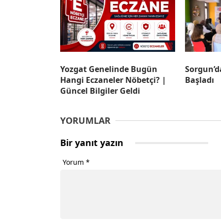
Yozgat Genelinde Bugün
Sorgun’d
Hangi Eczaneler Nöbetçi? |
Başladı
Güncel Bilgiler Geldi
YORUMLAR
Bir yanıt yazın
Yorum
*