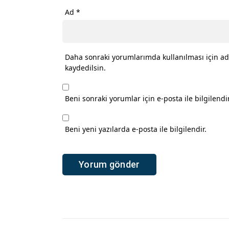
Ad
*
Daha sonraki yorumlarımda kullanılması için ad
kaydedilsin.
Beni sonraki yorumlar için e-posta ile bilgilendir
Beni yeni yazılarda e-posta ile bilgilendir.