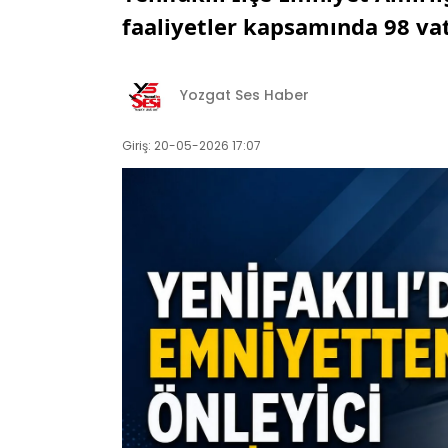
faaliyetler kapsamında 98 vat
Yozgat Ses Haber
Giriş: 20-05-2026 17:07