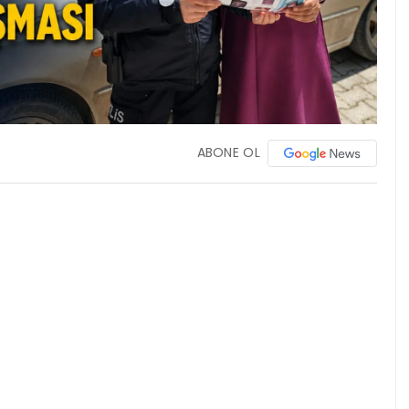
ABONE OL