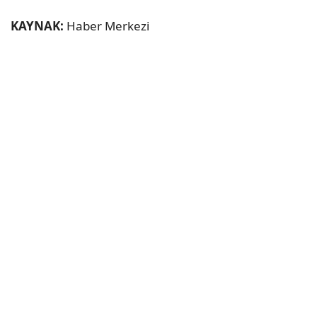
KAYNAK:
Haber Merkezi