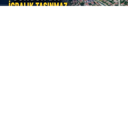
ABONE OL