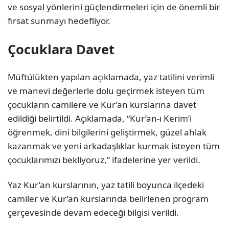
ve sosyal yönlerini güçlendirmeleri için de önemli bir
fırsat sunmayı hedefliyor.
Çocuklara Davet
Müftülükten yapılan açıklamada, yaz tatilini verimli
ve manevi değerlerle dolu geçirmek isteyen tüm
çocukların camilere ve Kur’an kurslarına davet
edildiği belirtildi. Açıklamada, “Kur’an-ı Kerim’i
öğrenmek, dini bilgilerini geliştirmek, güzel ahlak
kazanmak ve yeni arkadaşlıklar kurmak isteyen tüm
çocuklarımızı bekliyoruz,” ifadelerine yer verildi.
Yaz Kur’an kurslarının, yaz tatili boyunca ilçedeki
camiler ve Kur’an kurslarında belirlenen program
çerçevesinde devam edeceği bilgisi verildi.