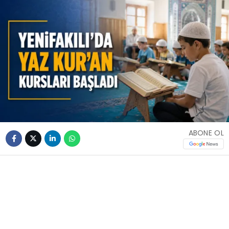
ABONE OL