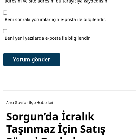
adresim ve site adresim bu tarayıcıya kaydedilsin.
Beni sonraki yorumlar için e-posta ile bilgilendir.
Beni yeni yazılarda e-posta ile bilgilendir.
Ana Sayfa
›
İlçe Haberleri
Sorgun’da İcralık
Taşınmaz İçin Satış