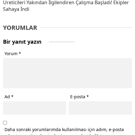
Üreticileri Yakından İlgilendiren Çalışma Başladı! Ekipler
Sahaya İndi
YORUMLAR
Bir yanıt yazın
Yorum
*
Ad
*
E-posta
*
Daha sonraki yorumlarımda kullanılması için adım, e-posta