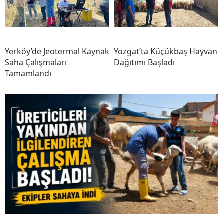
Yerköy’de Jeotermal Kaynak
Yozgat’ta Küçükbaş Hayvan
Saha Çalışmaları
Dağıtımı Başladı
Tamamlandı