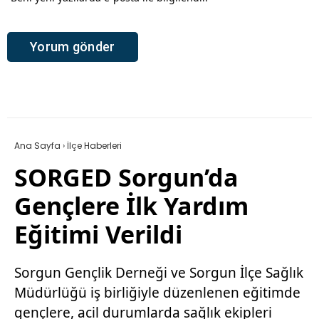
Ana Sayfa
›
İlçe Haberleri
SORGED Sorgun’da
Gençlere İlk Yardım
Eğitimi Verildi
Sorgun Gençlik Derneği ve Sorgun İlçe Sağlık
Müdürlüğü iş birliğiyle düzenlenen eğitimde
gençlere, acil durumlarda sağlık ekipleri