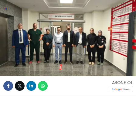
ABONE OL