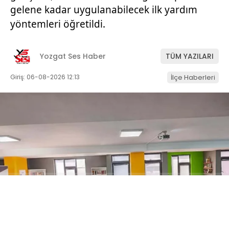
gelene kadar uygulanabilecek ilk yardım
yöntemleri öğretildi.
Yozgat Ses Haber
TÜM YAZILARI
Giriş: 06-08-2026 12:13
İlçe Haberleri