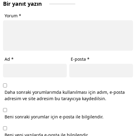
Bir yanıt yazın
Yorum
*
Ad
*
E-posta
*
Daha sonraki yorumlarımda kullanılması için adım, e-posta
adresim ve site adresim bu tarayıcıya kaydedilsin.
Beni sonraki yorumlar için e-posta ile bilgilendir.
Beni yeni yazılarda e-posta ile bilgilendir.