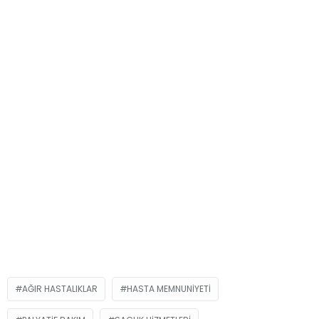
AĞIR HASTALIKLAR
HASTA MEMNUNIYETI