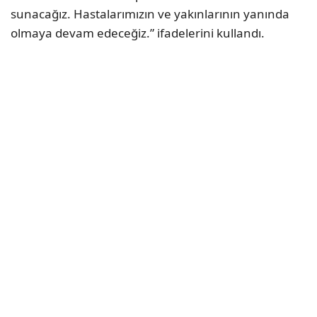
sunacağız. Hastalarımızın ve yakınlarının yanında
olmaya devam edeceğiz.” ifadelerini kullandı.