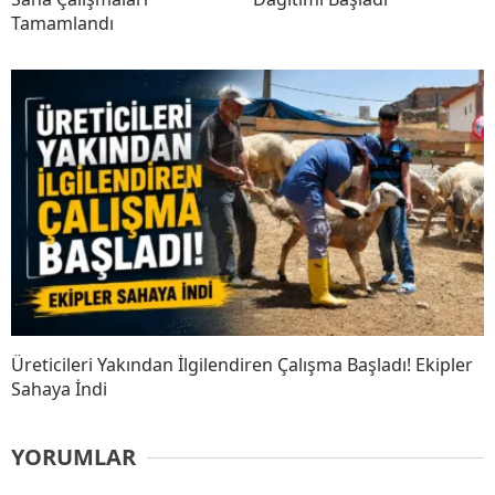
Tamamlandı
Üreticileri Yakından İlgilendiren Çalışma Başladı! Ekipler
Sahaya İndi
YORUMLAR