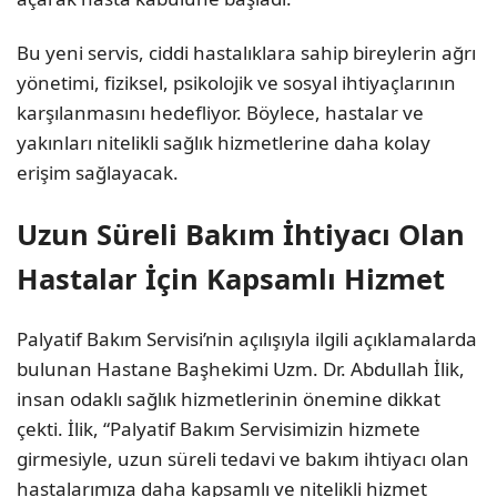
Bu yeni servis, ciddi hastalıklara sahip bireylerin ağrı
yönetimi, fiziksel, psikolojik ve sosyal ihtiyaçlarının
karşılanmasını hedefliyor. Böylece, hastalar ve
yakınları nitelikli sağlık hizmetlerine daha kolay
erişim sağlayacak.
Uzun Süreli Bakım İhtiyacı Olan
Hastalar İçin Kapsamlı Hizmet
Palyatif Bakım Servisi’nin açılışıyla ilgili açıklamalarda
bulunan Hastane Başhekimi Uzm. Dr. Abdullah İlik,
insan odaklı sağlık hizmetlerinin önemine dikkat
çekti. İlik, “Palyatif Bakım Servisimizin hizmete
girmesiyle, uzun süreli tedavi ve bakım ihtiyacı olan
hastalarımıza daha kapsamlı ve nitelikli hizmet