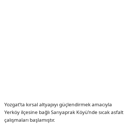
Yozgat’ta kırsal altyapıyı güçlendirmek amacıyla
Yerköy ilçesine bağlı Sarıyaprak Köyü’nde sıcak asfalt
çalışmaları başlamıştır.