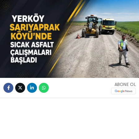
ABONE OL