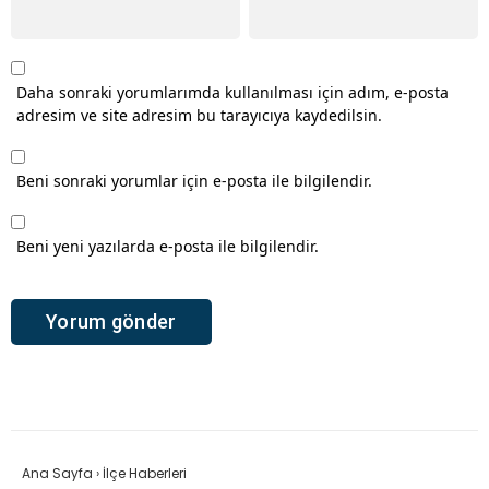
Daha sonraki yorumlarımda kullanılması için adım, e-posta
adresim ve site adresim bu tarayıcıya kaydedilsin.
Beni sonraki yorumlar için e-posta ile bilgilendir.
Beni yeni yazılarda e-posta ile bilgilendir.
Ana Sayfa
›
İlçe Haberleri