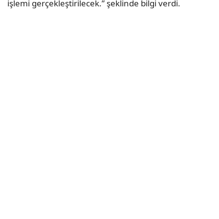
işlemi gerçekleştirilecek.” şeklinde bilgi verdi.