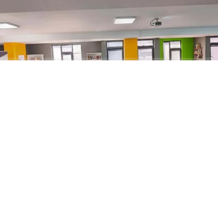
ABONE OL