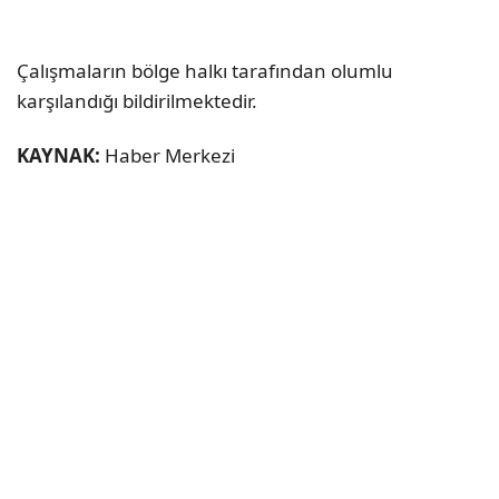
Çalışmaların bölge halkı tarafından olumlu
karşılandığı bildirilmektedir.
KAYNAK:
Haber Merkezi