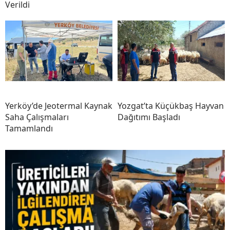
Verildi
Yerköy’de Jeotermal Kaynak
Yozgat’ta Küçükbaş Hayvan
Saha Çalışmaları
Dağıtımı Başladı
Tamamlandı