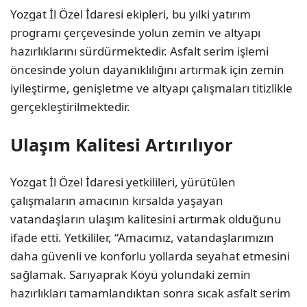
Yozgat İl Özel İdaresi ekipleri, bu yılki yatırım
programı çerçevesinde yolun zemin ve altyapı
hazırlıklarını sürdürmektedir. Asfalt serim işlemi
öncesinde yolun dayanıklılığını artırmak için zemin
iyileştirme, genişletme ve altyapı çalışmaları titizlikle
gerçekleştirilmektedir.
Ulaşım Kalitesi Artırılıyor
Yozgat İl Özel İdaresi yetkilileri, yürütülen
çalışmaların amacının kırsalda yaşayan
vatandaşların ulaşım kalitesini artırmak olduğunu
ifade etti. Yetkililer, “Amacımız, vatandaşlarımızın
daha güvenli ve konforlu yollarda seyahat etmesini
sağlamak. Sarıyaprak Köyü yolundaki zemin
hazırlıkları tamamlandıktan sonra sıcak asfalt serim