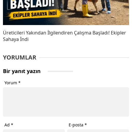
Üreticileri Yakından İlgilendiren Çalışma Başladı! Ekipler
Sahaya İndi
YORUMLAR
Bir yanıt yazın
Yorum
*
Ad
*
E-posta
*