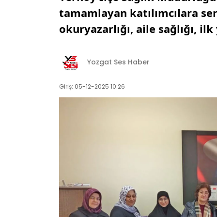
tamamlayan katılımcılara ser
okuryazarlığı, aile sağlığı, i
Yozgat Ses Haber
Giriş: 05-12-2025 10:26