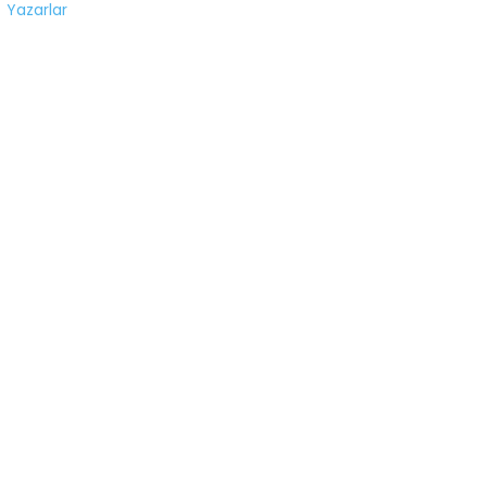
Yazarlar