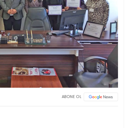
ABONE OL