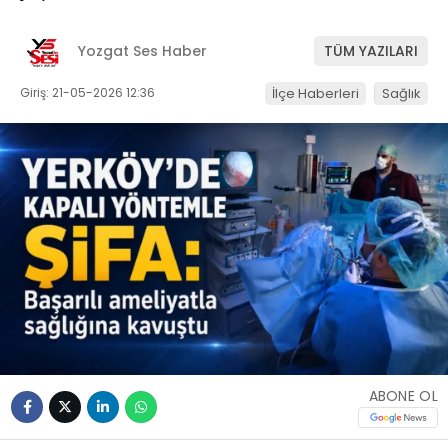
Yozgat Ses Haber
TÜM YAZILARI
Giriş: 21-05-2026 12:36
İlçe Haberleri
Sağlık
ABONE OL