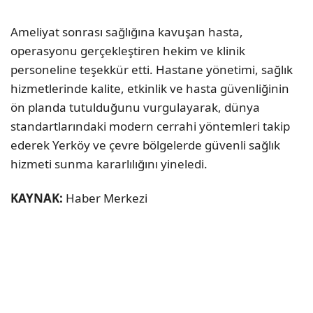
Ameliyat sonrası sağlığına kavuşan hasta,
operasyonu gerçekleştiren hekim ve klinik
personeline teşekkür etti. Hastane yönetimi, sağlık
hizmetlerinde kalite, etkinlik ve hasta güvenliğinin
ön planda tutulduğunu vurgulayarak, dünya
standartlarındaki modern cerrahi yöntemleri takip
ederek Yerköy ve çevre bölgelerde güvenli sağlık
hizmeti sunma kararlılığını yineledi.
KAYNAK:
Haber Merkezi