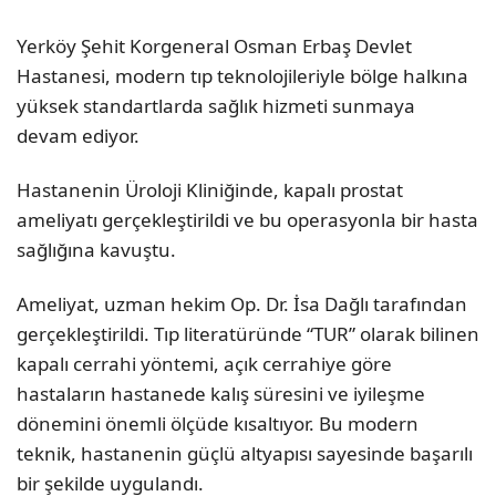
Yerköy Şehit Korgeneral Osman Erbaş Devlet
Hastanesi, modern tıp teknolojileriyle bölge halkına
yüksek standartlarda sağlık hizmeti sunmaya
devam ediyor.
Hastanenin Üroloji Kliniğinde, kapalı prostat
ameliyatı gerçekleştirildi ve bu operasyonla bir hasta
sağlığına kavuştu.
Ameliyat, uzman hekim Op. Dr. İsa Dağlı tarafından
gerçekleştirildi. Tıp literatüründe “TUR” olarak bilinen
kapalı cerrahi yöntemi, açık cerrahiye göre
hastaların hastanede kalış süresini ve iyileşme
dönemini önemli ölçüde kısaltıyor. Bu modern
teknik, hastanenin güçlü altyapısı sayesinde başarılı
bir şekilde uygulandı.