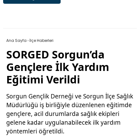
Ana Sayfa
›
İlçe Haberleri
SORGED Sorgun’da
Gençlere İlk Yardım
Eğitimi Verildi
Sorgun Gençlik Derneği ve Sorgun İlçe Sağlık
Müdürlüğü iş birliğiyle düzenlenen eğitimde
gençlere, acil durumlarda sağlık ekipleri
gelene kadar uygulanabilecek ilk yardım
yöntemleri öğretildi.