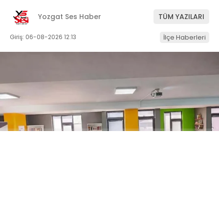
Yozgat Ses Haber
TÜM YAZILARI
Giriş: 06-08-2026 12:13
İlçe Haberleri