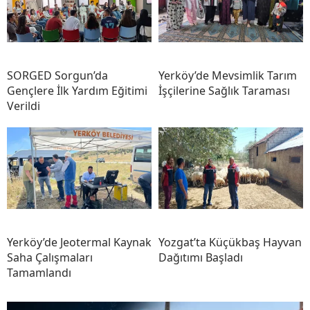
SORGED Sorgun’da
Yerköy’de Mevsimlik Tarım
Gençlere İlk Yardım Eğitimi
İşçilerine Sağlık Taraması
Verildi
Yerköy’de Jeotermal Kaynak
Yozgat’ta Küçükbaş Hayvan
Saha Çalışmaları
Dağıtımı Başladı
Tamamlandı