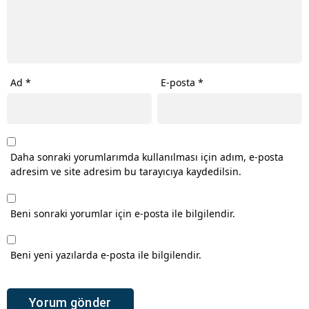
Ad
*
E-posta
*
Daha sonraki yorumlarımda kullanılması için adım, e-posta
adresim ve site adresim bu tarayıcıya kaydedilsin.
Beni sonraki yorumlar için e-posta ile bilgilendir.
Beni yeni yazılarda e-posta ile bilgilendir.