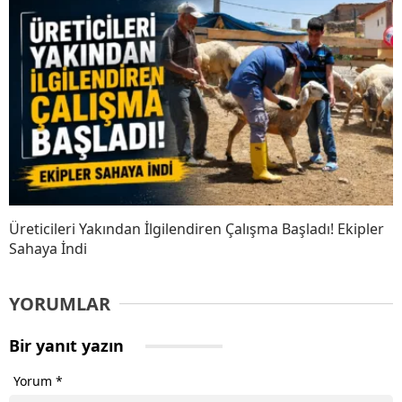
Üreticileri Yakından İlgilendiren Çalışma Başladı! Ekipler
Sahaya İndi
YORUMLAR
Bir yanıt yazın
Yorum
*