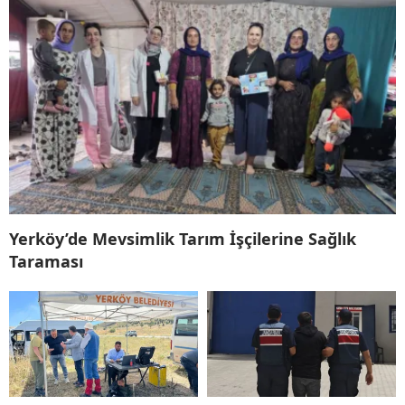
Yerköy’de Mevsimlik Tarım İşçilerine Sağlık
Taraması