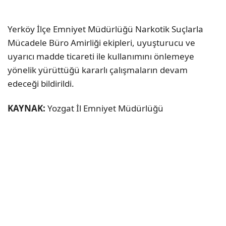
Yerköy İlçe Emniyet Müdürlüğü Narkotik Suçlarla
Mücadele Büro Amirliği ekipleri, uyuşturucu ve
uyarıcı madde ticareti ile kullanımını önlemeye
yönelik yürüttüğü kararlı çalışmaların devam
edeceği bildirildi.
KAYNAK:
Yozgat İl Emniyet Müdürlüğü