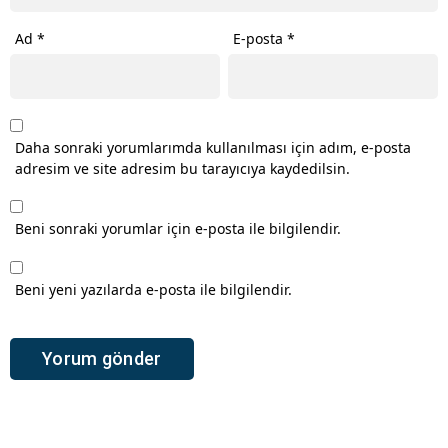
Ad
*
E-posta
*
Daha sonraki yorumlarımda kullanılması için adım, e-posta
adresim ve site adresim bu tarayıcıya kaydedilsin.
Beni sonraki yorumlar için e-posta ile bilgilendir.
Beni yeni yazılarda e-posta ile bilgilendir.