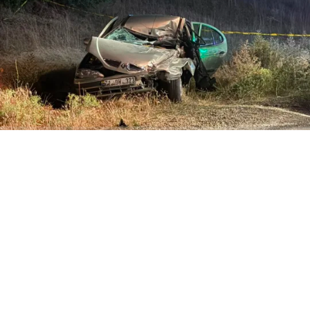
ABONE OL