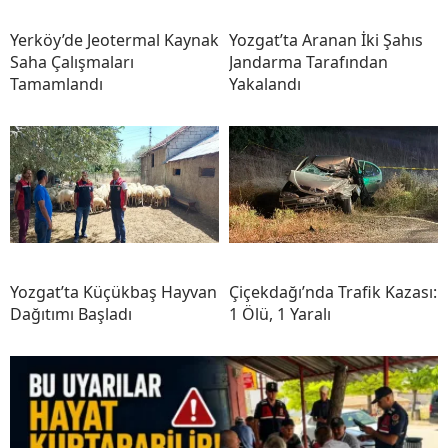
Yerköy’de Jeotermal Kaynak
Yozgat’ta Aranan İki Şahıs
Saha Çalışmaları
Jandarma Tarafından
Tamamlandı
Yakalandı
Yozgat’ta Küçükbaş Hayvan
Çiçekdağı’nda Trafik Kazası:
Dağıtımı Başladı
1 Ölü, 1 Yaralı