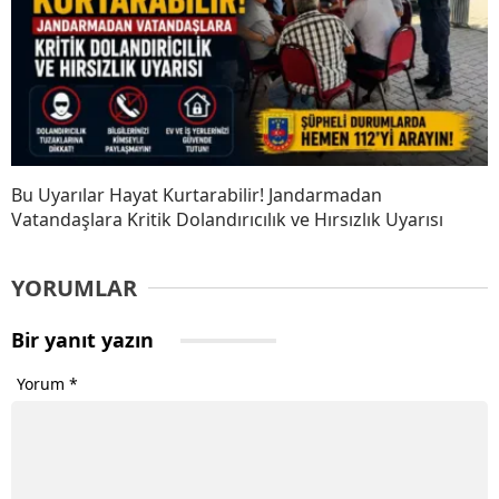
Bu Uyarılar Hayat Kurtarabilir! Jandarmadan
Vatandaşlara Kritik Dolandırıcılık ve Hırsızlık Uyarısı
YORUMLAR
Bir yanıt yazın
Yorum
*