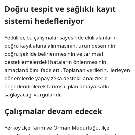
Doğru tespit ve sağlıklı kayıt
sistemi hedefleniyor
Yetkililer, bu çalışmalar sayesinde ekili alanların
doğru kayıt altına alınmasının, ürün deseninin
doğru şekilde belirlenmesinin ve tarımsal
desteklemelerdeki hataların önlenmesinin
amaçlandığını ifade etti. Toplanan verilerin, ilerleyen
dönemlerde yapay zeka destekli analizlerle
değerlendirilerek tarımsal planlamaya katkı
sağlayacağı vurgulandı.
Çalışmalar devam edecek
Yerköy İlçe Tarım ve Orman Müdürlüğü, ilçe