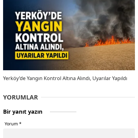
Yerköy’de Yangın Kontrol Altına Alındı, Uyarılar Yapıldı
YORUMLAR
Bir yanıt yazın
Yorum
*