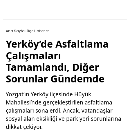
Ana Sayfa
›
İlçe Haberleri
Yerköy’de Asfaltlama
Çalışmaları
Tamamlandı, Diğer
Sorunlar Gündemde
Yozgat’ın Yerköy ilçesinde Hüyük
Mahallesi’nde gerçekleştirilen asfaltlama
çalışmaları sona erdi. Ancak, vatandaşlar
sosyal alan eksikliği ve park yeri sorunlarına
dikkat çekiyor.