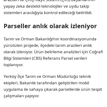
yapay zeka destekli teknolojiler ve uydu takip
sistemleri aracılığıyla kontrol edileceği belirtildi.
Parseller anlık olarak izleniyor
Tarım ve Orman Bakanlığı’nın koordinasyonunda
yürütülen projede, ilçedeki tarım arazileri anlık
olarak izleniyor. Ürün belirleme analizleri için Coğrafi
Bilgi Sistemleri (CBS) Referans Parsel verileri
toplanıyor.
Yerköy İlçe Tarım ve Orman Müdürlüğü teknik
ekipleri, Bakanlık tarafından geliştirilen mobil
uygulama ile sahaya çıkarak parsellerde ürün tespit
çalışmaları yapıyor.