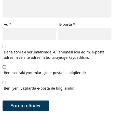
Ad
*
E-posta
*
Daha sonraki yorumlarımda kullanılması için adım, e-posta
adresim ve site adresim bu tarayıcıya kaydedilsin.
Beni sonraki yorumlar için e-posta ile bilgilendir.
Beni yeni yazılarda e-posta ile bilgilendir.