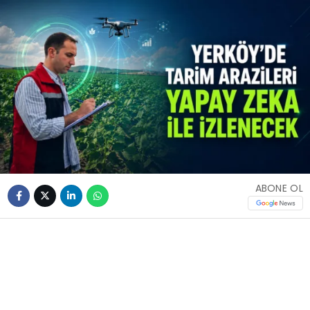
ABONE OL