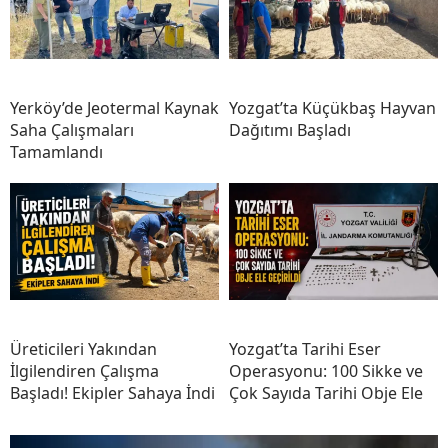
Yerköy’de Jeotermal Kaynak
Yozgat’ta Küçükbaş Hayvan
Saha Çalışmaları
Dağıtımı Başladı
Tamamlandı
Üreticileri Yakından
Yozgat’ta Tarihi Eser
İlgilendiren Çalışma
Operasyonu: 100 Sikke ve
Başladı! Ekipler Sahaya İndi
Çok Sayıda Tarihi Obje Ele