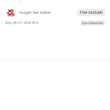
Yozgat Ses Haber
TÜM YAZILARI
Giriş: 08-07-2026 16:12
İlçe Haberleri
ABONE OL