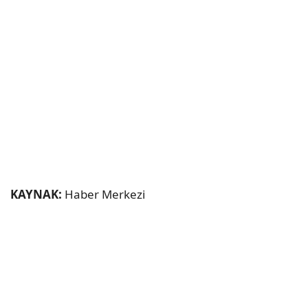
KAYNAK:
Haber Merkezi