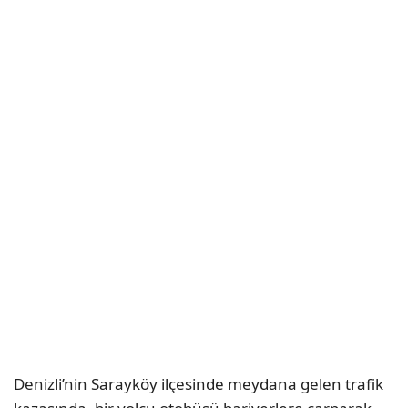
Denizli’nin Sarayköy ilçesinde meydana gelen trafik