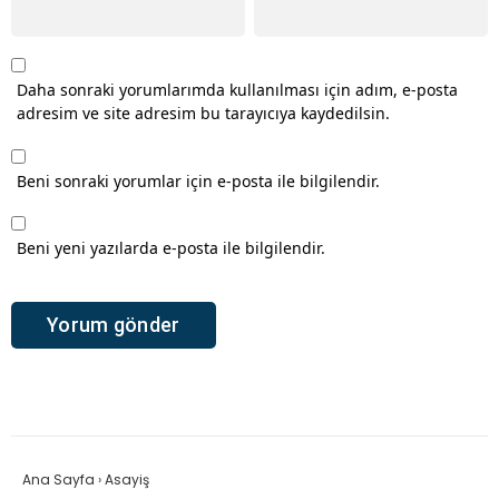
Daha sonraki yorumlarımda kullanılması için adım, e-posta
adresim ve site adresim bu tarayıcıya kaydedilsin.
Beni sonraki yorumlar için e-posta ile bilgilendir.
Beni yeni yazılarda e-posta ile bilgilendir.
Ana Sayfa
›
Asayiş