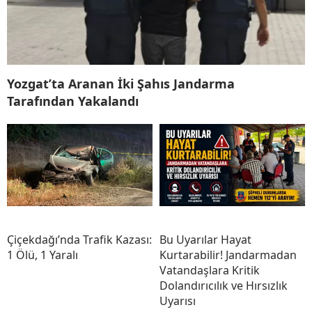
Yozgat’ta Aranan İki Şahıs Jandarma
Tarafından Yakalandı
Çiçekdağı’nda Trafik Kazası:
Bu Uyarılar Hayat
1 Ölü, 1 Yaralı
Kurtarabilir! Jandarmadan
Vatandaşlara Kritik
Dolandırıcılık ve Hırsızlık
Uyarısı