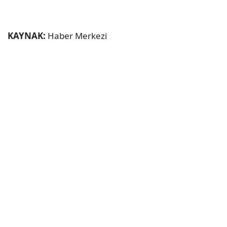
KAYNAK:
Haber Merkezi