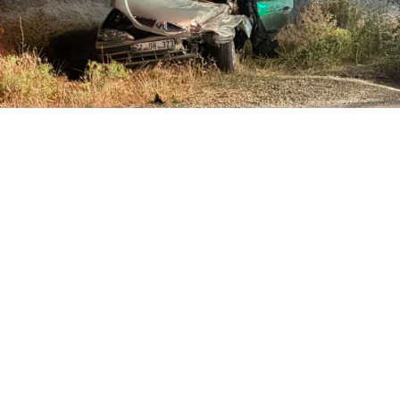
ABONE OL