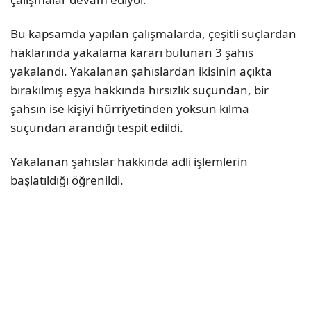
Bu kapsamda yapılan çalışmalarda, çeşitli suçlardan
haklarında yakalama kararı bulunan 3 şahıs
yakalandı. Yakalanan şahıslardan ikisinin açıkta
bırakılmış eşya hakkında hırsızlık suçundan, bir
şahsın ise kişiyi hürriyetinden yoksun kılma
suçundan arandığı tespit edildi.
Yakalanan şahıslar hakkında adli işlemlerin
başlatıldığı öğrenildi.