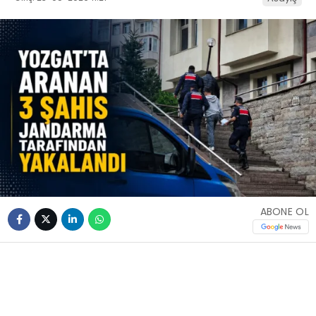
ABONE OL