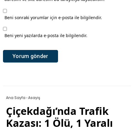
Beni sonraki yorumlar için e-posta ile bilgilendir.
Beni yeni yazılarda e-posta ile bilgilendir.
Ana Sayfa
›
Asayiş
Çiçekdağı’nda Trafik
Kazası: 1 Ölü, 1 Yaralı