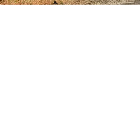
ABONE OL