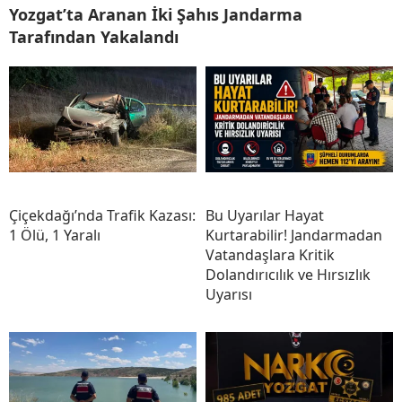
Yozgat’ta Aranan İki Şahıs Jandarma
Tarafından Yakalandı
Çiçekdağı’nda Trafik Kazası:
Bu Uyarılar Hayat
1 Ölü, 1 Yaralı
Kurtarabilir! Jandarmadan
Vatandaşlara Kritik
Dolandırıcılık ve Hırsızlık
Uyarısı