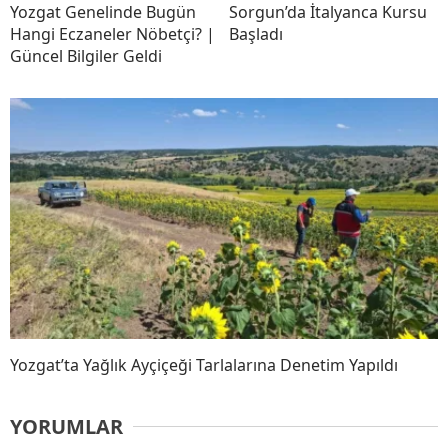
Yozgat Genelinde Bugün
Sorgun’da İtalyanca Kursu
Hangi Eczaneler Nöbetçi? |
Başladı
Güncel Bilgiler Geldi
Yozgat’ta Yağlık Ayçiçeği Tarlalarına Denetim Yapıldı
YORUMLAR