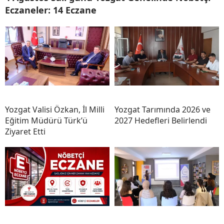
Eczaneler: 14 Eczane
Yozgat Valisi Özkan, İl Milli
Yozgat Tarımında 2026 ve
Eğitim Müdürü Türk’ü
2027 Hedefleri Belirlendi
Ziyaret Etti