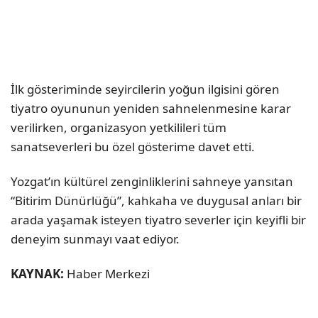
İlk gösteriminde seyircilerin yoğun ilgisini gören
tiyatro oyununun yeniden sahnelenmesine karar
verilirken, organizasyon yetkilileri tüm
sanatseverleri bu özel gösterime davet etti.
Yozgat’ın kültürel zenginliklerini sahneye yansıtan
“Bitirim Dünürlüğü”, kahkaha ve duygusal anları bir
arada yaşamak isteyen tiyatro severler için keyifli bir
deneyim sunmayı vaat ediyor.
KAYNAK:
Haber Merkezi