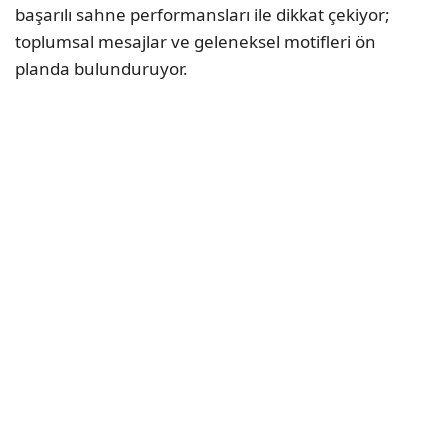
başarılı sahne performansları ile dikkat çekiyor;
toplumsal mesajlar ve geleneksel motifleri ön
planda bulunduruyor.