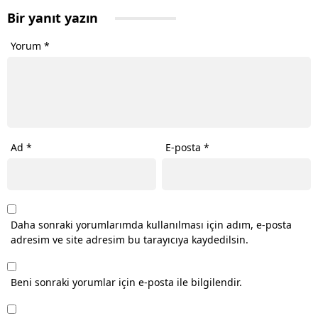
Bir yanıt yazın
Yorum
*
Ad
*
E-posta
*
Daha sonraki yorumlarımda kullanılması için adım, e-posta
adresim ve site adresim bu tarayıcıya kaydedilsin.
Beni sonraki yorumlar için e-posta ile bilgilendir.