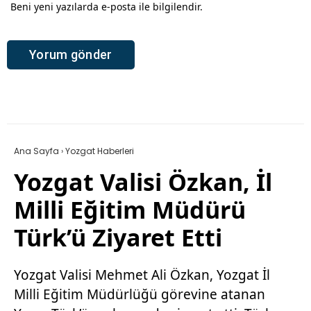
Beni yeni yazılarda e-posta ile bilgilendir.
Ana Sayfa
›
Yozgat Haberleri
Yozgat Valisi Özkan, İl
Milli Eğitim Müdürü
Türk’ü Ziyaret Etti
Yozgat Valisi Mehmet Ali Özkan, Yozgat İl
Milli Eğitim Müdürlüğü görevine atanan