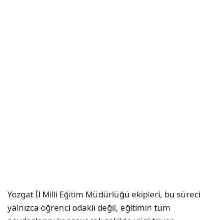
Yozgat İl Milli Eğitim Müdürlüğü ekipleri, bu süreci
yalnızca öğrenci odaklı değil, eğitimin tüm