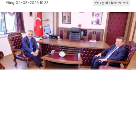
Giriş: 04-08-2026 10:33
Yozgat Haberleri
ABONE OL