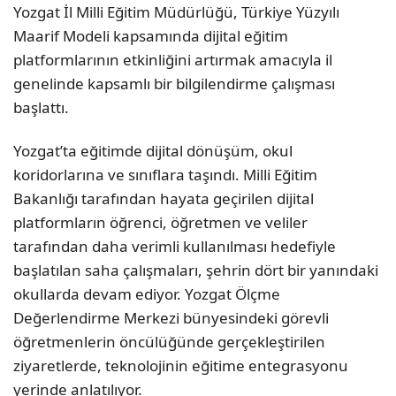
Yozgat İl Milli Eğitim Müdürlüğü, Türkiye Yüzyılı
Maarif Modeli kapsamında dijital eğitim
platformlarının etkinliğini artırmak amacıyla il
genelinde kapsamlı bir bilgilendirme çalışması
başlattı.
Yozgat’ta eğitimde dijital dönüşüm, okul
koridorlarına ve sınıflara taşındı. Milli Eğitim
Bakanlığı tarafından hayata geçirilen dijital
platformların öğrenci, öğretmen ve veliler
tarafından daha verimli kullanılması hedefiyle
başlatılan saha çalışmaları, şehrin dört bir yanındaki
okullarda devam ediyor. Yozgat Ölçme
Değerlendirme Merkezi bünyesindeki görevli
öğretmenlerin öncülüğünde gerçekleştirilen
ziyaretlerde, teknolojinin eğitime entegrasyonu
yerinde anlatılıyor.