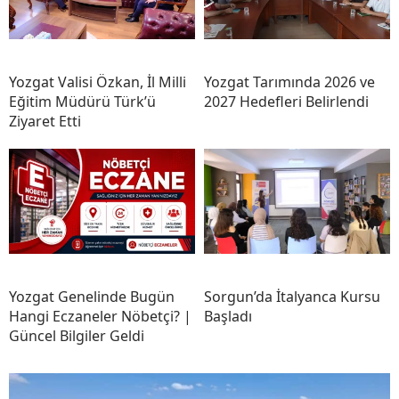
Yozgat Valisi Özkan, İl Milli
Yozgat Tarımında 2026 ve
Eğitim Müdürü Türk’ü
2027 Hedefleri Belirlendi
Ziyaret Etti
Yozgat Genelinde Bugün
Sorgun’da İtalyanca Kursu
Hangi Eczaneler Nöbetçi? |
Başladı
Güncel Bilgiler Geldi