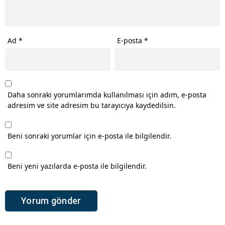
Ad
*
E-posta
*
Daha sonraki yorumlarımda kullanılması için adım, e-posta
adresim ve site adresim bu tarayıcıya kaydedilsin.
Beni sonraki yorumlar için e-posta ile bilgilendir.
Beni yeni yazılarda e-posta ile bilgilendir.