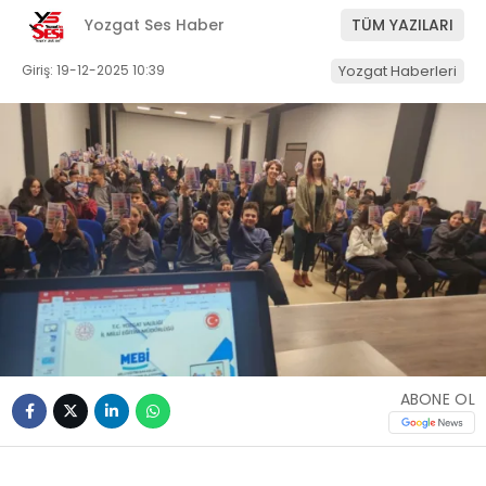
Yozgat Ses Haber
TÜM YAZILARI
Giriş: 19-12-2025 10:39
Yozgat Haberleri
ABONE OL