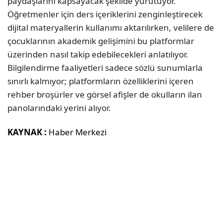
paydaşlarını kapsayacak şekilde yürütüyor.
Öğretmenler için ders içeriklerini zenginleştirecek
dijital materyallerin kullanımı aktarılırken, velilere de
çocuklarının akademik gelişimini bu platformlar
üzerinden nasıl takip edebilecekleri anlatılıyor.
Bilgilendirme faaliyetleri sadece sözlü sunumlarla
sınırlı kalmıyor; platformların özelliklerini içeren
rehber broşürler ve görsel afişler de okulların ilan
panolarındaki yerini alıyor.
KAYNAK :
Haber Merkezi