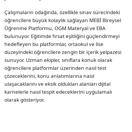
Çalışmaların odağında, özellikle sınav sürecindeki
öğrencilere büyük kolaylık sağlayan MEBİ Bireysel
Öğrenme Platformu, OGM Materyal ve EBA
bulunuyor. Eğitimde fırsat eşitliğini güçlendirmeyi
hedefleyen bu platformlar, ortaokul ve lise
düzeyindeki öğrencilere zengin bir içerik yelpazesi
sunuyor. Uzman ekipler, sınıflara konuk olarak
öğrencilere platformlar üzerinden nasıl test
çözeceklerini, konu anlatımlarına nasıl
ulaşacaklarını ve eksik oldukları alanları dijital
karnelerle nasıl tespit edeceklerini uygulamalı
olarak gösteriyor.