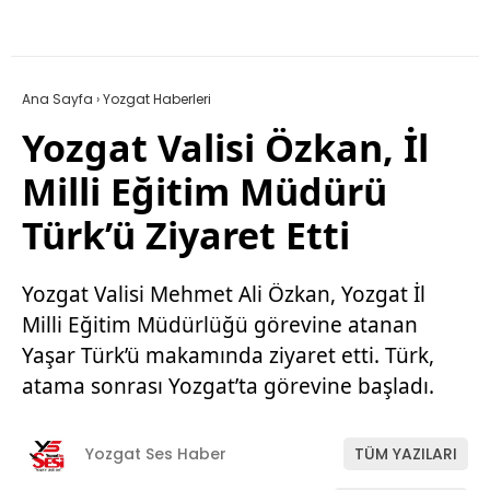
Ana Sayfa
›
Yozgat Haberleri
Yozgat Valisi Özkan, İl
Milli Eğitim Müdürü
Türk’ü Ziyaret Etti
Yozgat Valisi Mehmet Ali Özkan, Yozgat İl
Milli Eğitim Müdürlüğü görevine atanan
Yaşar Türk’ü makamında ziyaret etti. Türk,
atama sonrası Yozgat’ta görevine başladı.
Yozgat Ses Haber
TÜM YAZILARI