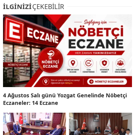
İLGİNİZİ
ÇEKEBİLİR
4 Ağustos Salı günü Yozgat Genelinde Nöbetçi
Eczaneler: 14 Eczane