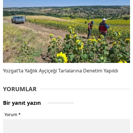
Yozgat’ta Yağlık Ayçiçeği Tarlalarına Denetim Yapıldı
YORUMLAR
Bir yanıt yazın
Yorum
*