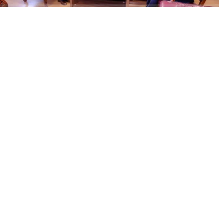
ABONE OL