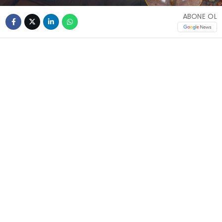
ABONE OL