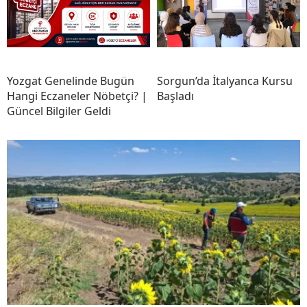
Yozgat Genelinde Bugün
Sorgun’da İtalyanca Kursu
Hangi Eczaneler Nöbetçi? |
Başladı
Güncel Bilgiler Geldi