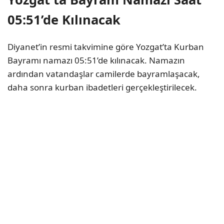
05:51’de Kılınacak
Diyanet’in resmi takvimine göre Yozgat’ta Kurban
Bayramı namazı 05:51’de kılınacak. Namazın
ardından vatandaşlar camilerde bayramlaşacak,
daha sonra kurban ibadetleri gerçekleştirilecek.