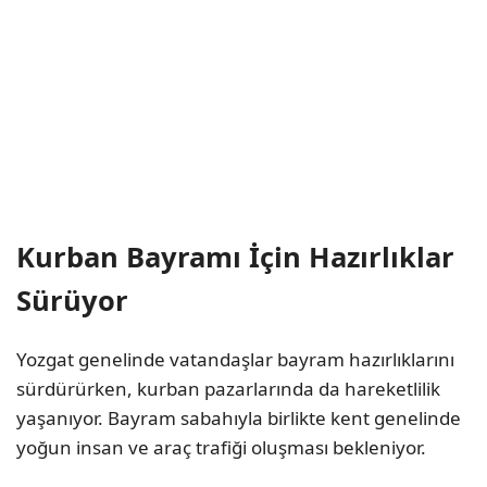
Kurban Bayramı İçin Hazırlıklar
Sürüyor
Yozgat
genelinde vatandaşlar bayram hazırlıklarını
sürdürürken, kurban pazarlarında da hareketlilik
yaşanıyor. Bayram sabahıyla birlikte kent genelinde
yoğun insan ve araç trafiği oluşması bekleniyor.