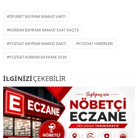
DIYANET BAYRAM NAMAZI VAKTI
KURBAN BAYRAMI NAMAZI SAAT KAÇTA
YOZGAT BAYRAM NAMAZI SAATI
YOZGAT HABERLERI
YOZGAT KURBAN BAYRAMI 2026
İLGİNİZİ
ÇEKEBİLİR