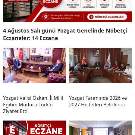
4 Ağustos Salı günü Yozgat Genelinde Nöbetçi
Eczaneler: 14 Eczane
Yozgat Valisi Özkan, İl Milli
Yozgat Tarımında 2026 ve
Eğitim Müdürü Türk’ü
2027 Hedefleri Belirlendi
Ziyaret Etti