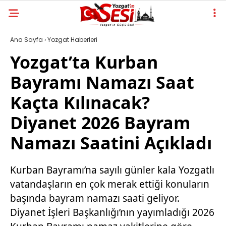
Ana Sayfa
›
Yozgat Haberleri
Yozgat’ta Kurban
Bayramı Namazı Saat
Kaçta Kılınacak?
Diyanet 2026 Bayram
Namazı Saatini Açıkladı
Kurban Bayramı’na sayılı günler kala Yozgatlı
vatandaşların en çok merak ettiği konuların
başında bayram namazı saati geliyor.
Diyanet İşleri Başkanlığı’nın yayımladığı 2026