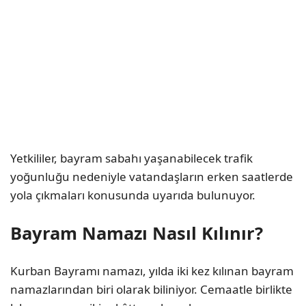
Yetkililer, bayram sabahı yaşanabilecek trafik
yoğunluğu nedeniyle vatandaşların erken saatlerde
yola çıkmaları konusunda uyarıda bulunuyor.
Bayram Namazı Nasıl Kılınır?
Kurban Bayramı namazı, yılda iki kez kılınan bayram
namazlarından biri olarak biliniyor. Cemaatle birlikte