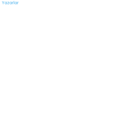
Yazarlar