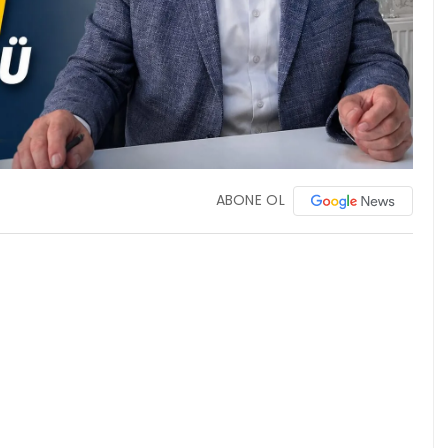
ABONE OL