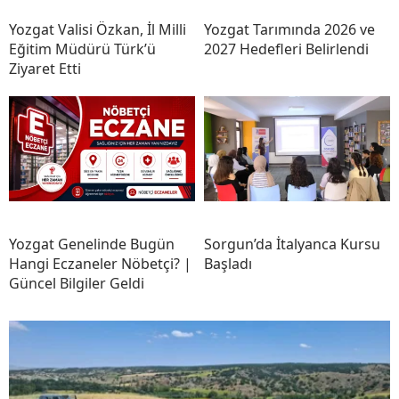
Yozgat Valisi Özkan, İl Milli
Yozgat Tarımında 2026 ve
Eğitim Müdürü Türk’ü
2027 Hedefleri Belirlendi
Ziyaret Etti
Yozgat Genelinde Bugün
Sorgun’da İtalyanca Kursu
Hangi Eczaneler Nöbetçi? |
Başladı
Güncel Bilgiler Geldi