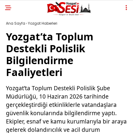
Ana Sayfa
›
Yozgat Haberleri
Yozgat’ta Toplum
Destekli Polislik
Bilgilendirme
Faaliyetleri
Yozgat’ta Toplum Destekli Polislik Şube
Müdürlüğü, 10 Haziran 2026 tarihinde
gerçekleştirdiği etkinliklerle vatandaşlara
güvenlik konularında bilgilendirme yaptı.
Ekipler, esnaf ve kamu kurumlarıyla bir araya
gelerek dolandırıcılık ve acil durum