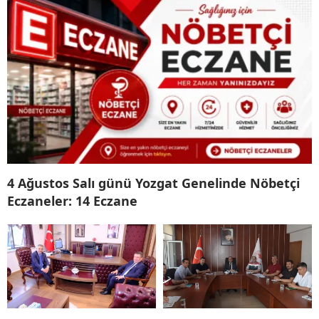
4 Ağustos Salı günü Yozgat Genelinde Nöbetçi
Eczaneler: 14 Eczane