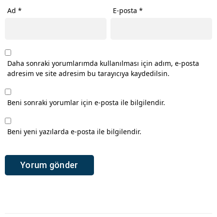
Ad
*
E-posta
*
Daha sonraki yorumlarımda kullanılması için adım, e-posta
adresim ve site adresim bu tarayıcıya kaydedilsin.
Beni sonraki yorumlar için e-posta ile bilgilendir.
Beni yeni yazılarda e-posta ile bilgilendir.