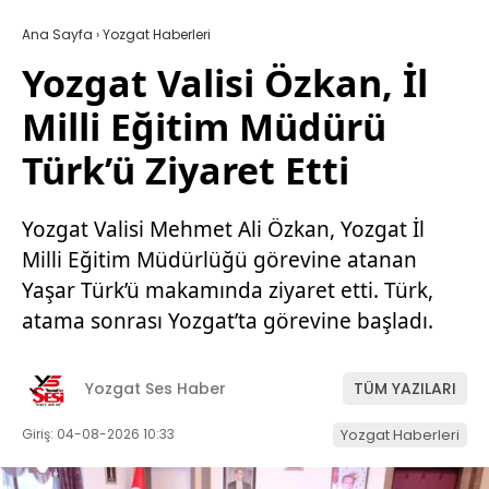
Ana Sayfa
›
Yozgat Haberleri
Yozgat Valisi Özkan, İl
Milli Eğitim Müdürü
Türk’ü Ziyaret Etti
Yozgat Valisi Mehmet Ali Özkan, Yozgat İl
Milli Eğitim Müdürlüğü görevine atanan
Yaşar Türk’ü makamında ziyaret etti. Türk,
atama sonrası Yozgat’ta görevine başladı.
Yozgat Ses Haber
TÜM YAZILARI
Giriş: 04-08-2026 10:33
Yozgat Haberleri