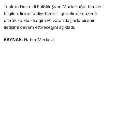
Toplum Destekli Polislik Şube Müdürlüğü, benzer
bilgilendirme faaliyetlerini il genelinde düzenli
olarak sürdüreceğini ve vatandaşlarla birebir
iletişimi devam ettireceğini açıkladı.
KAYNAK:
Haber Merkezi