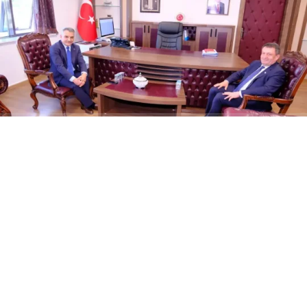
ABONE OL