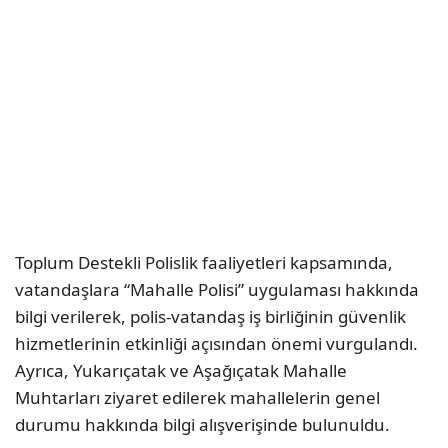
Toplum Destekli Polislik faaliyetleri kapsamında,
vatandaşlara “Mahalle Polisi” uygulaması hakkında
bilgi verilerek, polis-vatandaş iş birliğinin güvenlik
hizmetlerinin etkinliği açısından önemi vurgulandı.
Ayrıca, Yukarıçatak ve Aşağıçatak Mahalle
Muhtarları ziyaret edilerek mahallelerin genel
durumu hakkında bilgi alışverişinde bulunuldu.