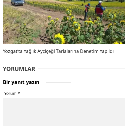
Yozgat’ta Yağlık Ayçiçeği Tarlalarına Denetim Yapıldı
YORUMLAR
Bir yanıt yazın
Yorum
*