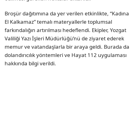
Broşür dağıtımına da yer verilen etkinlikte, “Kadına
El Kalkamaz” temalı materyallerle toplumsal
farkındalığın artırılması hedeflendi. Ekipler, Yozgat
Valiliği Yazı İşleri Müdürlüğü’nü de ziyaret ederek
memur ve vatandaşlarla bir araya geldi. Burada da
dolandırıcılık yöntemleri ve Hayat 112 uygulaması
hakkında bilgi verildi.