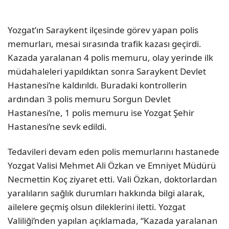
Yozgat’ın Saraykent ilçesinde görev yapan polis
memurları, mesai sırasında trafik kazası geçirdi.
Kazada yaralanan 4 polis memuru, olay yerinde ilk
müdahaleleri yapıldıktan sonra Saraykent Devlet
Hastanesi’ne kaldırıldı. Buradaki kontrollerin
ardından 3 polis memuru Sorgun Devlet
Hastanesi’ne, 1 polis memuru ise Yozgat Şehir
Hastanesi’ne sevk edildi.
Tedavileri devam eden polis memurlarını hastanede
Yozgat Valisi Mehmet Ali Özkan ve Emniyet Müdürü
Necmettin Koç ziyaret etti. Vali Özkan, doktorlardan
yaralıların sağlık durumları hakkında bilgi alarak,
ailelere geçmiş olsun dileklerini iletti. Yozgat
Valiliği’nden yapılan açıklamada, “Kazada yaralanan