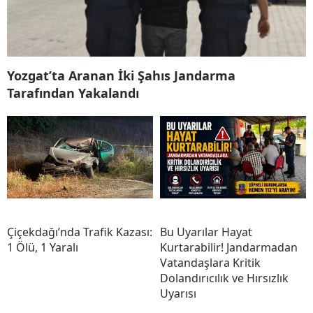
Yozgat’ta Aranan İki Şahıs Jandarma
Tarafından Yakalandı
Çiçekdağı’nda Trafik Kazası:
Bu Uyarılar Hayat
1 Ölü, 1 Yaralı
Kurtarabilir! Jandarmadan
Vatandaşlara Kritik
Dolandırıcılık ve Hırsızlık
Uyarısı