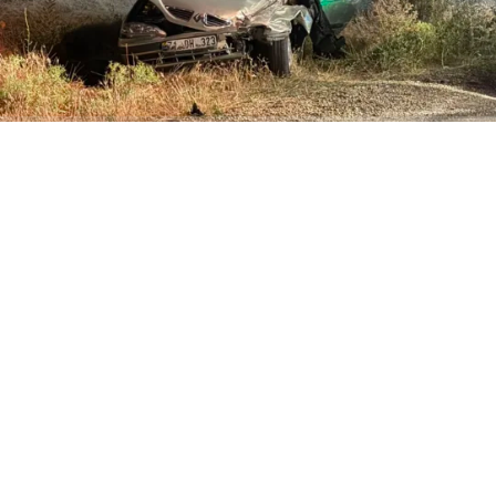
ABONE OL