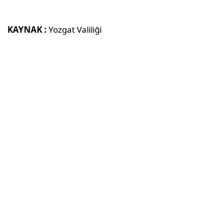
KAYNAK :
Yozgat Valiliği