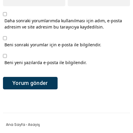
Daha sonraki yorumlarımda kullanılması için adım, e-posta
adresim ve site adresim bu tarayıcıya kaydedilsin.
Beni sonraki yorumlar için e-posta ile bilgilendir.
Beni yeni yazılarda e-posta ile bilgilendir.
Ana Sayfa
›
Asayiş