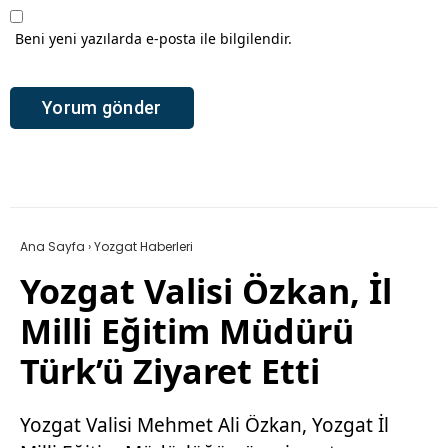
Beni yeni yazılarda e-posta ile bilgilendir.
Ana Sayfa
›
Yozgat Haberleri
Yozgat Valisi Özkan, İl
Milli Eğitim Müdürü
Türk’ü Ziyaret Etti
Yozgat Valisi Mehmet Ali Özkan, Yozgat İl