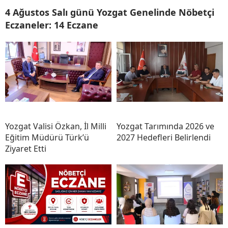
4 Ağustos Salı günü Yozgat Genelinde Nöbetçi
Eczaneler: 14 Eczane
Yozgat Valisi Özkan, İl Milli
Yozgat Tarımında 2026 ve
Eğitim Müdürü Türk’ü
2027 Hedefleri Belirlendi
Ziyaret Etti