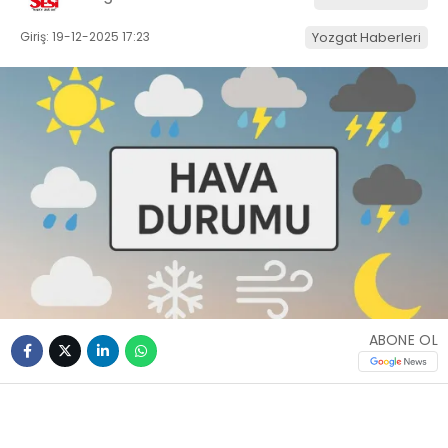
Giriş: 19-12-2025 17:23
Yozgat Haberleri
ABONE OL