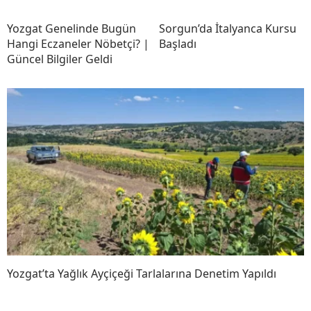
Yozgat Genelinde Bugün
Sorgun’da İtalyanca Kursu
Hangi Eczaneler Nöbetçi? |
Başladı
Güncel Bilgiler Geldi
Yozgat’ta Yağlık Ayçiçeği Tarlalarına Denetim Yapıldı