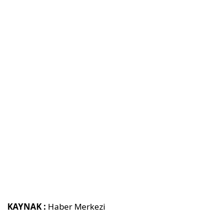
KAYNAK :
Haber Merkezi