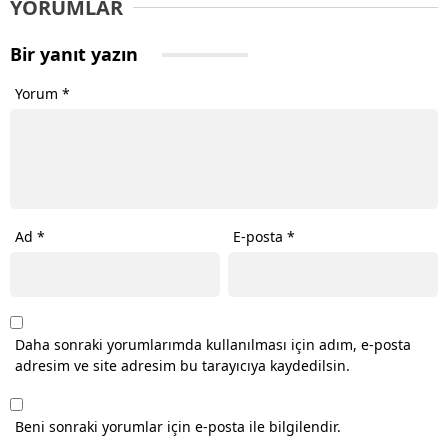
YORUMLAR
Bir yanıt yazın
Yorum
*
Ad
*
E-posta
*
Daha sonraki yorumlarımda kullanılması için adım, e-posta
adresim ve site adresim bu tarayıcıya kaydedilsin.
Beni sonraki yorumlar için e-posta ile bilgilendir.