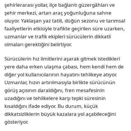
şehirlerarası yollar, ilçe bağlantı güzergâhları ve
şehir merkezi, artan araç yoğunluğuna sahne
oluyor. Yaklaşan yaz tatili, düğün sezonu ve tarımsal
faaliyetlerin etkisiyle trafikte geçirilen süre uzarken,
uzmanlar ve trafik ekipleri sürücülerin dikkatli
olmaları gerektiğini belirtiyor.
Sürücülerin hız limitlerini aşarak gitmek istedikleri
yere daha erken ulaşma çabası, hem kendi hem de
diğer yol kullanıcılarının hayatını tehlikeye atıyor.
Uzmanlar, hızın artırılmasıyla birlikte sürücünün
görüş açısının daraldığını, fren mesafesinin
uzadığını ve tehlikelere karşı tepki süresinin
kısaldığını ifade ediyor. Bu durum, küçük
dikkatsizliklerin büyük kazalara yol açabileceğini
gösteriyor.