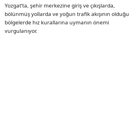
Yozgat’ta, şehir merkezine giriş ve çıkışlarda,
bölünmüş yollarda ve yoğun trafik akışının olduğu
bölgelerde hız kurallarına uymanın önemi
vurgulanıyor.