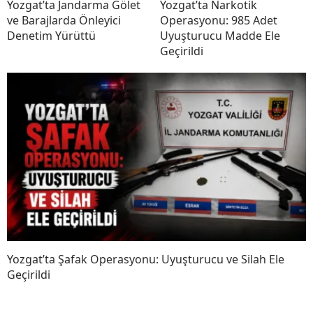
Yozgat’ta Jandarma Gölet
Yozgat’ta Narkotik
ve Barajlarda Önleyici
Operasyonu: 985 Adet
Denetim Yürüttü
Uyuşturucu Madde Ele
Geçirildi
Yozgat’ta Şafak Operasyonu: Uyuşturucu ve Silah Ele
Geçirildi