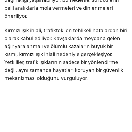
belli aralıklarla mola vermeleri ve dinlenmeleri
öneriliyor.
Kırmızı ışık ihlali, trafikteki en tehlikeli hatalardan biri
olarak kabul ediliyor. Kavşaklarda meydana gelen
ağır yaralanmalı ve ölümlü kazaların büyük bir
kısmı, kırmızı ışık ihlali nedeniyle gerçekleşiyor.
Yetkililer, trafik ışıklarının sadece bir yönlendirme
değil, aynı zamanda hayatları koruyan bir güvenlik
mekanizması olduğunu vurguluyor.