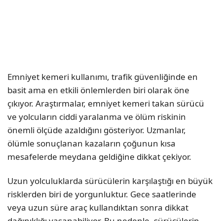
Emniyet kemeri kullanımı, trafik güvenliğinde en
basit ama en etkili önlemlerden biri olarak öne
çıkıyor. Araştırmalar, emniyet kemeri takan sürücü
ve yolcuların ciddi yaralanma ve ölüm riskinin
önemli ölçüde azaldığını gösteriyor. Uzmanlar,
ölümle sonuçlanan kazaların çoğunun kısa
mesafelerde meydana geldiğine dikkat çekiyor.
Uzun yolculuklarda sürücülerin karşılaştığı en büyük
risklerden biri de yorgunluktur. Gece saatlerinde
veya uzun süre araç kullandıktan sonra dikkat
dağınıklığı yaşanabiliyor. Bu nedenle, sürücülerin