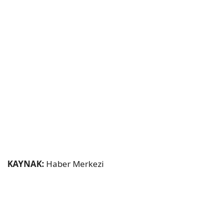
KAYNAK:
Haber Merkezi