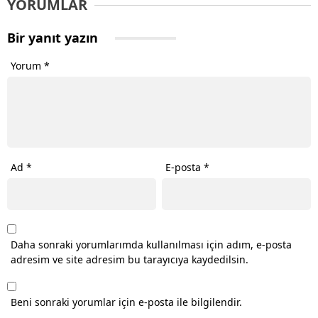
YORUMLAR
Bir yanıt yazın
Yorum
*
Ad
*
E-posta
*
Daha sonraki yorumlarımda kullanılması için adım, e-posta
adresim ve site adresim bu tarayıcıya kaydedilsin.
Beni sonraki yorumlar için e-posta ile bilgilendir.