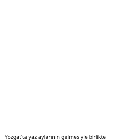
Yozgat’ta yaz aylarının gelmesiyle birlikte