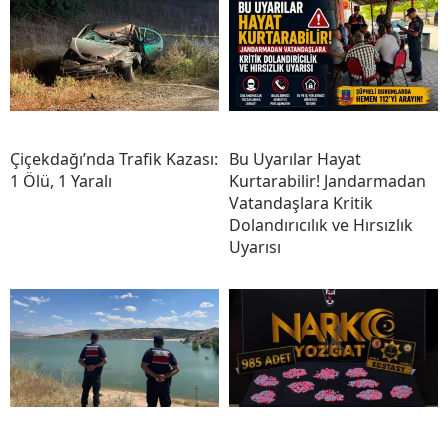
Çiçekdağı’nda Trafik Kazası:
Bu Uyarılar Hayat
1 Ölü, 1 Yaralı
Kurtarabilir! Jandarmadan
Vatandaşlara Kritik
Dolandırıcılık ve Hırsızlık
Uyarısı