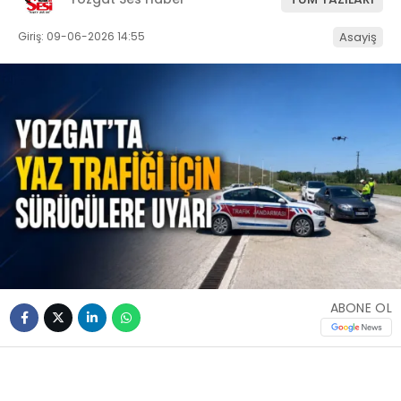
Giriş: 09-06-2026 14:55
Asayiş
ABONE OL