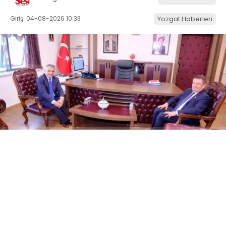
Giriş: 04-08-2026 10:33
Yozgat Haberleri
ABONE OL