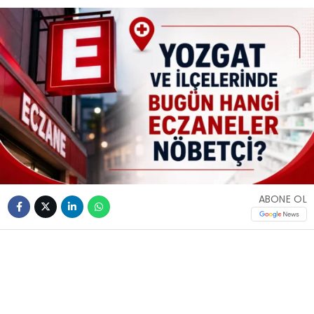
ABONE OL