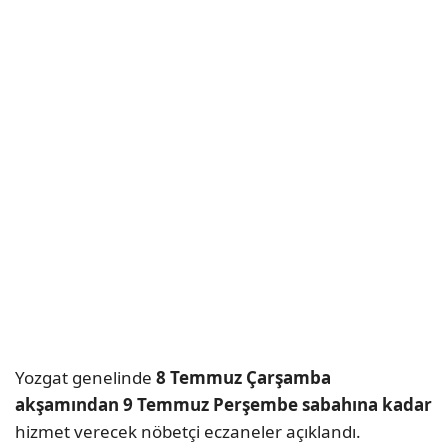
Yozgat genelinde
8 Temmuz Çarşamba
akşamından 9 Temmuz Perşembe sabahına kadar
hizmet verecek nöbetçi eczaneler açıklandı.