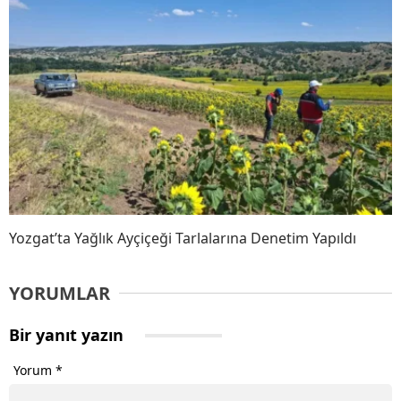
Yozgat’ta Yağlık Ayçiçeği Tarlalarına Denetim Yapıldı
YORUMLAR
Bir yanıt yazın
Yorum
*