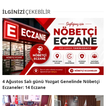
İLGİNİZİ
ÇEKEBİLİR
4 Ağustos Salı günü Yozgat Genelinde Nöbetçi
Eczaneler: 14 Eczane