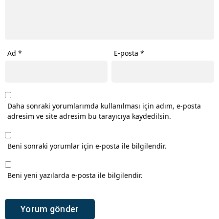
Ad
*
E-posta
*
Daha sonraki yorumlarımda kullanılması için adım, e-posta
adresim ve site adresim bu tarayıcıya kaydedilsin.
Beni sonraki yorumlar için e-posta ile bilgilendir.
Beni yeni yazılarda e-posta ile bilgilendir.