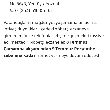
No:56/B, Yerköy / Yozgat
📞 0 (354) 516 05 05
Vatandaşların mağduriyet yaşamamaları adına,
ihtiyaç duydukları ilçedeki nöbetçi eczaneye
gitmeden önce telefonla iletişime geçmeleri tavsiye
edilmektedir. Nöbetçi eczaneler,
8 Temmuz
Çarşamba akşamından 9 Temmuz Perşembe
sabahına kadar
hizmet vermeye devam edecektir.