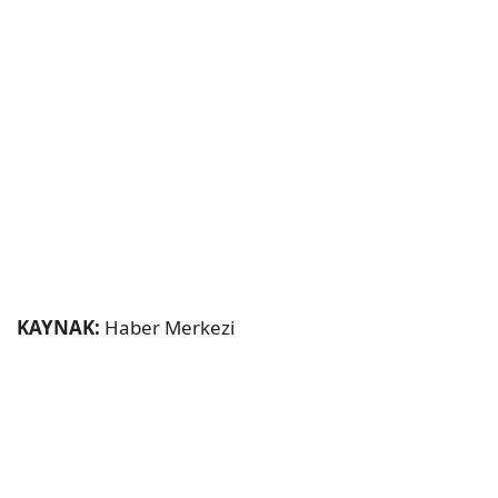
KAYNAK:
Haber Merkezi