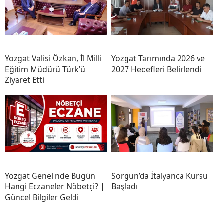
Yozgat Valisi Özkan, İl Milli
Yozgat Tarımında 2026 ve
Eğitim Müdürü Türk’ü
2027 Hedefleri Belirlendi
Ziyaret Etti
Yozgat Genelinde Bugün
Sorgun’da İtalyanca Kursu
Hangi Eczaneler Nöbetçi? |
Başladı
Güncel Bilgiler Geldi