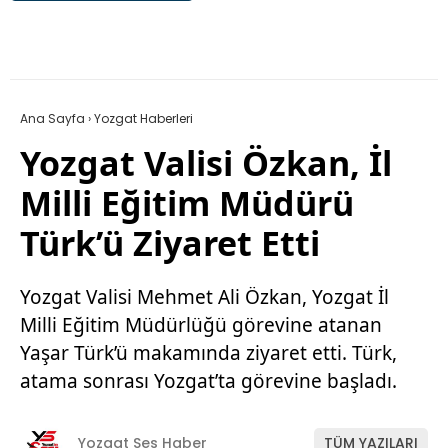
Ana Sayfa
›
Yozgat Haberleri
Yozgat Valisi Özkan, İl
Milli Eğitim Müdürü
Türk’ü Ziyaret Etti
Yozgat Valisi Mehmet Ali Özkan, Yozgat İl
Milli Eğitim Müdürlüğü görevine atanan
Yaşar Türk’ü makamında ziyaret etti. Türk,
atama sonrası Yozgat’ta görevine başladı.
Yozgat Ses Haber
TÜM YAZILARI