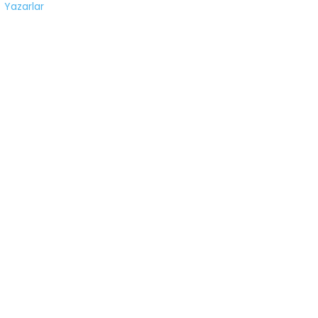
Yazarlar