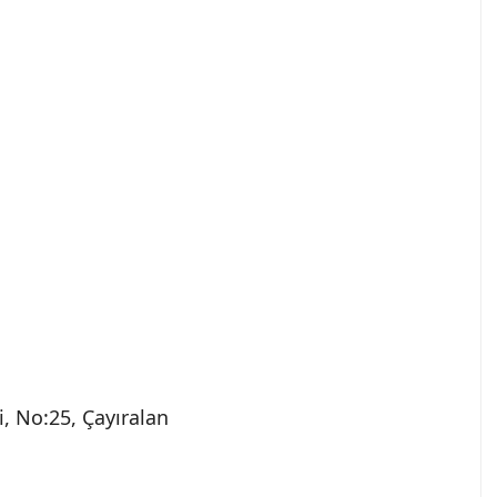
, No:25, Çayıralan