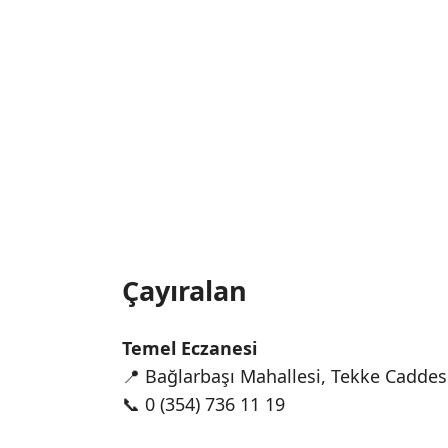
Çayıralan
Temel Eczanesi
📍 Bağlarbaşı Mahallesi, Tekke Caddesi
📞 0 (354) 736 11 19