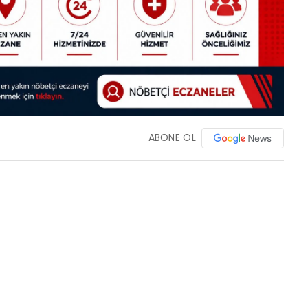
ABONE OL