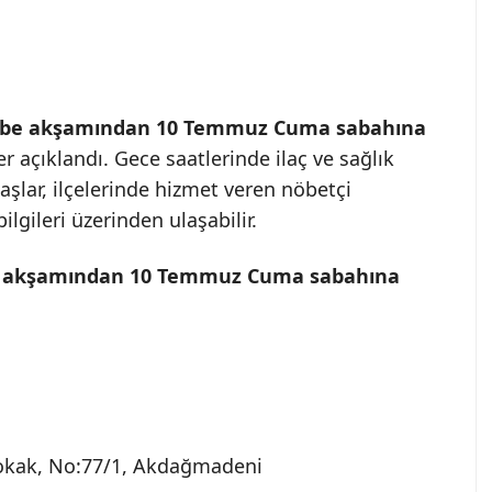
be akşamından 10 Temmuz Cuma sabahına
 açıklandı. Gece saatlerinde ilaç ve sağlık
aşlar, ilçelerinde hizmet veren nöbetçi
lgileri üzerinden ulaşabilir.
 akşamından 10 Temmuz Cuma sabahına
 Sokak, No:77/1, Akdağmadeni