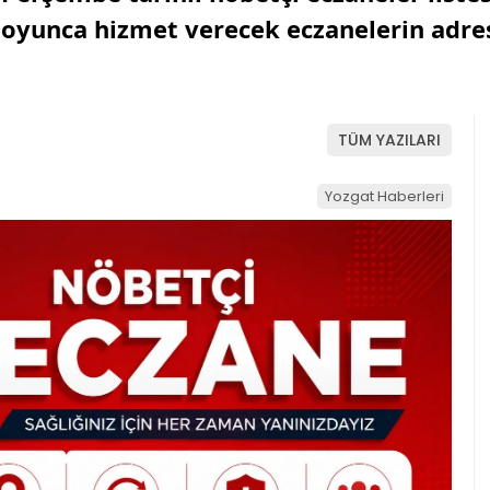
oyunca hizmet verecek eczanelerin adres 
TÜM YAZILARI
Yozgat Haberleri