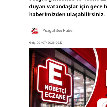
duyan vatandaşlar için gece b
haberimizden ulaşabilirsiniz.
Yozgat Ses Haber
Giriş: 09-07-2026 09:17