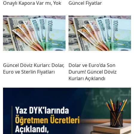
Onaylı Kapora Var mı, Yok
Güncel Fiyatlar
Güncel Döviz Kurları: Dolar,
Dolar ve Euro’da Son
Euro ve Sterlin Fiyatları
Durum! Güncel Döviz
Kurları Açıklandı