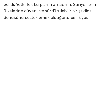
edildi. Yetkililer, bu planın amacının, Suriyelilerin
ülkelerine güvenli ve sürdürülebilir bir şekilde
dönüşünü desteklemek olduğunu belirtiyor.