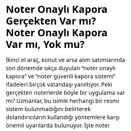
Noter Onaylı Kapora
Gerçekten Var mı?
Noter Onaylı Kapora
Var mı, Yok mu?
İkinci el araç, konut ve arsa alım satımlarında
son dönemde sıkça duyulan “noter onaylı
kapora” ve “noter güvenli kapora sistemi”
ifadeleri birçok vatandaşı yanıltıyor. Peki
gerçekten noterlerde böyle bir uygulama var
mı? Uzmanlar, bu isimle herhangi bir resmi
sistem bulunmadığını belirterek
dolandırıcıların kullandığı yöntemlere karşı
önemli uyarılarda bulunuyor. İşte noter