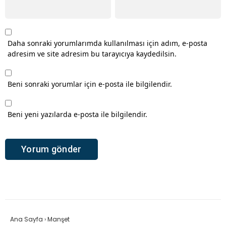
Daha sonraki yorumlarımda kullanılması için adım, e-posta
adresim ve site adresim bu tarayıcıya kaydedilsin.
Beni sonraki yorumlar için e-posta ile bilgilendir.
Beni yeni yazılarda e-posta ile bilgilendir.
Ana Sayfa
›
Manşet