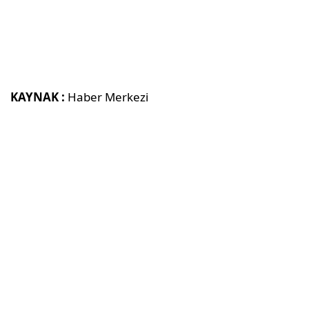
KAYNAK :
Haber Merkezi