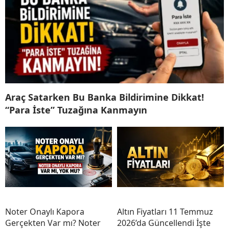
Araç Satarken Bu Banka Bildirimine Dikkat!
“Para İste” Tuzağına Kanmayın
Noter Onaylı Kapora
Altın Fiyatları 11 Temmuz
Gerçekten Var mı? Noter
2026’da Güncellendi İşte