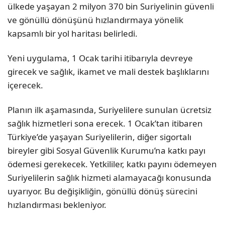
ülkede yaşayan 2 milyon 370 bin Suriyelinin güvenli
ve gönüllü dönüşünü hızlandırmaya yönelik
kapsamlı bir yol haritası belirledi.
Yeni uygulama, 1 Ocak tarihi itibarıyla devreye
girecek ve sağlık, ikamet ve mali destek başlıklarını
içerecek.
Planın ilk aşamasında, Suriyelilere sunulan ücretsiz
sağlık hizmetleri sona erecek. 1 Ocak’tan itibaren
Türkiye’de yaşayan Suriyelilerin, diğer sigortalı
bireyler gibi Sosyal Güvenlik Kurumu’na katkı payı
ödemesi gerekecek. Yetkililer, katkı payını ödemeyen
Suriyelilerin sağlık hizmeti alamayacağı konusunda
uyarıyor. Bu değişikliğin, gönüllü dönüş sürecini
hızlandırması bekleniyor.