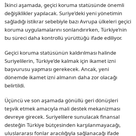
İkinci aşamada, geçici koruma statüsünde önemli
değişiklikler yapılacak. Suriye’deki yeni yönetimin
sağladığı istikrar sebebiyle bazı Avrupa ülkeleri geçici
koruma uygulamalarını sonlandırırken, Türkiye’nin
bu süreci daha kontrollü yürüttüğü ifade ediliyor.
Geçici koruma statüsünün kaldırılması halinde
Suriyelilerin, Türkiye’de kalmak için ikamet izni
başvurusu yapması gerekecek. Ancak, yeni
dönemde ikamet izni almanın daha zor olacağı
belirtildi.
Üçüncü ve son aşamada gönüllü geri dönüşleri
teşvik etmek amacıyla mali destek mekanizması
devreye girecek. Suriyelilere sunulacak finansal
desteğin Türkiye bütçesinden karşılanmayacağı,
uluslararası fonlar aracılığıyla sağlanacağı ifade