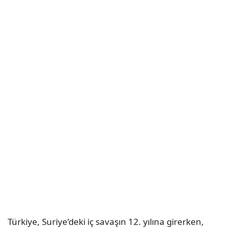
Türkiye, Suriye’deki iç savaşın 12. yılına girerken,