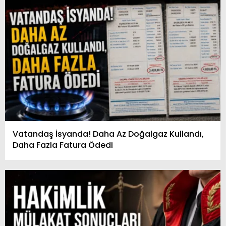
Vatandaş İsyanda! Daha Az Doğalgaz Kullandı,
Daha Fazla Fatura Ödedi