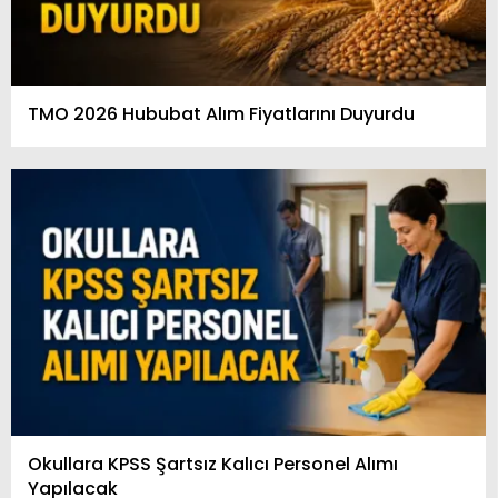
TMO 2026 Hububat Alım Fiyatlarını Duyurdu
Okullara KPSS Şartsız Kalıcı Personel Alımı
Yapılacak