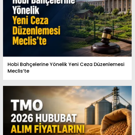
Hobi Bahçelerine Yönelik Yeni Ceza Düzenlemesi
Meclis’te