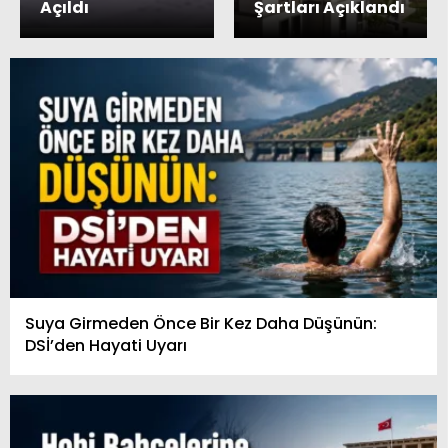
Açıldı
Şartları Açıklandı
Suya Girmeden Önce Bir Kez Daha Düşünün:
DSİ’den Hayati Uyarı