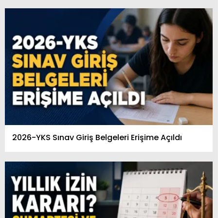
2026-YKS Sınav Giriş Belgeleri Erişime Açıldı