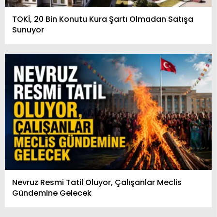
TOKİ, 20 Bin Konutu Kura Şartı Olmadan Satışa
Sunuyor
Nevruz Resmi Tatil Oluyor, Çalışanlar Meclis
Gündemine Gelecek