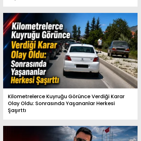
Kilometrelerce Kuyruğu Görünce Verdiği Karar
Olay Oldu: Sonrasında Yaşananlar Herkesi
Şaşırttı