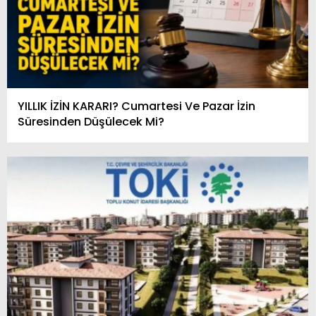
YILLIK İZİN KARARI? Cumartesi Ve Pazar İzin
Süresinden Düşülecek Mi?