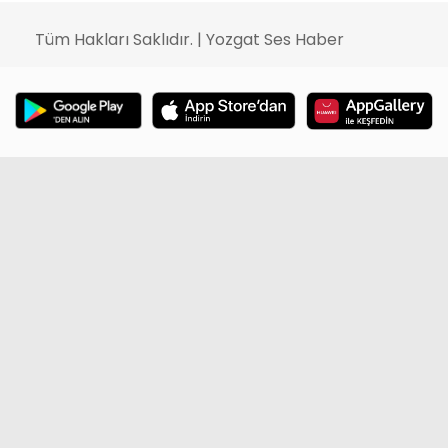
Tüm Hakları Saklıdır. | Yozgat Ses Haber