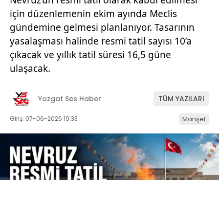
için düzenlemenin ekim ayında Meclis
gündemine gelmesi planlanıyor. Tasarının
yasalaşması halinde resmi tatil sayısı 10’a
çıkacak ve yıllık tatil süresi 16,5 güne
ulaşacak.
Yozgat Ses Haber
TÜM YAZILARI
Giriş: 07-06-2026 19:33
Manşet