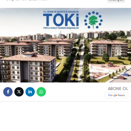
ABONE OL