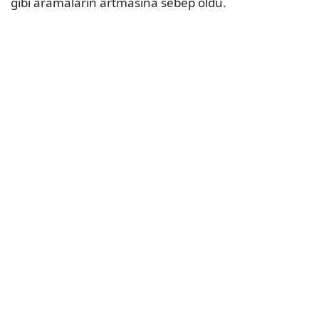
gibi aramaların artmasına sebep oldu.