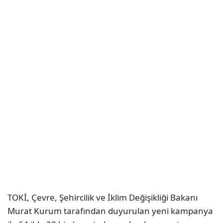
TOKİ, Çevre, Şehircilik ve İklim Değişikliği Bakanı
Murat Kurum tarafından duyurulan yeni kampanya