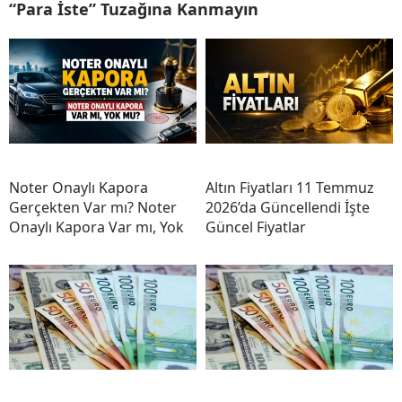
“Para İste” Tuzağına Kanmayın
Noter Onaylı Kapora
Altın Fiyatları 11 Temmuz
Gerçekten Var mı? Noter
2026’da Güncellendi İşte
Onaylı Kapora Var mı, Yok
Güncel Fiyatlar