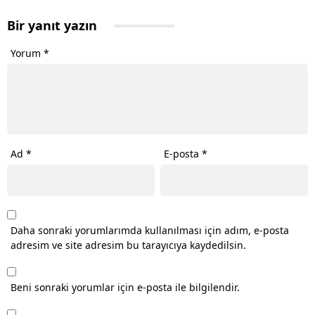
Bir yanıt yazın
Yorum
*
Ad
*
E-posta
*
Daha sonraki yorumlarımda kullanılması için adım, e-posta
adresim ve site adresim bu tarayıcıya kaydedilsin.
Beni sonraki yorumlar için e-posta ile bilgilendir.