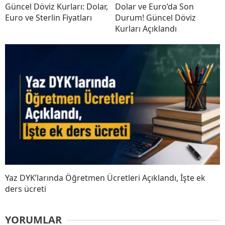
Güncel Döviz Kurları: Dolar,
Dolar ve Euro’da Son
Euro ve Sterlin Fiyatları
Durum! Güncel Döviz
Kurları Açıklandı
Yaz DYK’larında Öğretmen Ücretleri Açıklandı, İşte ek
ders ücreti
YORUMLAR