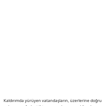
Kaldırımda yürüyen vatandaşların, üzerlerine doğru