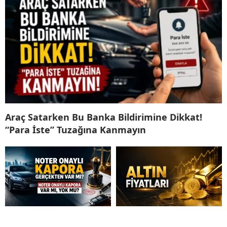
Araç Satarken Bu Banka Bildirimine Dikkat!
“Para İste” Tuzağına Kanmayın