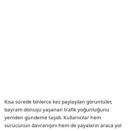
Kısa sürede binlerce kez paylaşılan görüntüler,
bayram dönüşü yaşanan trafik yoğunluğunu
yeniden gündeme taşıdı. Kullanıcılar hem
sürücünün davranışını hem de yayaların araca yol