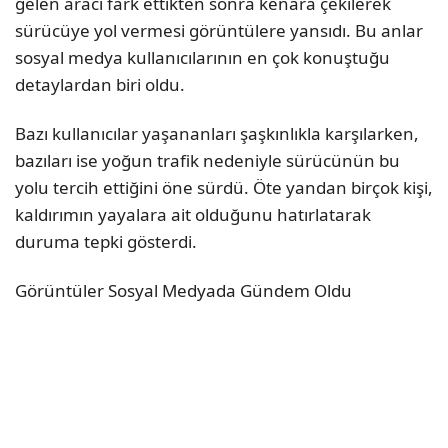
gelen aracı fark ettikten sonra kenara çekilerek
sürücüye yol vermesi görüntülere yansıdı. Bu anlar
sosyal medya kullanıcılarının en çok konuştuğu
detaylardan biri oldu.
Bazı kullanıcılar yaşananları şaşkınlıkla karşılarken,
bazıları ise yoğun trafik nedeniyle sürücünün bu
yolu tercih ettiğini öne sürdü. Öte yandan birçok kişi,
kaldırımın yayalara ait olduğunu hatırlatarak
duruma tepki gösterdi.
Görüntüler Sosyal Medyada Gündem Oldu