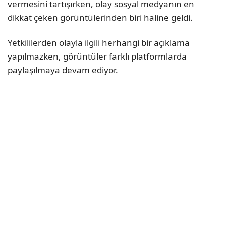
vermesini tartışırken, olay sosyal medyanın en
dikkat çeken görüntülerinden biri haline geldi.
Yetkililerden olayla ilgili herhangi bir açıklama
yapılmazken, görüntüler farklı platformlarda
paylaşılmaya devam ediyor.