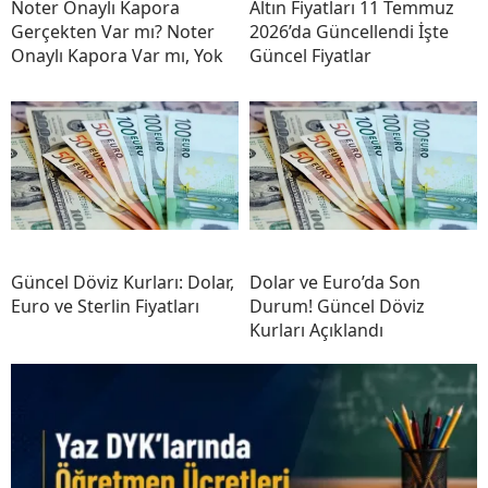
Noter Onaylı Kapora
Altın Fiyatları 11 Temmuz
Gerçekten Var mı? Noter
2026’da Güncellendi İşte
Onaylı Kapora Var mı, Yok
Güncel Fiyatlar
Güncel Döviz Kurları: Dolar,
Dolar ve Euro’da Son
Euro ve Sterlin Fiyatları
Durum! Güncel Döviz
Kurları Açıklandı