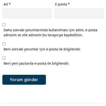
Ad
*
E-posta
*
Daha sonraki yorumlarımda kullanılması için adım, e-posta
adresim ve site adresim bu tarayıcıya kaydedilsin.
Beni sonraki yorumlar için e-posta ile bilgilendir.
Beni yeni yazılarda e-posta ile bilgilendir.