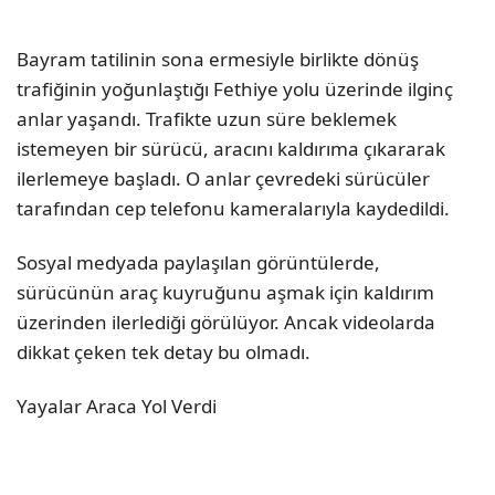
Bayram tatilinin sona ermesiyle birlikte dönüş
trafiğinin yoğunlaştığı Fethiye yolu üzerinde ilginç
anlar yaşandı. Trafikte uzun süre beklemek
istemeyen bir sürücü, aracını kaldırıma çıkararak
ilerlemeye başladı. O anlar çevredeki sürücüler
tarafından cep telefonu kameralarıyla kaydedildi.
Sosyal medyada paylaşılan görüntülerde,
sürücünün araç kuyruğunu aşmak için kaldırım
üzerinden ilerlediği görülüyor. Ancak videolarda
dikkat çeken tek detay bu olmadı.
Yayalar Araca Yol Verdi