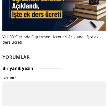
Yaz DYK’larında Öğretmen Ücretleri Açıklandı, İşte ek
ders ücreti
YORUMLAR
Bir yanıt yazın
Yorum
*