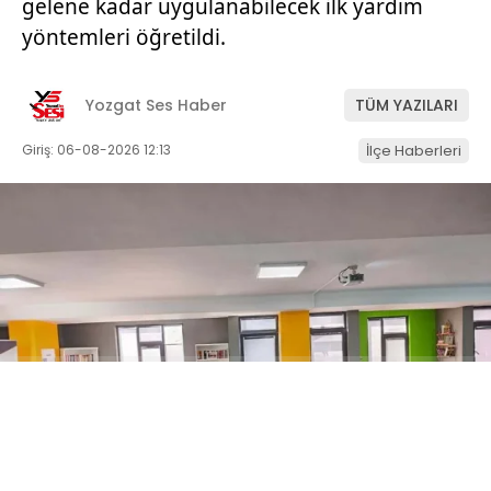
gelene kadar uygulanabilecek ilk yardım
yöntemleri öğretildi.
Yozgat Ses Haber
TÜM YAZILARI
Giriş: 06-08-2026 12:13
İlçe Haberleri