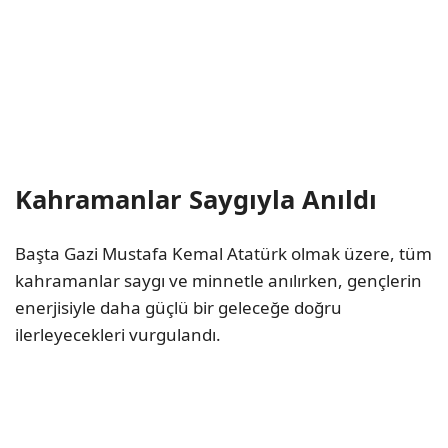
Kahramanlar Saygıyla Anıldı
Başta Gazi Mustafa Kemal Atatürk olmak üzere, tüm
kahramanlar saygı ve minnetle anılırken, gençlerin
enerjisiyle daha güçlü bir geleceğe doğru
ilerleyecekleri vurgulandı.