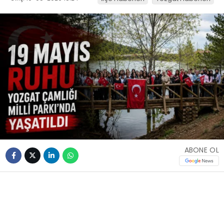
ABONE OL