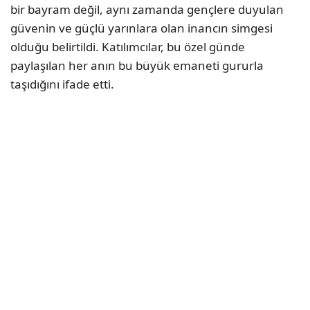
bir bayram değil, aynı zamanda gençlere duyulan
güvenin ve güçlü yarınlara olan inancın simgesi
olduğu belirtildi. Katılımcılar, bu özel günde
paylaşılan her anın bu büyük emaneti gururla
taşıdığını ifade etti.