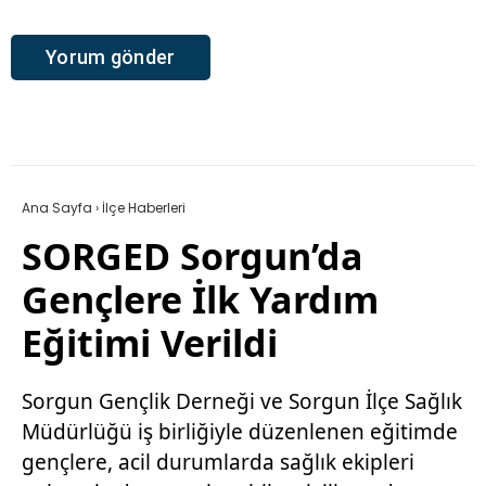
Ana Sayfa
›
İlçe Haberleri
SORGED Sorgun’da
Gençlere İlk Yardım
Eğitimi Verildi
Sorgun Gençlik Derneği ve Sorgun İlçe Sağlık
Müdürlüğü iş birliğiyle düzenlenen eğitimde
gençlere, acil durumlarda sağlık ekipleri