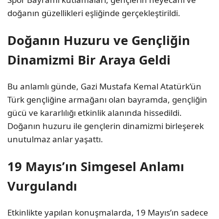
doğanın güzellikleri eşliğinde gerçekleştirildi.
Doğanın Huzuru ve Gençliğin
Dinamizmi Bir Araya Geldi
Bu anlamlı günde, Gazi Mustafa Kemal Atatürk’ün
Türk gençliğine armağanı olan bayramda, gençliğin
gücü ve kararlılığı etkinlik alanında hissedildi.
Doğanın huzuru ile gençlerin dinamizmi birleşerek
unutulmaz anlar yaşattı.
19 Mayıs’ın Simgesel Anlamı
Vurgulandı
Etkinlikte yapılan konuşmalarda, 19 Mayıs’ın sadece