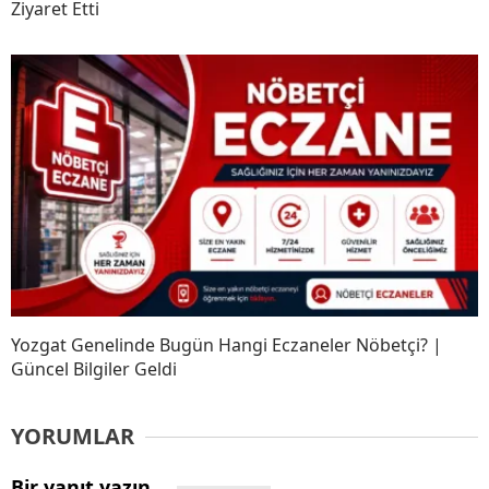
Ziyaret Etti
Yozgat Genelinde Bugün Hangi Eczaneler Nöbetçi? |
Güncel Bilgiler Geldi
YORUMLAR
Bir yanıt yazın