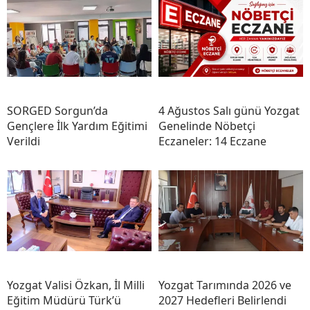
SORGED Sorgun’da
4 Ağustos Salı günü Yozgat
Gençlere İlk Yardım Eğitimi
Genelinde Nöbetçi
Verildi
Eczaneler: 14 Eczane
Yozgat Valisi Özkan, İl Milli
Yozgat Tarımında 2026 ve
Eğitim Müdürü Türk’ü
2027 Hedefleri Belirlendi