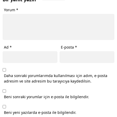
Yorum
*
Ad
*
E-posta
*
Daha sonraki yorumlarımda kullanılması için adım, e-posta
adresim ve site adresim bu tarayıcıya kaydedilsin.
Beni sonraki yorumlar için e-posta ile bilgilendir.
Beni yeni yazılarda e-posta ile bilgilendir.