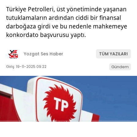
Türkiye Petrolleri, üst yönetiminde yaşanan
tutuklamaların ardından ciddi bir finansal
darboğaza girdi ve bu nedenle mahkemeye
konkordato başvurusu yaptı.
Yozgat Ses Haber
TÜM YAZILARI
Giriş: 19-11-2025 09:22
Gündem