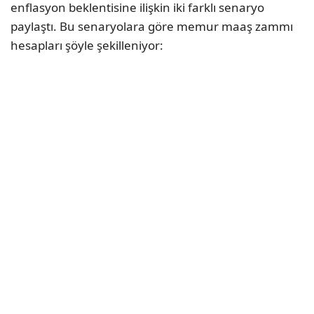
enflasyon beklentisine ilişkin iki farklı senaryo
paylaştı. Bu senaryolara göre memur maaş zammı
hesapları şöyle şekilleniyor: