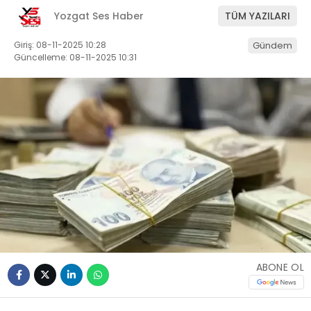
Yozgat Ses Haber
TÜM YAZILARI
Giriş: 08-11-2025 10:28
Gündem
Güncelleme: 08-11-2025 10:31
ABONE OL