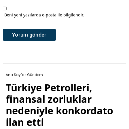
Beni yeni yazılarda e-posta ile bilgilendir.
Ana Sayfa
›
Gündem
Türkiye Petrolleri,
finansal zorluklar
nedeniyle konkordato
ilan etti