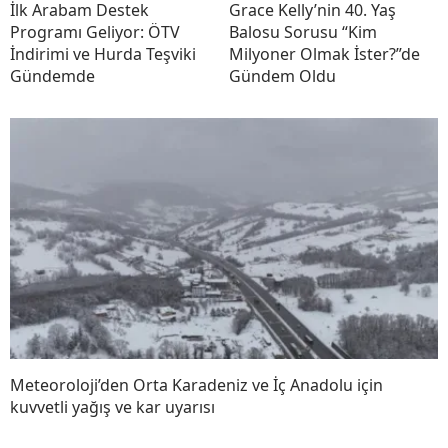
İlk Arabam Destek
Grace Kelly’nin 40. Yaş
Programı Geliyor: ÖTV
Balosu Sorusu “Kim
İndirimi ve Hurda Teşviki
Milyoner Olmak İster?”de
Gündemde
Gündem Oldu
Meteoroloji’den Orta Karadeniz ve İç Anadolu için
kuvvetli yağış ve kar uyarısı