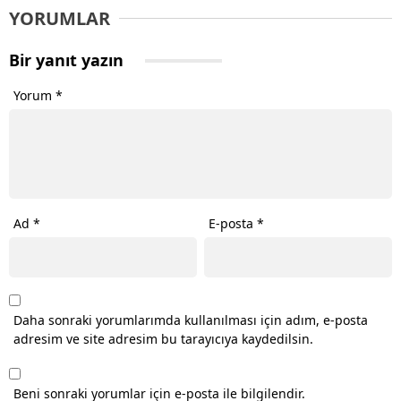
YORUMLAR
Bir yanıt yazın
Yorum
*
Ad
*
E-posta
*
Daha sonraki yorumlarımda kullanılması için adım, e-posta
adresim ve site adresim bu tarayıcıya kaydedilsin.
Beni sonraki yorumlar için e-posta ile bilgilendir.