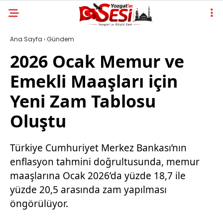
Ana Sayfa
›
Gündem
2026 Ocak Memur ve
Emekli Maaşları için
Yeni Zam Tablosu
Oluştu
Türkiye Cumhuriyet Merkez Bankası’nın
enflasyon tahmini doğrultusunda, memur
maaşlarına Ocak 2026’da yüzde 18,7 ile
yüzde 20,5 arasında zam yapılması
öngörülüyor.