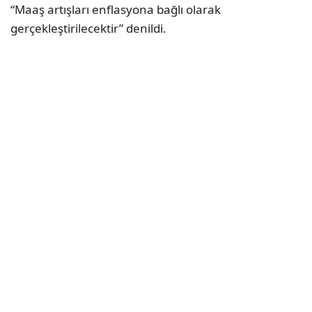
“Maaş artışları enflasyona bağlı olarak
gerçekleştirilecektir” denildi.