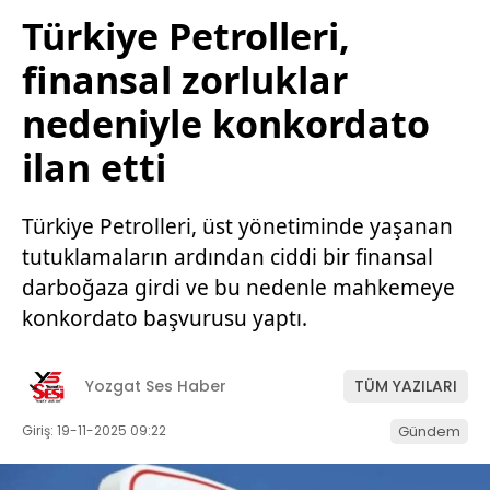
Türkiye Petrolleri,
finansal zorluklar
nedeniyle konkordato
ilan etti
Türkiye Petrolleri, üst yönetiminde yaşanan
tutuklamaların ardından ciddi bir finansal
darboğaza girdi ve bu nedenle mahkemeye
konkordato başvurusu yaptı.
Yozgat Ses Haber
TÜM YAZILARI
Giriş: 19-11-2025 09:22
Gündem