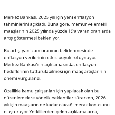
Merkez Bankası, 2025 yılı için yeni enflasyon
tahminlerini açıkladı. Buna göre, memur ve emekli
maaşlarının 2025 yılında yüzde 19’a varan oranlarda
artış göstermesi bekleniyor.
Bu artış, yani zam oranının belirlenmesinde
enflasyon verilerinin etkisi büyük rol oynuyor.
Merkez Bankası’nın açıklamasında, enflasyon
hedeflerinin tutturulabilmesi için maaş artışlarının
önemi vurgulandı.
Özellikle kamu çalışanları için yapılacak olan bu
düzenlemelere yönelik beklentiler sürerken, 2026
yılı için maaşların ne kadar olacağı merak konusunu
oluşturuyor. Yetkililerden gelen açıklamalarda,