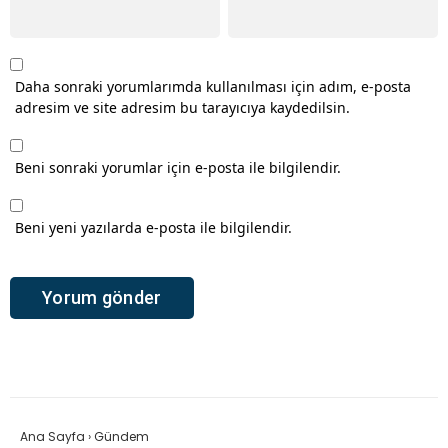
Daha sonraki yorumlarımda kullanılması için adım, e-posta
adresim ve site adresim bu tarayıcıya kaydedilsin.
Beni sonraki yorumlar için e-posta ile bilgilendir.
Beni yeni yazılarda e-posta ile bilgilendir.
Ana Sayfa
›
Gündem