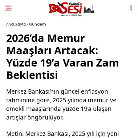
Ana Sayfa
›
Gündem
2026’da Memur
Maaşları Artacak:
Yüzde 19’a Varan Zam
Beklentisi
Merkez Bankası’nın güncel enflasyon
tahminine göre, 2025 yılında memur ve
emekli maaşlarında yüzde 19’a ulaşan
artışlar öngörülüyor.
Metin: Merkez Bankası, 2025 yılı için yeni