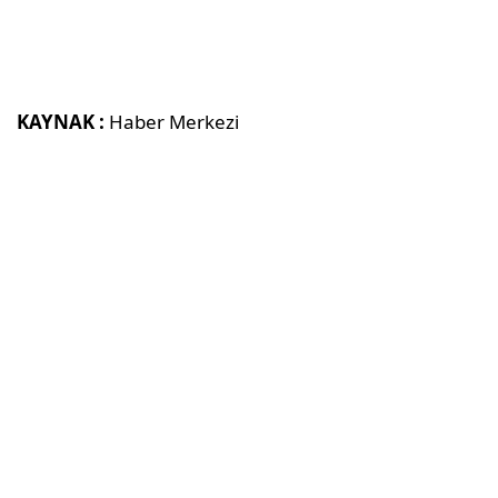
KAYNAK :
Haber Merkezi