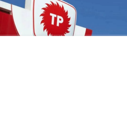
ABONE OL