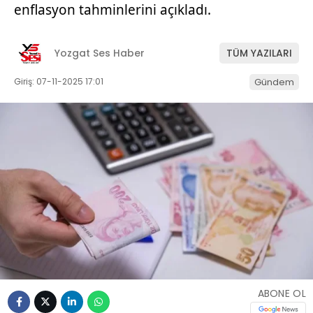
enflasyon tahminlerini açıkladı.
Yozgat Ses Haber
TÜM YAZILARI
Giriş: 07-11-2025 17:01
Gündem
ABONE OL