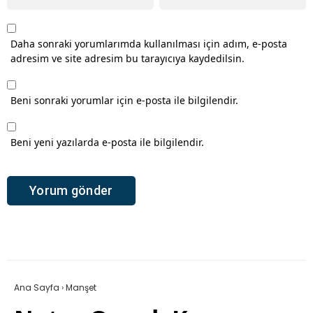
Daha sonraki yorumlarımda kullanılması için adım, e-posta
adresim ve site adresim bu tarayıcıya kaydedilsin.
Beni sonraki yorumlar için e-posta ile bilgilendir.
Beni yeni yazılarda e-posta ile bilgilendir.
Ana Sayfa
›
Manşet