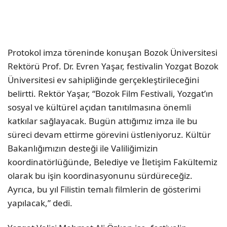
Protokol imza töreninde konuşan Bozok Üniversitesi
Rektörü Prof. Dr. Evren Yaşar, festivalin Yozgat Bozok
Üniversitesi ev sahipliğinde gerçekleştirileceğini
belirtti. Rektör Yaşar, “Bozok Film Festivali, Yozgat’ın
sosyal ve kültürel açıdan tanıtılmasına önemli
katkılar sağlayacak. Bugün attığımız imza ile bu
süreci devam ettirme görevini üstleniyoruz. Kültür
Bakanlığımızın desteği ile Valiliğimizin
koordinatörlüğünde, Belediye ve İletişim Fakültemiz
olarak bu işin koordinasyonunu sürdüreceğiz.
Ayrıca, bu yıl Filistin temalı filmlerin de gösterimi
yapılacak,” dedi.