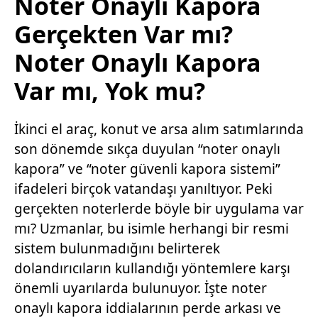
Noter Onaylı Kapora
Gerçekten Var mı?
Noter Onaylı Kapora
Var mı, Yok mu?
İkinci el araç, konut ve arsa alım satımlarında
son dönemde sıkça duyulan “noter onaylı
kapora” ve “noter güvenli kapora sistemi”
ifadeleri birçok vatandaşı yanıltıyor. Peki
gerçekten noterlerde böyle bir uygulama var
mı? Uzmanlar, bu isimle herhangi bir resmi
sistem bulunmadığını belirterek
dolandırıcıların kullandığı yöntemlere karşı
önemli uyarılarda bulunuyor. İşte noter
onaylı kapora iddialarının perde arkası ve