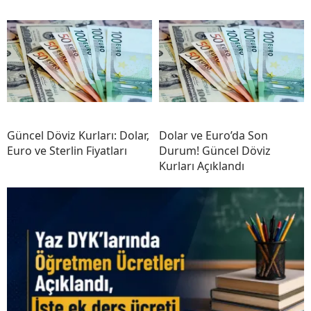
Güncel Döviz Kurları: Dolar,
Dolar ve Euro’da Son
Euro ve Sterlin Fiyatları
Durum! Güncel Döviz
Kurları Açıklandı