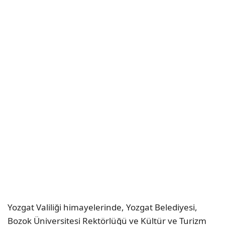
Yozgat Valiliği himayelerinde, Yozgat Belediyesi,
Bozok Üniversitesi Rektörlüğü ve Kültür ve Turizm