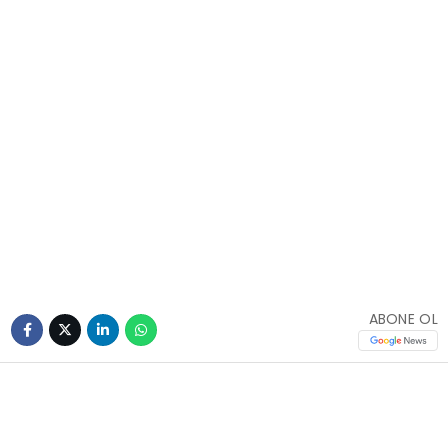
ABONE OL