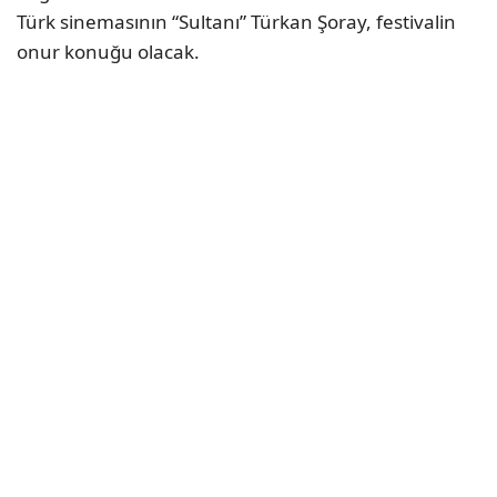
Türk sinemasının “Sultanı” Türkan Şoray, festivalin
onur konuğu olacak.