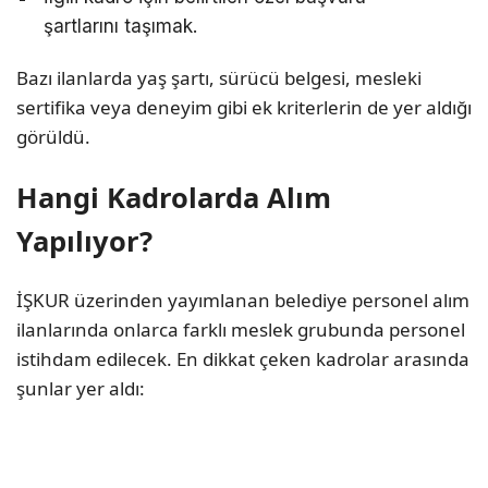
şartlarını taşımak.
Bazı ilanlarda yaş şartı, sürücü belgesi, mesleki
sertifika veya deneyim gibi ek kriterlerin de yer aldığı
görüldü.
Hangi Kadrolarda Alım
Yapılıyor?
İŞKUR üzerinden yayımlanan belediye personel alım
ilanlarında onlarca farklı meslek grubunda personel
istihdam edilecek. En dikkat çeken kadrolar arasında
şunlar yer aldı: