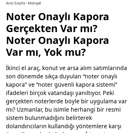
Ana Sayfa
›
Manşet
Noter Onaylı Kapora
Gerçekten Var mı?
Noter Onaylı Kapora
Var mı, Yok mu?
İkinci el araç, konut ve arsa alım satımlarında
son dönemde sıkça duyulan “noter onaylı
kapora” ve “noter güvenli kapora sistemi”
ifadeleri birçok vatandaşı yanıltıyor. Peki
gerçekten noterlerde böyle bir uygulama var
mı? Uzmanlar, bu isimle herhangi bir resmi
sistem bulunmadığını belirterek
dolandırıcıların kullandığı yöntemlere karşı