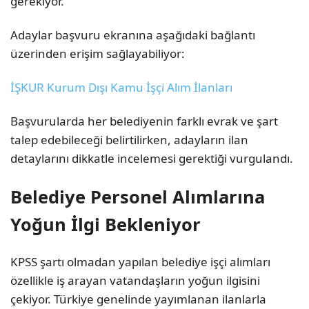
gerekiyor.
Adaylar başvuru ekranına aşağıdaki bağlantı
üzerinden erişim sağlayabiliyor:
İŞKUR Kurum Dışı Kamu İşçi Alım İlanları
Başvurularda her belediyenin farklı evrak ve şart
talep edebileceği belirtilirken, adayların ilan
detaylarını dikkatle incelemesi gerektiği vurgulandı.
Belediye Personel Alımlarına
Yoğun İlgi Bekleniyor
KPSS şartı olmadan yapılan belediye işçi alımları
özellikle iş arayan vatandaşların yoğun ilgisini
çekiyor. Türkiye genelinde yayımlanan ilanlarla