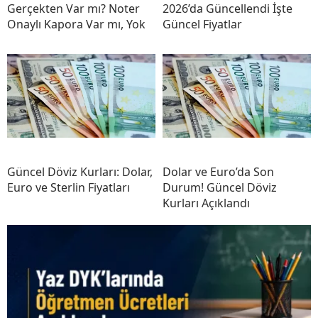
Gerçekten Var mı? Noter
2026’da Güncellendi İşte
Onaylı Kapora Var mı, Yok
Güncel Fiyatlar
Güncel Döviz Kurları: Dolar,
Dolar ve Euro’da Son
Euro ve Sterlin Fiyatları
Durum! Güncel Döviz
Kurları Açıklandı