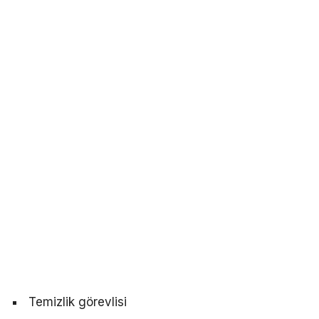
Temizlik görevlisi