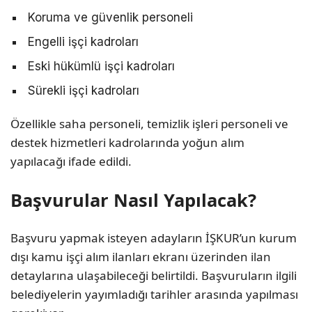
Koruma ve güvenlik personeli
Engelli işçi kadroları
Eski hükümlü işçi kadroları
Sürekli işçi kadroları
Özellikle saha personeli, temizlik işleri personeli ve
destek hizmetleri kadrolarında yoğun alım
yapılacağı ifade edildi.
Başvurular Nasıl Yapılacak?
Başvuru yapmak isteyen adayların İŞKUR’un kurum
dışı kamu işçi alım ilanları ekranı üzerinden ilan
detaylarına ulaşabileceği belirtildi. Başvuruların ilgili
belediyelerin yayımladığı tarihler arasında yapılması