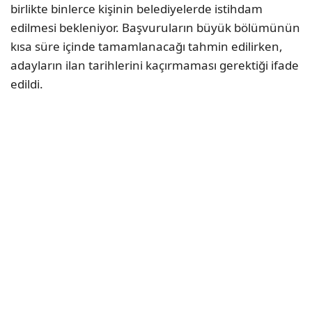
birlikte binlerce kişinin belediyelerde istihdam
edilmesi bekleniyor. Başvuruların büyük bölümünün
kısa süre içinde tamamlanacağı tahmin edilirken,
adayların ilan tarihlerini kaçırmaması gerektiği ifade
edildi.