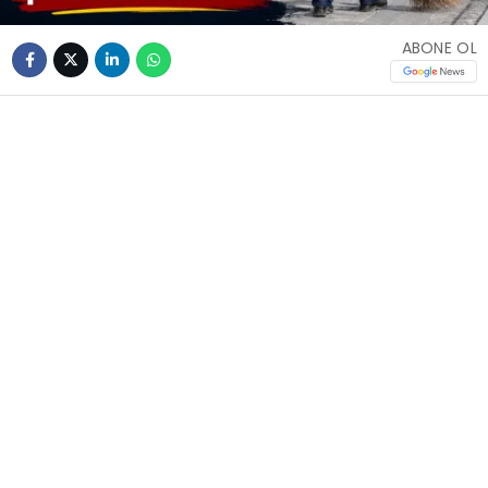
ABONE OL