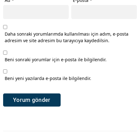
Ad
*
E-posta
*
Daha sonraki yorumlarımda kullanılması için adım, e-posta
adresim ve site adresim bu tarayıcıya kaydedilsin.
Beni sonraki yorumlar için e-posta ile bilgilendir.
Beni yeni yazılarda e-posta ile bilgilendir.