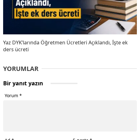
Yaz DYK’larında Öğretmen Ücretleri Açıklandı, İşte ek
ders ücreti
YORUMLAR
Bir yanıt yazın
Yorum
*