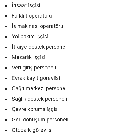
İnşaat işçisi
Forklift operatörü
İş makinesi operatörü
Yol bakım işçisi
İtfaiye destek personeli
Mezarlık işçisi
Veri giriş personeli
Evrak kayıt görevlisi
Çağrı merkezi personeli
Sağlık destek personeli
Çevre koruma işçisi
Geri dönüşüm personeli
Otopark görevlisi