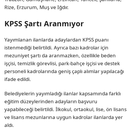
Rize
,
Erzurum
,
Muş
ve
Iğdır
.
KPSS Şartı Aranmıyor
Yayımlanan ilanlarda adaylardan KPSS puanı
istenmediği belirtildi. Ayrıca bazı kadrolar için
mezuniyet şartı da aranmazken, özellikle beden
işçisi, temizlik görevlisi, park-bahçe işçisi ve destek
personeli kadrolarında geniş çaplı alımlar yapılacağı
ifade edildi.
Belediyelerin yayımladığı ilanlar kapsamında farklı
eğitim düzeylerinden adayların başvuru
yapabileceği belirtildi. İlkokul, ortaokul, lise, ön lisans
ve lisans mezunlarına uygun kadrolar ilanlarda yer
aldı.