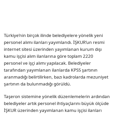
Türkiye’nin birçok ilinde belediyelere yönelik yeni
personel alımı ilanları yayımlandı. İŞKUR’un resmi
internet sitesi üzerinden yayımlanan kurum dışı
kamu işçisi alım ilanlarına göre toplam 2220
personel ve işçi alımı yapılacak. Belediyeler
tarafından yayımlanan ilanlarda KPSS şartının
aranmadığı belirtilirken, bazı kadrolarda mezuniyet
şartının da bulunmadığı görüldü.
Taşeron sistemine yönelik düzenlemelerin ardından
belediyeler artık personel ihtiyaçlarını büyük ölçüde
İŞKUR üzerinden yayımlanan kamu işçisi ilanları