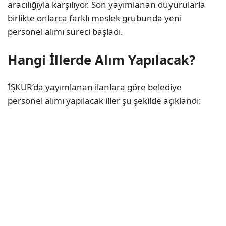
aracılığıyla karşılıyor. Son yayımlanan duyurularla
birlikte onlarca farklı meslek grubunda yeni
personel alımı süreci başladı.
Hangi İllerde Alım Yapılacak?
İŞKUR’da yayımlanan ilanlara göre belediye
personel alımı yapılacak iller şu şekilde açıklandı: