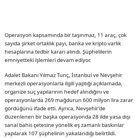
Operasyon kapsamında bir taşınmaz, 11 araç, çok
sayıda şirket ortaklık payı, banka ve kripto varlık
hesaplarına tedbir kararı alındı. Şüphelilerin
emniyetteki işlemleri devam ediyor.
Adalet Bakanı Yılmaz Tunç, İstanbul ve Nevşehir
merkezli operasyonlarla ilgili yaptığı açıklamada,
organize suç yapılarının hedef alındığını ve
operasyonlarda 269 mağdurun 600 milyon lira zarar
gördüğünü ifade etti. Ayrıca, Nevşehir’de
düzenlenen bir başka operasyonda 28 ilde yasa dışı
sanal bahis çetesine yönelik eş zamanlı baskınlar
yapılarak 107 şüphelinin yakalandığı belirtildi.