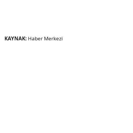
KAYNAK:
Haber Merkezi