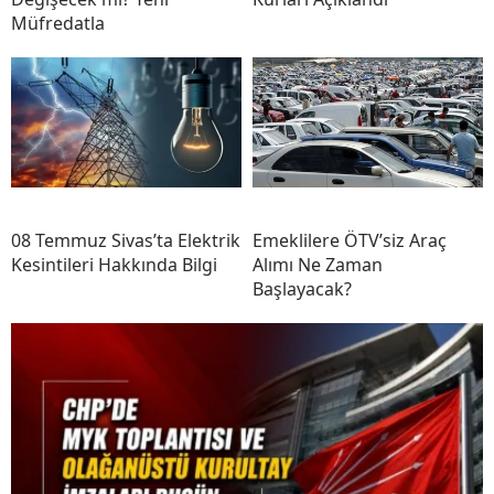
Müfredatla
08 Temmuz Sivas’ta Elektrik
Emeklilere ÖTV’siz Araç
Kesintileri Hakkında Bilgi
Alımı Ne Zaman
Başlayacak?