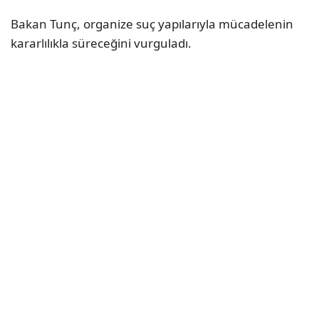
Bakan Tunç, organize suç yapılarıyla mücadelenin
kararlılıkla süreceğini vurguladı.