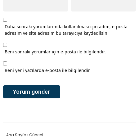
Daha sonraki yorumlarımda kullanılması için adım, e-posta
adresim ve site adresim bu tarayıcıya kaydedilsin.
Beni sonraki yorumlar için e-posta ile bilgilendir.
Beni yeni yazılarda e-posta ile bilgilendir.
Ana Sayfa
›
Güncel