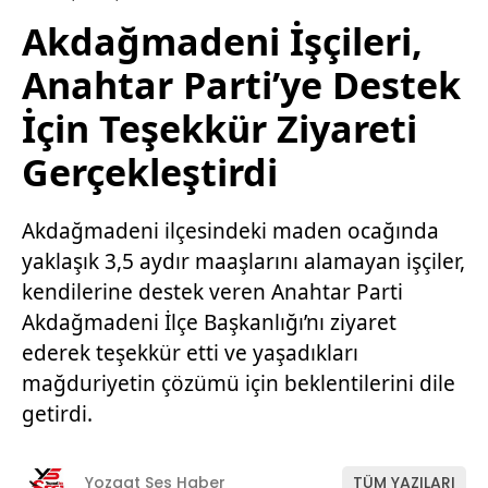
Akdağmadeni İşçileri,
Anahtar Parti’ye Destek
İçin Teşekkür Ziyareti
Gerçekleştirdi
Akdağmadeni ilçesindeki maden ocağında
yaklaşık 3,5 aydır maaşlarını alamayan işçiler,
kendilerine destek veren Anahtar Parti
Akdağmadeni İlçe Başkanlığı’nı ziyaret
ederek teşekkür etti ve yaşadıkları
mağduriyetin çözümü için beklentilerini dile
getirdi.
Yozgat Ses Haber
TÜM YAZILARI