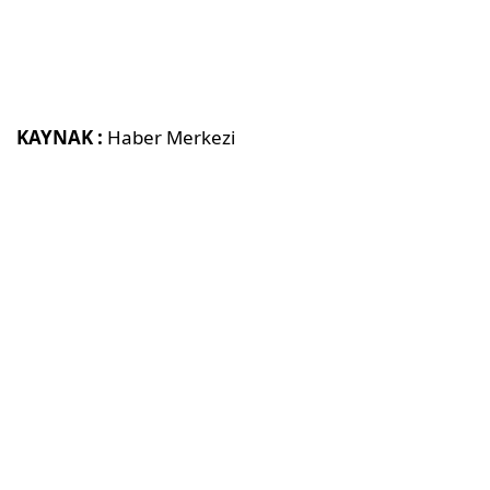
KAYNAK :
Haber Merkezi