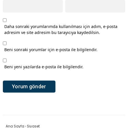
Daha sonraki yorumlarımda kullanılması için adım, e-posta
adresim ve site adresim bu tarayıcıya kaydedilsin.
Beni sonraki yorumlar için e-posta ile bilgilendir.
Beni yeni yazılarda e-posta ile bilgilendir.
Ana Sayfa
›
Siyaset