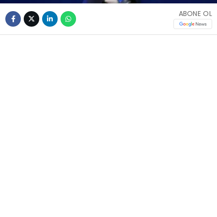
ABONE OL