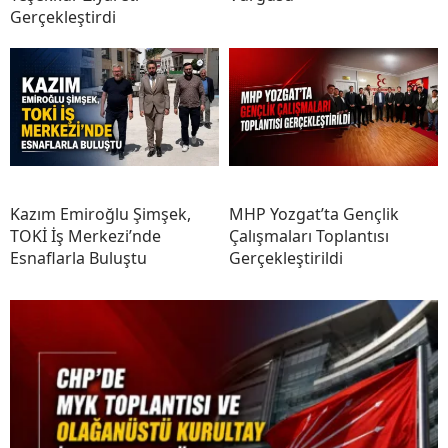
Gerçekleştirdi
Kazım Emiroğlu Şimşek,
MHP Yozgat’ta Gençlik
TOKİ İş Merkezi’nde
Çalışmaları Toplantısı
Esnaflarla Buluştu
Gerçekleştirildi