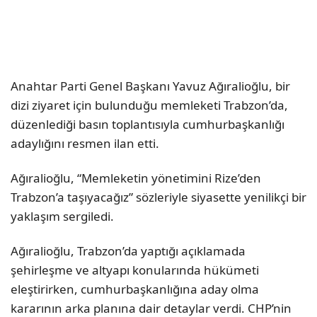
Anahtar Parti Genel Başkanı Yavuz Ağıralioğlu, bir
dizi ziyaret için bulunduğu memleketi Trabzon’da,
düzenlediği basın toplantısıyla cumhurbaşkanlığı
adaylığını resmen ilan etti.
Ağıralioğlu, “Memleketin yönetimini Rize’den
Trabzon’a taşıyacağız” sözleriyle siyasette yenilikçi bir
yaklaşım sergiledi.
Ağıralioğlu, Trabzon’da yaptığı açıklamada
şehirleşme ve altyapı konularında hükümeti
eleştirirken, cumhurbaşkanlığına aday olma
kararının arka planına dair detaylar verdi. CHP’nin