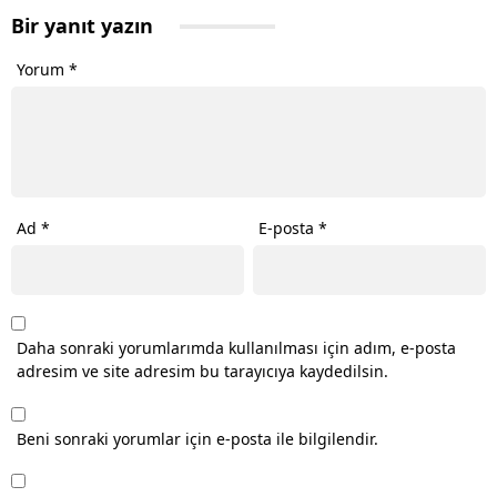
Bir yanıt yazın
Yorum
*
Ad
*
E-posta
*
Daha sonraki yorumlarımda kullanılması için adım, e-posta
adresim ve site adresim bu tarayıcıya kaydedilsin.
Beni sonraki yorumlar için e-posta ile bilgilendir.