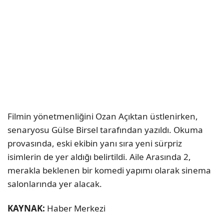
Filmin yönetmenliğini Ozan Açıktan üstlenirken,
senaryosu Gülse Birsel tarafından yazıldı. Okuma
provasında, eski ekibin yanı sıra yeni sürpriz
isimlerin de yer aldığı belirtildi. Aile Arasında 2,
merakla beklenen bir komedi yapımı olarak sinema
salonlarında yer alacak.
KAYNAK:
Haber Merkezi