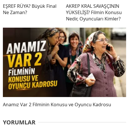
EŞREF RÜYA? Büyük Final
AKREP KRAL SAVAŞÇININ
Ne Zaman?
YÜKSELİŞİ? Filmin Konusu
Nedir, Oyuncuları Kimler?
Anamız Var 2 Filminin Konusu ve Oyuncu Kadrosu
YORUMLAR