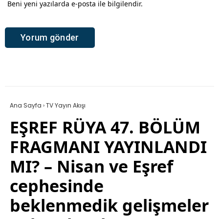
Beni yeni yazılarda e-posta ile bilgilendir.
Ana Sayfa
›
TV Yayın Akışı
EŞREF RÜYA 47. BÖLÜM
FRAGMANI YAYINLANDI
MI? – Nisan ve Eşref
cephesinde
beklenmedik gelişmeler