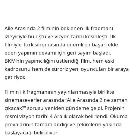
Aile Arasında 2 filminin beklenen ilk fragmanı
izleyiciyle buluştu ve vizyon tarihi kesinleşti. İlk
filmiyle Türk sinemasında önemli bir başarı elde
eden yapımın devamı için geri sayım başladı.
BKM’nin yapımcılığını üstlendiği film, hem eski
kadrosunu hem de sürpriz yeni oyuncuları bir araya
getiriyor.
Filmin ilk fragmanının yayınlanmasıyla birlikte
sinemaseverler arasında “Aile Arasında 2 ne zaman
çıkacak?” sorusu yeniden gündeme geldi. Projenin
resmi vizyon tarihi 4 Aralık olarak belirlendi. Okuma
provalarının tamamlandığı ve çekimlerin yakında
başlayacağı belirtiliyor.