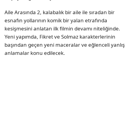
Aile Arasında 2, kalabalık bir aile ile sıradan bir
esnafın yollarının komik bir yalan etrafında
kesişmesini anlatan ilk filmin devamı niteliğinde.
Yeni yapımda, Fikret ve Solmaz karakterlerinin
başından geçen yeni maceralar ve eğlenceli yanlış
anlamalar konu edilecek.