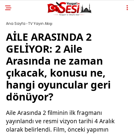
Ana Sayfa
›
TV Yayın Akışı
AİLE ARASINDA 2
GELİYOR: 2 Aile
Arasında ne zaman
çıkacak, konusu ne,
hangi oyuncular geri
dönüyor?
Aile Arasında 2 filminin ilk fragmanı
yayınlandı ve resmi vizyon tarihi 4 Aralık
olarak belirlendi. Film, önceki yapımın