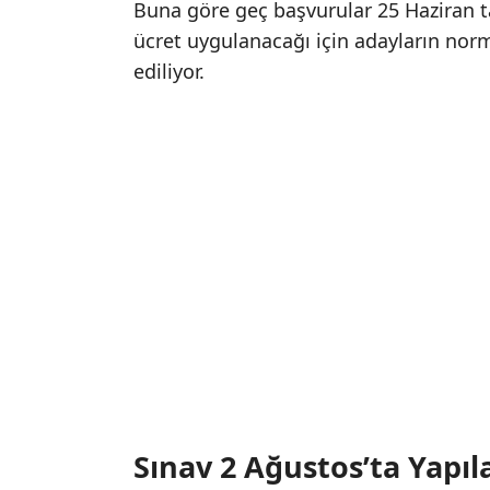
Buna göre geç başvurular 25 Haziran t
ücret uygulanacağı için adayların nor
ediliyor.
Sınav 2 Ağustos’ta Yapıl