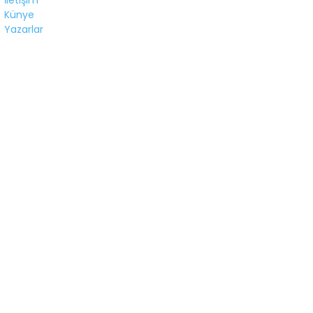
Künye
Yazarlar