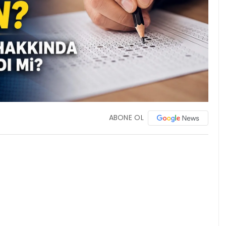
ABONE OL