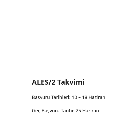
ALES/2 Takvimi
Başvuru Tarihleri: 10 – 18 Haziran
Geç Başvuru Tarihi: 25 Haziran