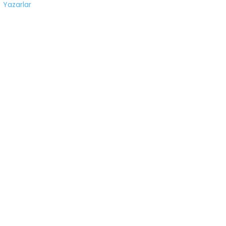
Yazarlar