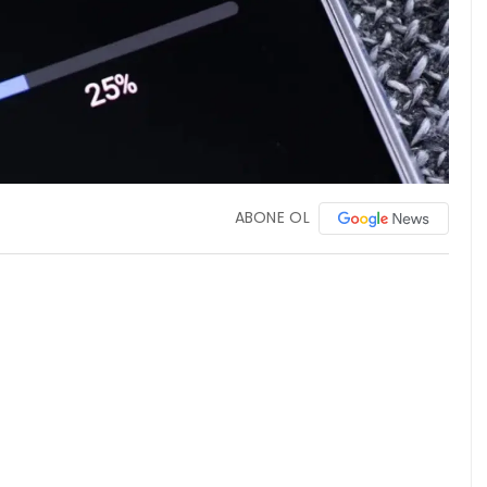
ABONE OL