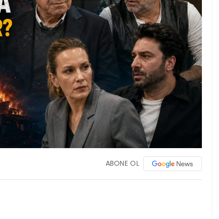
ABONE OL