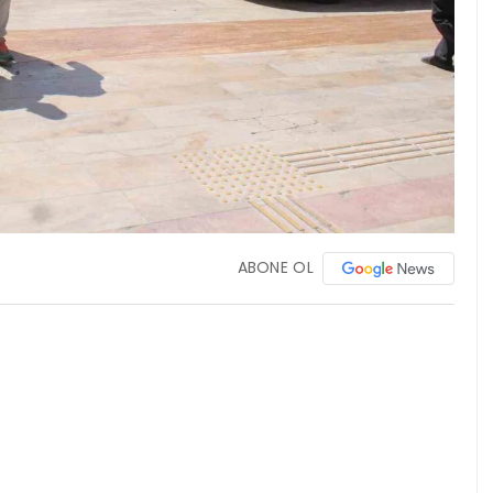
ABONE OL