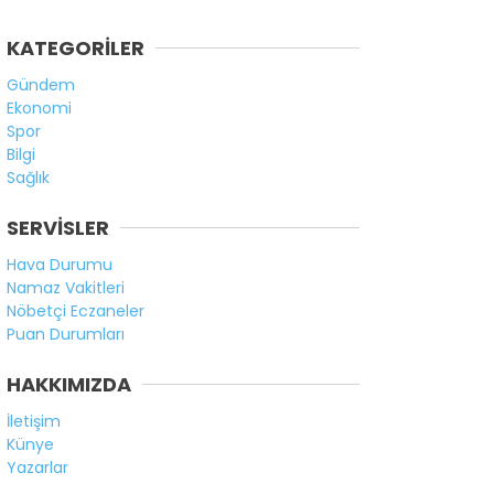
KATEGORİLER
Gündem
Ekonomi
Spor
Bilgi
Sağlık
SERVİSLER
Hava Durumu
Namaz Vakitleri
Nöbetçi Eczaneler
Puan Durumları
HAKKIMIZDA
İletişim
Künye
Yazarlar