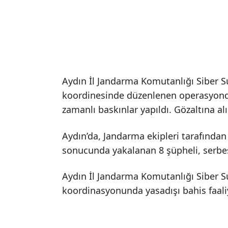
Aydın İl Jandarma Komutanlığı Siber 
koordinesinde düzenlenen operasyonda, 
zamanlı baskınlar yapıldı. Gözaltına al
Aydın’da, Jandarma ekipleri tarafından
sonucunda yakalanan 8 şüpheli, serbest
Aydın İl Jandarma Komutanlığı Siber 
koordinasyonunda yasadışı bahis faali