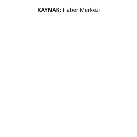
KAYNAK:
Haber Merkezi