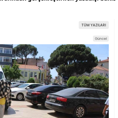
TÜM YAZILARI
Güncel