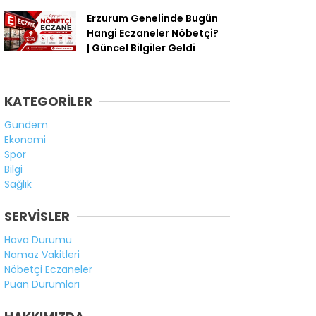
Erzurum Genelinde Bugün
Hangi Eczaneler Nöbetçi?
| Güncel Bilgiler Geldi
KATEGORİLER
Gündem
Ekonomi
Spor
Bilgi
Sağlık
SERVİSLER
Hava Durumu
Namaz Vakitleri
Nöbetçi Eczaneler
Puan Durumları