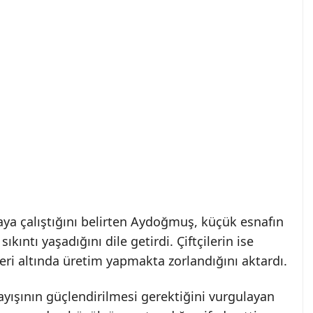
ya çalıştığını belirten Aydoğmuş, küçük esnafın
sıkıntı yaşadığını dile getirdi. Çiftçilerin ise
eri altında üretim yapmakta zorlandığını aktardı.
yışının güçlendirilmesi gerektiğini vurgulayan