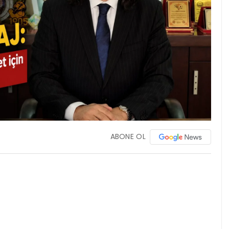
ABONE OL