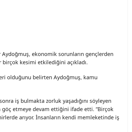
er Aydoğmuş, ekonomik sorunların gençlerden
 birçok kesimi etkilediğini açıkladı.
ileri olduğunu belirten Aydoğmuş, kamu
sonra iş bulmakta zorluk yaşadığını söyleyen
 göç etmeye devam ettiğini ifade etti. “Birçok
irlerde arıyor. İnsanların kendi memleketinde iş