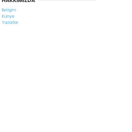
HAKKIMIZDA
İletişim
Künye
Yazarlar