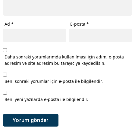
Ad
*
E-posta
*
Daha sonraki yorumlarımda kullanılması için adım, e-posta
adresim ve site adresim bu tarayıcıya kaydedilsin.
Beni sonraki yorumlar için e-posta ile bilgilendir.
Beni yeni yazılarda e-posta ile bilgilendir.