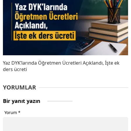
Yaz DYK’larında Öğretmen Ücretleri Açıklandı, İşte ek
ders ücreti
YORUMLAR
Bir yanıt yazın
Yorum
*