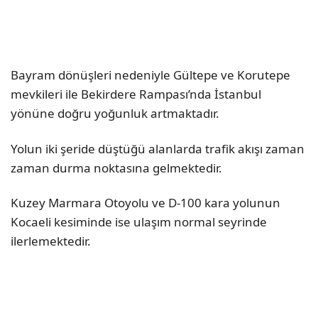
Bayram dönüşleri nedeniyle Gültepe ve Korutepe
mevkileri ile Bekirdere Rampası’nda İstanbul
yönüne doğru yoğunluk artmaktadır.
Yolun iki şeride düştüğü alanlarda trafik akışı zaman
zaman durma noktasına gelmektedir.
Kuzey Marmara Otoyolu ve D-100 kara yolunun
Kocaeli kesiminde ise ulaşım normal seyrinde
ilerlemektedir.