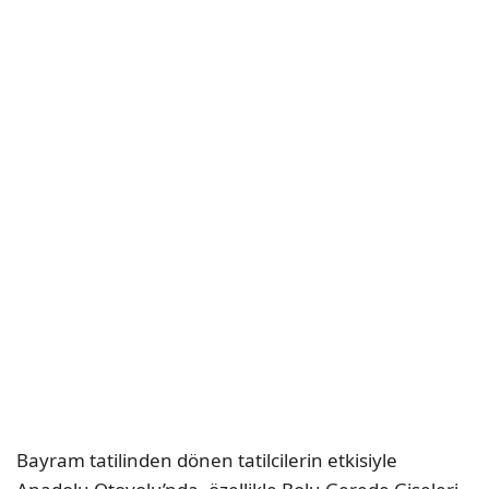
Bayram tatilinden dönen tatilcilerin etkisiyle