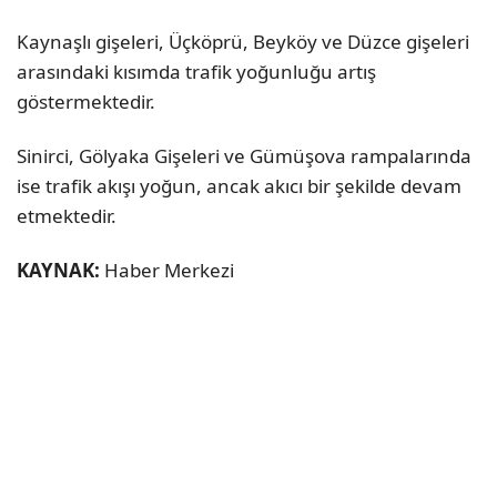
Kaynaşlı gişeleri, Üçköprü, Beyköy ve Düzce gişeleri
arasındaki kısımda trafik yoğunluğu artış
göstermektedir.
Sinirci, Gölyaka Gişeleri ve Gümüşova rampalarında
ise trafik akışı yoğun, ancak akıcı bir şekilde devam
etmektedir.
KAYNAK:
Haber Merkezi