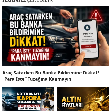
Araç Satarken Bu Banka Bildirimine Dikkat!
“Para İste” Tuzağına Kanmayın