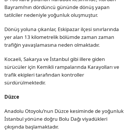
Bayramı’nın dördüncü gününde dönüş yapan
tatilciler nedeniyle yoğunluk oluşmuştur.
Dönüş yoluna çıkanlar, Eskipazar ilçesi sınırlarında
yer alan 13 kilometrelik bölümde zaman zaman
trafiğin yavaşlamasına neden olmaktadır.
Kocaeli, Sakarya ve İstanbul gibi illere giden
sürücüler için Kemikli rampalarında Karayolları ve
trafik ekipleri tarafından kontroller
sürdürülmektedir.
Düzce
Anadolu Otoyolu’nun Düzce kesiminde de yoğunluk
İstanbul yönüne doğru Bolu Dağı viyadükleri
çıkışında başlamaktadır.