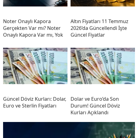
Noter Onaylı Kapora
Altın Fiyatları 11 Temmuz
Gerçekten Var mı? Noter
2026’da Güncellendi İşte
Onaylı Kapora Var mı, Yok
Güncel Fiyatlar
Güncel Döviz Kurları: Dolar,
Dolar ve Euro’da Son
Euro ve Sterlin Fiyatları
Durum! Güncel Döviz
Kurları Açıklandı