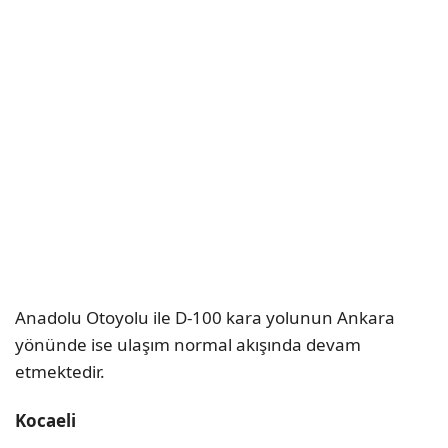
Anadolu Otoyolu ile D-100 kara yolunun Ankara
yönünde ise ulaşım normal akışında devam
etmektedir.
Kocaeli