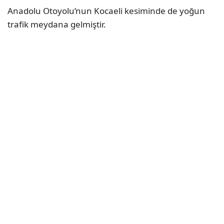
Anadolu Otoyolu’nun Kocaeli kesiminde de yoğun
trafik meydana gelmiştir.