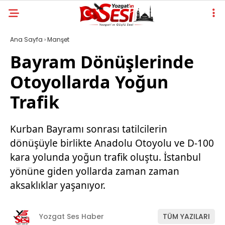
Ana Sayfa
›
Manşet
Bayram Dönüşlerinde
Otoyollarda Yoğun
Trafik
Kurban Bayramı sonrası tatilcilerin
dönüşüyle birlikte Anadolu Otoyolu ve D-100
kara yolunda yoğun trafik oluştu. İstanbul
yönüne giden yollarda zaman zaman
aksaklıklar yaşanıyor.
Yozgat Ses Haber
TÜM YAZILARI