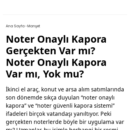
Ana Sayfa
›
Manşet
Noter Onaylı Kapora
Gerçekten Var mı?
Noter Onaylı Kapora
Var mı, Yok mu?
İkinci el araç, konut ve arsa alım satımlarında
son dönemde sıkça duyulan “noter onaylı
kapora” ve “noter güvenli kapora sistemi”
ifadeleri birçok vatandaşı yanıltıyor. Peki
gerçekten noterlerde böyle bir uygulama var